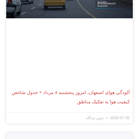
آلودگی هوای اصفهان، امروز پنجشنبه ۸ مرداد + جدول شاخص
کیفیت هوا به تفکیک مناطق
2026-07-30
بدون دیدگاه