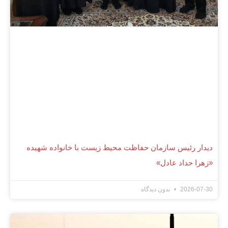
دیدار رئیس سازمان حفاظت محیط زیست با خانواده شهیده
«زهرا حداد عادل»
2026-07-30
بدون دیدگاه