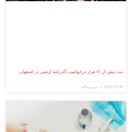
ثبت بیش از ۷۱ هزار درخواست گذرنامه اربعین در اصفهان
2026-07-30
بدون دیدگاه