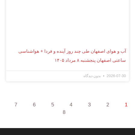
آب و هوای اصفهان طی چند روز آینده و فردا + هواشناسی
ساعتی اصفهان پنجشنبه ۸ مرداد ۱۴۰۵
2026-07-30
بدون دیدگاه
7
6
5
4
3
2
1
8