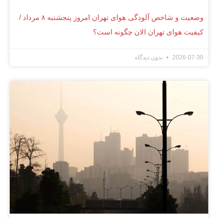
وضعیت و شاخص آلودگی هوای تهران امروز پنجشنبه ۸ مرداد /
کیفیت هوای تهران الان چگونه است؟
2026-07-30
بدون دیدگاه