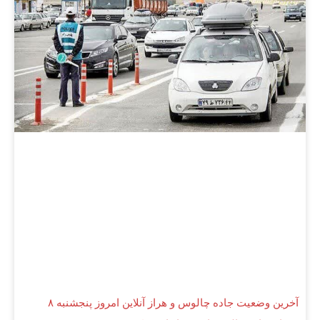
آخرین وضعیت جاده چالوس و هراز آنلاین امروز پنجشنبه ۸