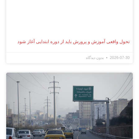
تحول واقعی آموزش و پرورش باید از دوره ابتدایی آغاز شود
2026-07-30
بدون دیدگاه