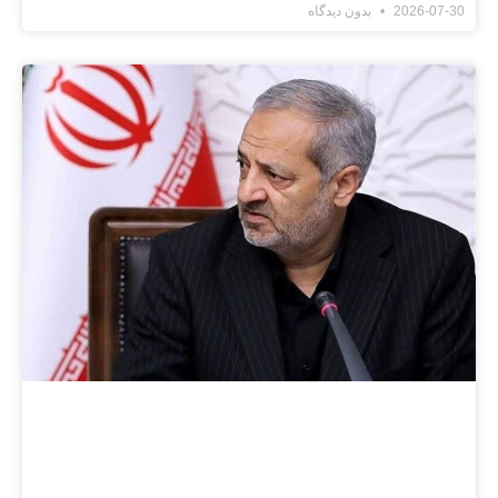
2026-07-30
بدون دیدگاه