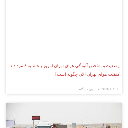
وضعیت و شاخص آلودگی هوای تهران امروز پنجشنبه ۸ مرداد /
کیفیت هوای تهران الان چگونه است؟
2026-07-30
بدون دیدگاه