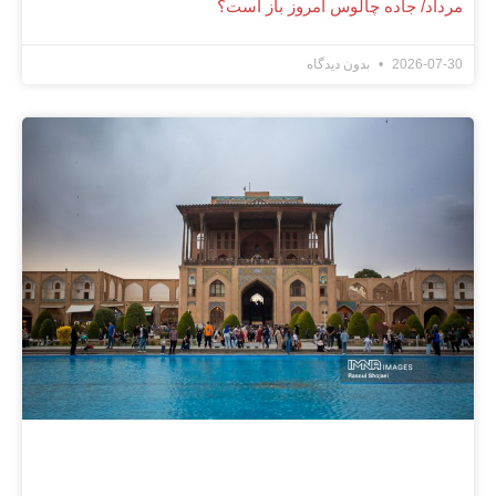
مرداد/ جاده چالوس امروز باز است؟
2026-07-30
بدون دیدگاه