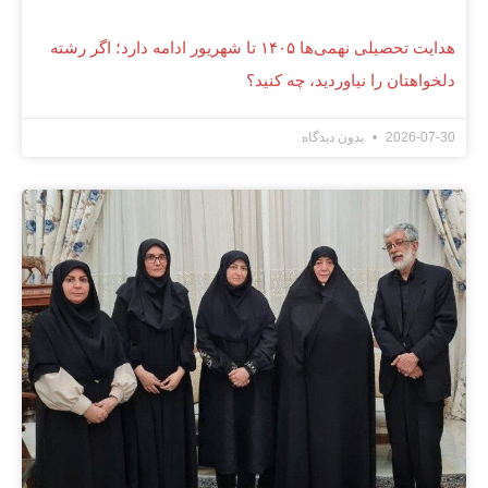
هدایت تحصیلی نهمی‌ها ۱۴۰۵ تا شهریور ادامه دارد؛ اگر رشته
دلخواهتان را نیاوردید، چه کنید؟
2026-07-30
بدون دیدگاه