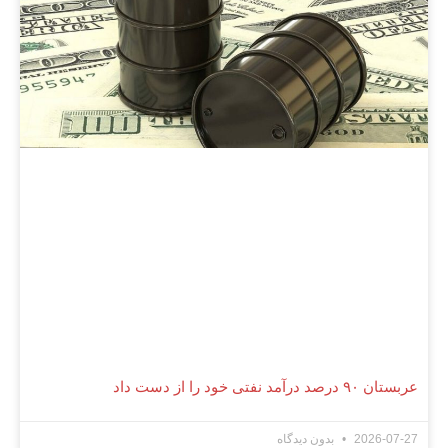
عربستان ۹۰ درصد درآمد نفتی خود را از دست داد
2026-07-27
بدون دیدگاه