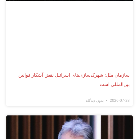
سازمان ملل: شهرک‌سازی‌های اسرائیل نقض آشکار قوانین
بین‌المللی است
2026-07-28
بدون دیدگاه