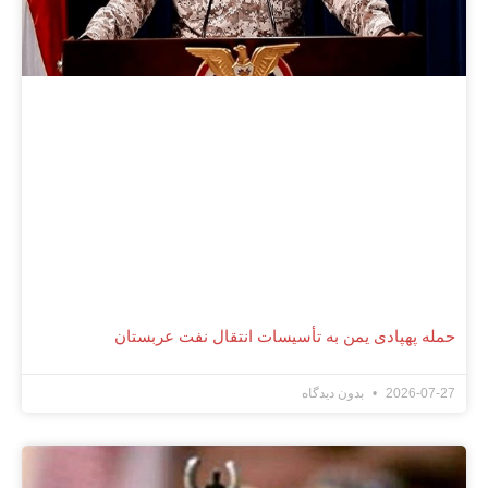
حمله پهپادی یمن به تأسیسات انتقال نفت عربستان
2026-07-27
بدون دیدگاه