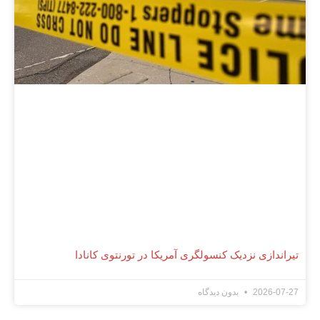
تیراندازی نزدیک کنسولگری آمریکا در تورنتوی کانادا
2026-07-27
بدون دیدگاه