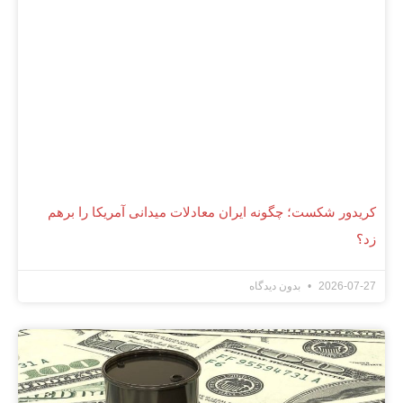
کریدور شکست؛ چگونه ایران معادلات میدانی آمریکا را برهم
زد؟
2026-07-27
بدون دیدگاه