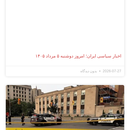
اخبار سیاسی ایران؛ امروز دوشنبه ۵ مرداد ۱۴۰۵
2026-07-27
بدون دیدگاه