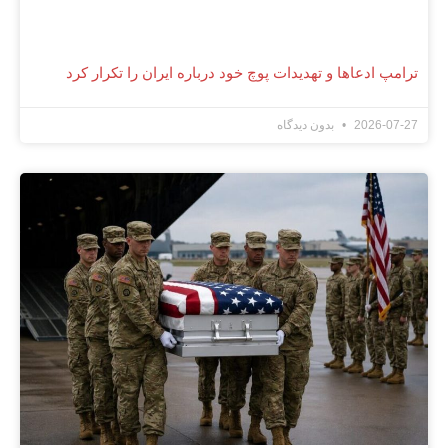
ترامپ ادعاها و تهدیدات پوچ خود درباره ایران را تکرار کرد
2026-07-27
بدون دیدگاه