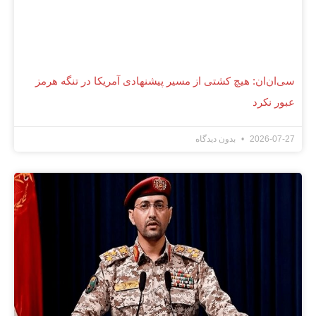
سی‌ان‌ان: هیچ کشتی از مسیر پیشنهادی آمریکا در تنگه هرمز
عبور نکرد
2026-07-27
بدون دیدگاه