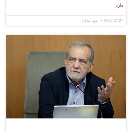
دارد
2026-07-27
بدون دیدگاه