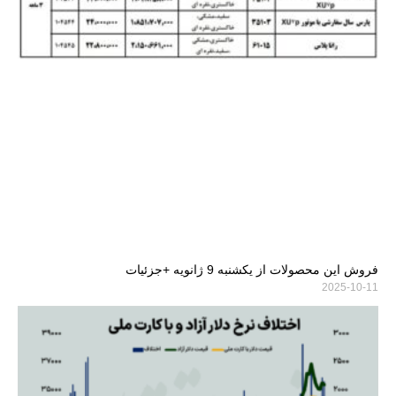
فروش این محصولات از یکشنبه 9 ژانویه +جزئیات
2025-10-11