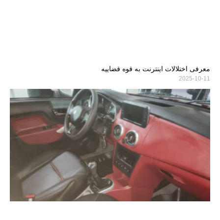
معرفی اختلالات اینترنت به قوه قضاییه
2025-10-11