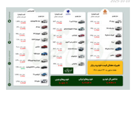
2025-10-10