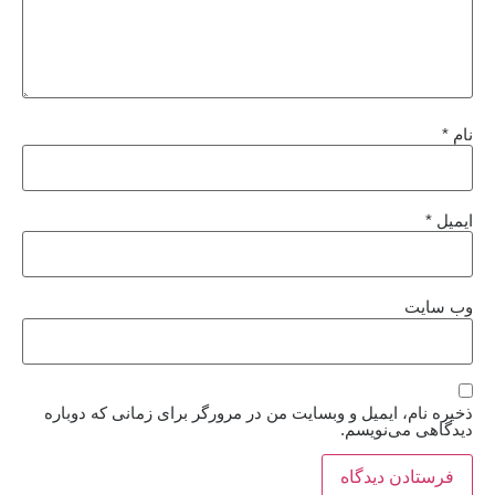
نام
*
ایمیل
*
وب‌ سایت
ذخیره نام، ایمیل و وبسایت من در مرورگر برای زمانی که دوباره
دیدگاهی می‌نویسم.