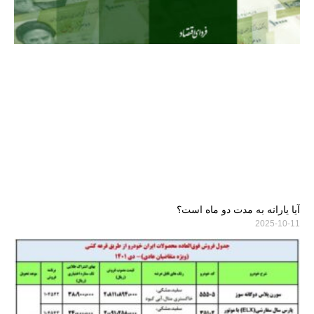
آیا یارانه به مدت دو ماه است؟
2025-10-11