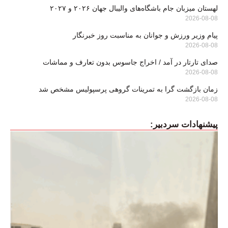
لهستان میزبان جام باشگاه‌های والیبال جهان ۲۰۲۶ و ۲۰۲۷
2026-08-08
پیام وزیر ورزش و جوانان به مناسبت روز خبرنگار
2026-08-08
صدای تارتار در آمد / اخراج جاسوس بدون تعارف و مماشات
2026-08-08
زمان بازگشت گرا به تمرینات گروهی پرسپولیس مشخص شد
2026-08-08
پیشنهادات سردبیر: