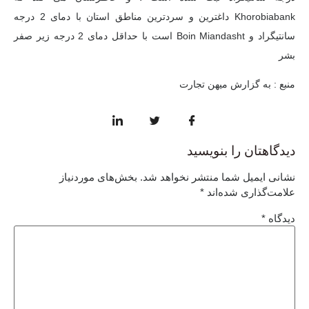
Khorobiabank داغترین و سردترین مناطق استان با دمای 2 درجه
سانتیگراد و Boin Miandasht است با حداقل دمای 2 درجه زیر صفر
بشر
منبع : به گزارش میهن تجارت
دیدگاهتان را بنویسید
نشانی ایمیل شما منتشر نخواهد شد.
بخش‌های موردنیاز
علامت‌گذاری شده‌اند
*
دیدگاه
*