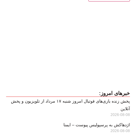
خبرهای امروز:
پخش زنده بازی‌های فوتبال امروز شنبه ۱۷ مرداد از تلویزیون و پخش
آنلاین
2026-08-08
اژدهاکش به پرسپولیس پیوست – ایمنا
2026-08-08