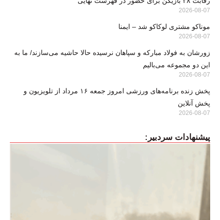
رقابت ۲۸ بازیکن برای حضور در فهرست نهایی
2026-08-07
موناکو مشتری لوکاکو شد – ایمنا
2026-08-07
زورشان به فولاد مبارکه و سپاهان نرسیده حالا حاشیه می‌سازند/ ما به
این دو مجموعه می‌بالیم
2026-08-07
پخش زنده برنامه‌های ورزشی امروز جمعه ۱۶ مرداد از تلویزیون و
پخش آنلاین
2026-08-07
پیشنهادات سردبیر: