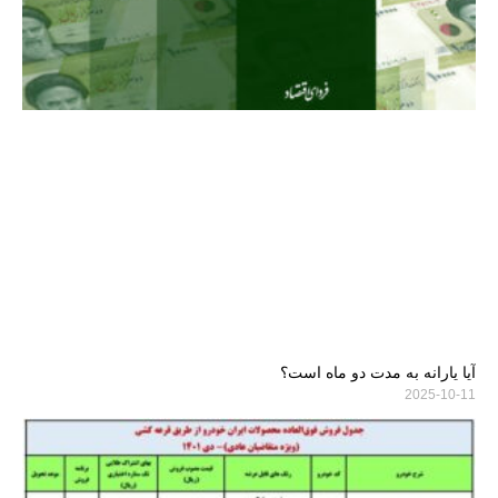
آیا یارانه به مدت دو ماه است؟
2025-10-11