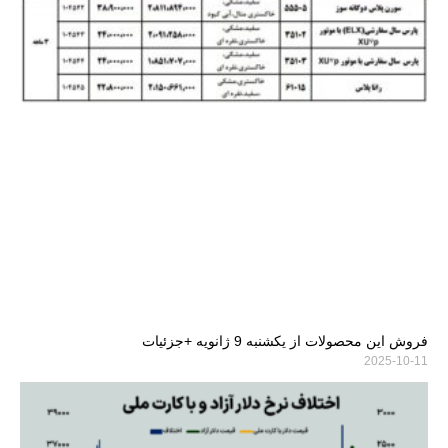
فروش این محصولات از یکشنبه 9 ژانویه +جزئیات
2025-10-11