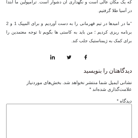
که یک مکان عالی است و نگهداری آن دشوار است.
ترامپولین
ما ابتدا
در آسیا طلا گرفتیم.
“ما در امیدها در تیم قهرمانی را به دست آوردیم و برای المپیک 1 و 2
برنامه ریزی کردیم ؛ من باید به کاستی ها بگویم تا توجه معتمدین را
برای کمک به ژیمناستیک جلب کند.
دیدگاهتان را بنویسید
نشانی ایمیل شما منتشر نخواهد شد.
بخش‌های موردنیاز
علامت‌گذاری شده‌اند
*
دیدگاه
*