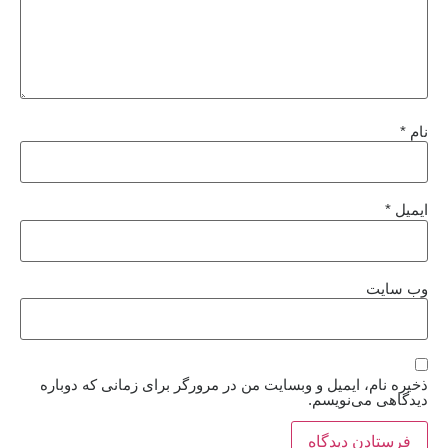
نام
*
ایمیل
*
وب‌ سایت
ذخیره نام، ایمیل و وبسایت من در مرورگر برای زمانی که دوباره
دیدگاهی می‌نویسم.