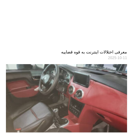
معرفی اختلالات اینترنت به قوه قضاییه
2025-10-11