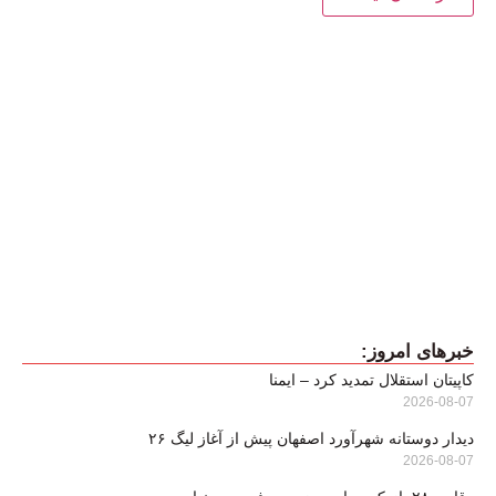
خبرهای امروز:
کاپیتان استقلال تمدید کرد – ایمنا
2026-08-07
دیدار دوستانه شهرآورد اصفهان پیش از آغاز لیگ ۲۶
2026-08-07