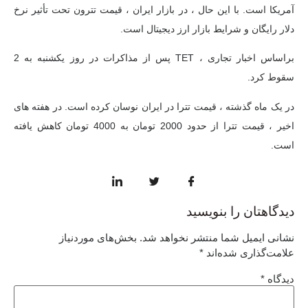
آمریکا است. با این حال ، در بازار ایران ، قیمت تترون تحت تأثیر نرخ
دلار رایگان و شرایط بازار ارز دیجیتال است.
براساس اخبار تجاری ، TET پس از مذاکرات در روز یکشنبه به 2
سقوط کرد.
در یک ماه گذشته ، قیمت تترا در ایران نوسان کرده است. در هفته های
اخیر ، قیمت تترا از حدود 2000 تومان به 4000 تومان کاهش یافته
است.
دیدگاهتان را بنویسید
نشانی ایمیل شما منتشر نخواهد شد.
بخش‌های موردنیاز
علامت‌گذاری شده‌اند
*
دیدگاه
*