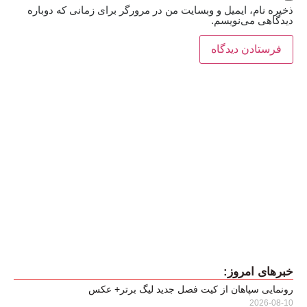
ذخیره نام، ایمیل و وبسایت من در مرورگر برای زمانی که دوباره
دیدگاهی می‌نویسم.
خبرهای امروز:
رونمایی سپاهان از کیت فصل جدید لیگ برتر+ عکس
2026-08-10