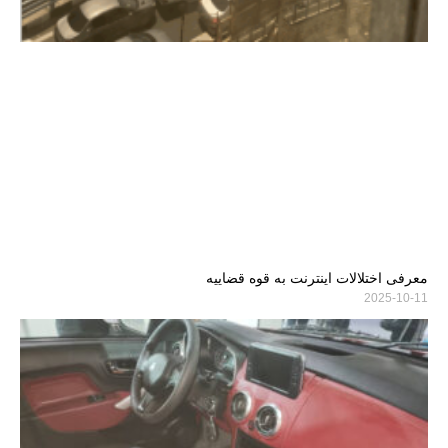
معرفی اختلالات اینترنت به قوه قضاییه
2025-10-11