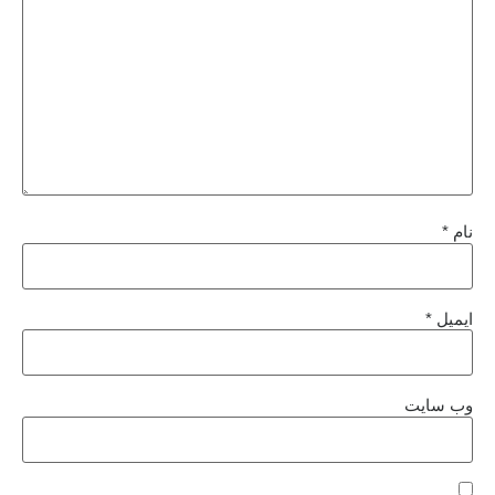
نام
*
ایمیل
*
وب‌ سایت