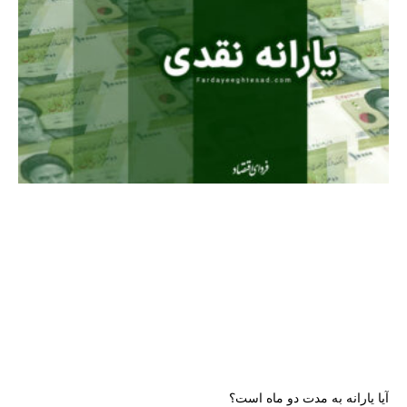
آیا یارانه به مدت دو ماه است؟