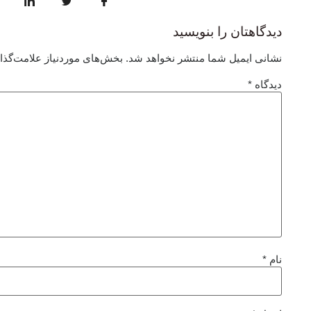
دیدگاهتان را بنویسید
نشانی ایمیل شما منتشر نخواهد شد.
بخش‌های موردنیاز علامت‌گذا
دیدگاه
*
نام
*