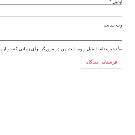
ایمیل
*
وب‌ سایت
ذخیره نام، ایمیل و وبسایت من در مرورگر برای زمانی که دوباره