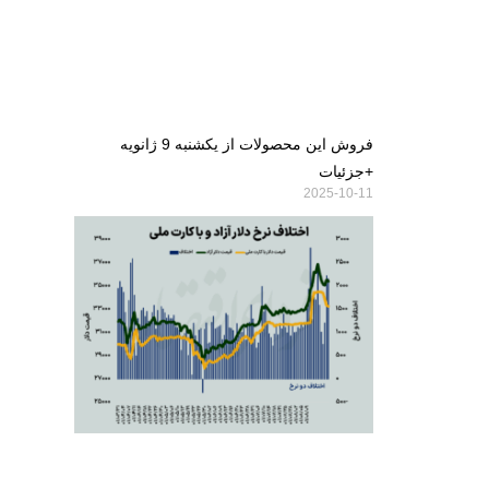
فروش این محصولات از یکشنبه 9 ژانویه
+جزئیات
2025-10-11