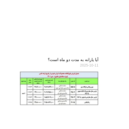
آیا یارانه به مدت دو ماه است؟
2025-10-11