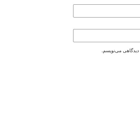
 دیدگاهی می‌نویسم.