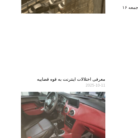
پخش زنده برنامه‌های ورزشی امروز جمعه ۱۶
معرفی اختلالات اینترنت به قوه قضاییه
2025-10-11