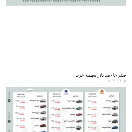
صفر -تا -صد دلار سهمیه خرید
2025-10-10