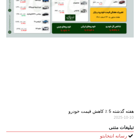
هفته گذشته 5 ٪ کاهش قیمت خودرو
2025-10-10
تبلیغات متنی
رسانه انتخابتو