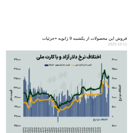
فروش این محصولات از یکشنبه 9 ژانویه +جزئیات
2025-10-11