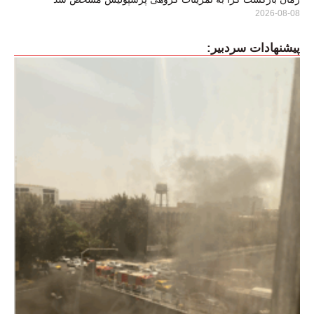
2026-08-08
پیشنهادات سردبیر: