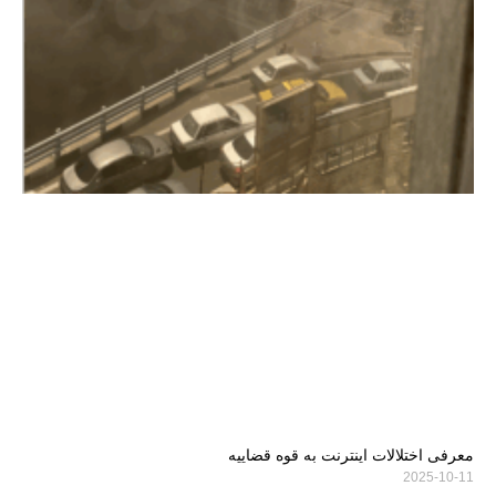
معرفی اختلالات اینترنت به قوه قضاییه
2025-10-11