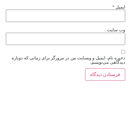
ایمیل
*
وب‌ سایت
ذخیره نام، ایمیل و وبسایت من در مرورگر برای زمانی که دوباره
دیدگاهی می‌نویسم.