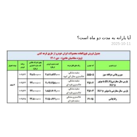
آیا یارانه به مدت دو ماه است؟
2025-10-11