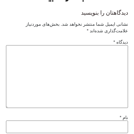
دیدگاهتان را بنویسید
نشانی ایمیل شما منتشر نخواهد شد.
بخش‌های موردنیاز
علامت‌گذاری شده‌اند
*
دیدگاه
*
نام
*