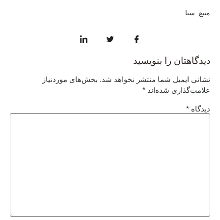
منبع: سنا
دیدگاهتان را بنویسید
نشانی ایمیل شما منتشر نخواهد شد.
بخش‌های موردنیاز
علامت‌گذاری شده‌اند
*
دیدگاه
*