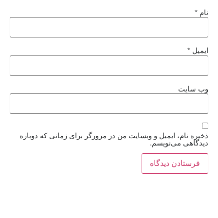
نام
*
ایمیل
*
وب‌ سایت
ذخیره نام، ایمیل و وبسایت من در مرورگر برای زمانی که دوباره
دیدگاهی می‌نویسم.
خبرهای امروز: