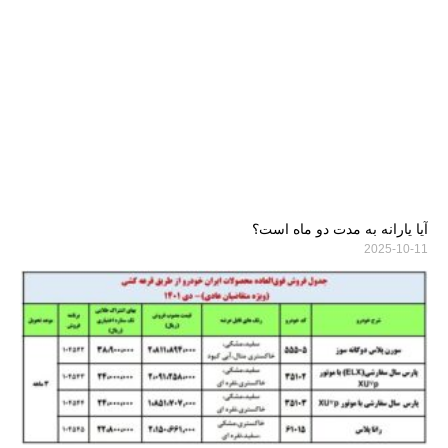
آیا یارانه به مدت دو ماه است؟
2025-10-11