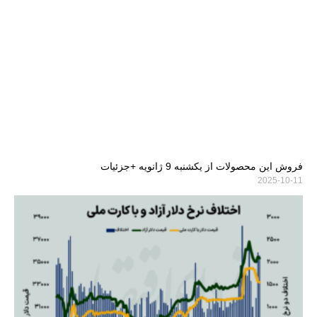
فروش این محصولات از یکشنبه 9 ژانویه +جزئیات
2025-10-11