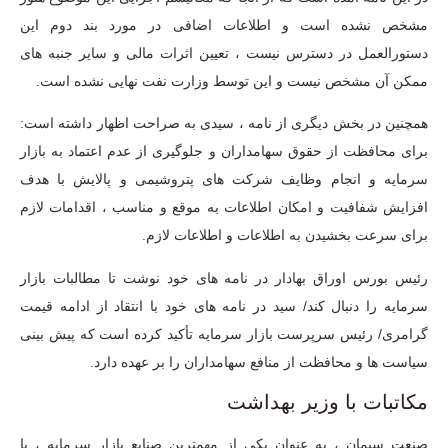
مشخص نشده است و اطلاعات اضافی در مورد بند دوم این
دستورالعمل در دسترس نیست ، تعیین اثرات مالی و سایر جنبه های
ممکن آن مشخص نیست و این توسط وزارت نفت نهایی نشده است.
همچنین در بخش دیگری از نامه ، سیدی به صراحت اظهار داشته است:
برای محافظت از حقوق سهامداران و جلوگیری از عدم اعتماد به بازار
سرمایه و انجام وظایف شرکت های پتروشیمی و پالایش با هدف
افزایش شفافیت و امکان اطلاعات به موقع و مناسب ، اقدامات لازم
برای سرعت بخشیدن به اطلاعات و اطلاعات لازم.
رئیس بورس اوراق بهادار در نامه های خود نوشت تا مطالبات بازار
سرمایه را دنبال کند/ سید در نامه های خود با انتقاد از ادامه قیمت
گرامری/ رئیس سرپرست بازار سرمایه تأکید کرده است که پیش بینی
سیاست ها و محافظت از منافع سهامداران را بر عهده دارد.
مکاتبات با وزیر بهداشت
صنعت سیمان ، به عنوان یکی از مهمترین صنایع بازار سرمایه ، با