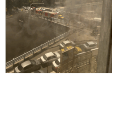
معرفی اختلالات اینترنت به قوه قضاییه
2025-10-11