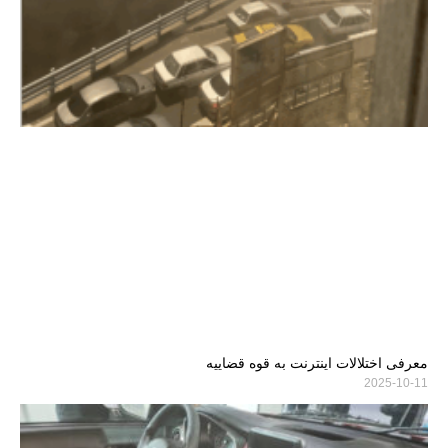
معرفی اختلالات اینترنت به قوه قضاییه
2025-10-11