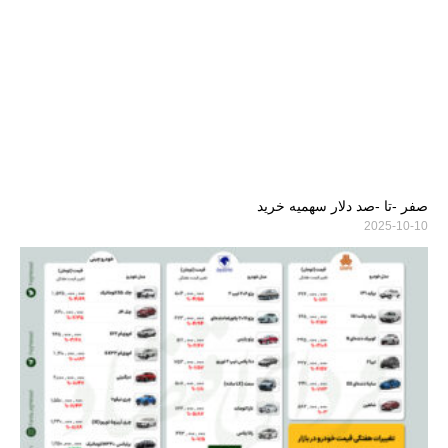
صفر -تا -صد دلار سهمیه خرید
2025-10-10