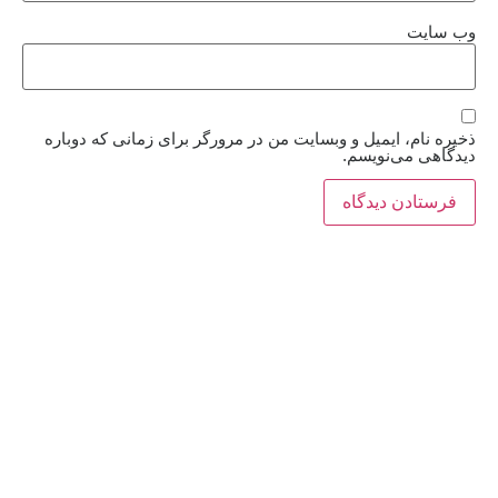
وب‌ سایت
ذخیره نام، ایمیل و وبسایت من در مرورگر برای زمانی که دوباره
دیدگاهی می‌نویسم.