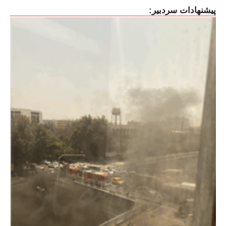
پیشنهادات سردبیر: