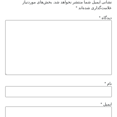
نشانی ایمیل شما منتشر نخواهد شد.
بخش‌های موردنیاز
علامت‌گذاری شده‌اند
*
دیدگاه
*
نام
*
ایمیل
*