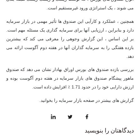
می شوند ، یک استراتژی ورود غیرمستقیم است.
همچنین ، عملکرد و کارآیی این صندوق ها تأثیر مهمی در بازار سرمایه
دارد و بنابراین ، ارزیابی آنها برای سرمایه گذاری یک مسئله مهم است.
بر این اساس ، این گزارش وجوهی را معرفی می کند که بیشترین
بازده هفتگی را به سرمایه گذاران آنها در هفته دوم آگوست ارائه می
دهد.
بررسی بازده صندوق های بورس اوراق بهادار نشان می دهد که صندوق
ماهور پیشگام صندوق های بازار سرمایه در هفته دوم آگوست بوده و
ارزش دارایی خود را در حدود 1.71 ٪ افزایش داده است.
گزارش های بیشتر در صفحه بازار سرمایه را بخوانید.
دیدگاهتان را بنویسید