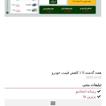
هفته گذشته 5 ٪ کاهش قیمت خودرو
2025-10-10
تبلیغات متنی
رسانه انتخابتو
برترین فا