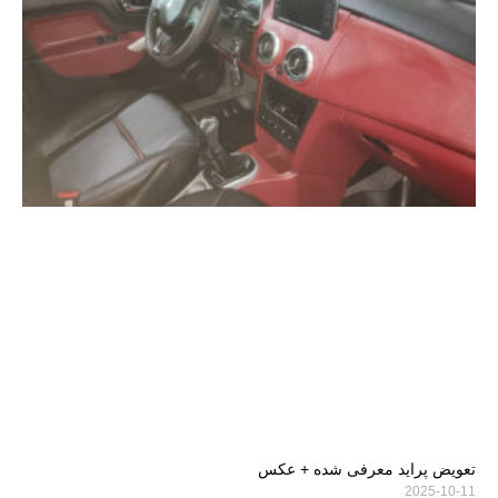
تعویض پراید معرفی شده + عکس
2025-10-11