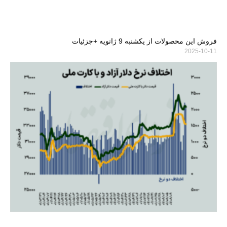
فروش این محصولات از یکشنبه 9 ژانویه +جزئیات
2025-10-11