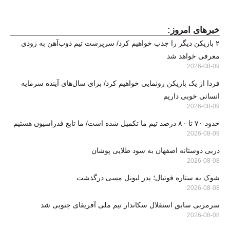
خبرهای امروز:
۲ بازیکن دیگر را جذب خواهیم کرد/ سرپرست تیم ذوب‌آهن به زودی
معرفی خواهد شد
2026-08-09
فردا از یک بازیکن رونمایی خواهیم کرد/ برای سال‌های آینده سرمایه
انسانی خوبی داریم
2026-08-09
حدود ۷۰ تا ۸۰ درصد تیم ما تکمیل شده است/ ما تابع فدراسیون هستیم
2026-08-09
دربی دوستانه اصفهان به سود طلایی پوشان
2026-08-08
شوک به ستاره فوتبال؛ پدر لیونل مسی درگذشت
2026-08-08
سرمربی سابق استقلال سکاندار تیم ملی آفریقای جنوبی شد
2026-08-08