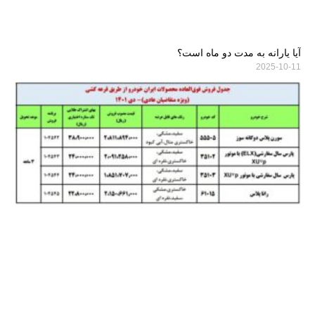
آیا یارانه به مدت دو ماه است؟
2025-10-11