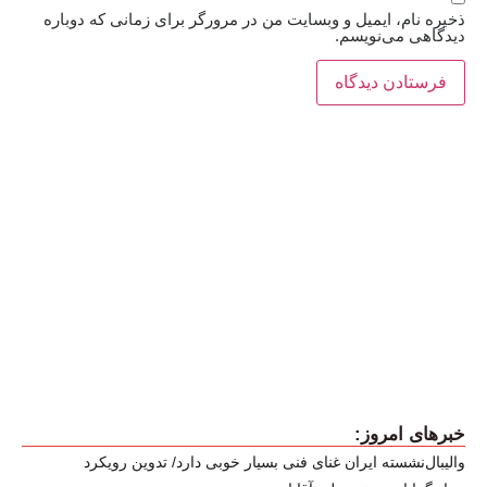
ذخیره نام، ایمیل و وبسایت من در مرورگر برای زمانی که دوباره
دیدگاهی می‌نویسم.
خبرهای امروز:
والیبال‌نشسته ایران غنای فنی بسیار خوبی دارد/ تدوین رویکرد