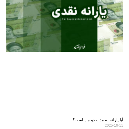
آیا یارانه به مدت دو ماه است؟
2025-10-11