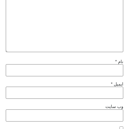
نام
*
ایمیل
*
وب‌ سایت