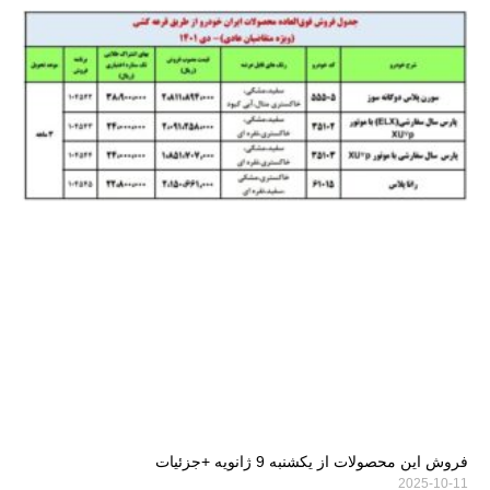
فروش این محصولات از یکشنبه 9 ژانویه +جزئیات
2025-10-11