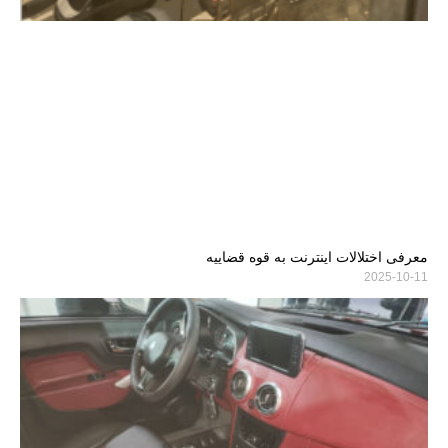
معرفی اختلالات اینترنت به قوه قضاییه
2025-10-11