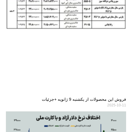
فروش این محصولات از یکشنبه 9 ژانویه +جزئیات
2025-10-11