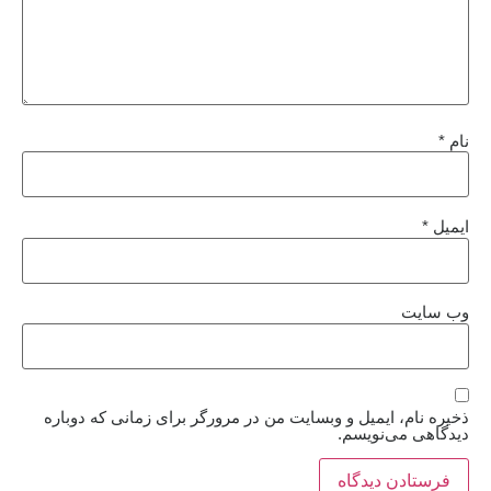
نام
*
ایمیل
*
وب‌ سایت
ذخیره نام، ایمیل و وبسایت من در مرورگر برای زمانی که دوباره
دیدگاهی می‌نویسم.