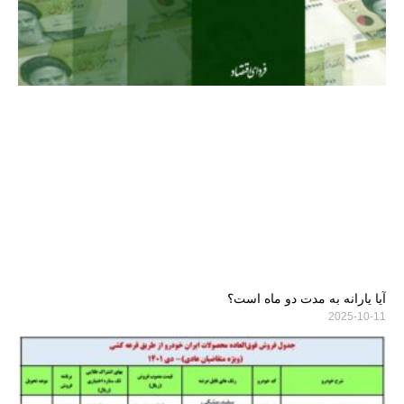
آیا یارانه به مدت دو ماه است؟
2025-10-11