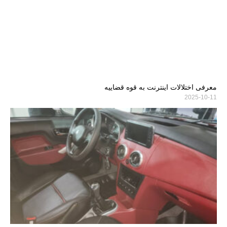
معرفی اختلالات اینترنت به قوه قضاییه
2025-10-11