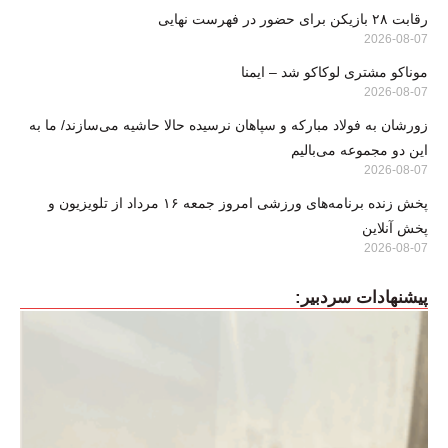
رقابت ۲۸ بازیکن برای حضور در فهرست نهایی
2026-08-07
موناکو مشتری لوکاکو شد – ایمنا
2026-08-07
زورشان به فولاد مبارکه و سپاهان نرسیده حالا حاشیه می‌سازند/ ما به
این دو مجموعه می‌بالیم
2026-08-07
پخش زنده برنامه‌های ورزشی امروز جمعه ۱۶ مرداد از تلویزیون و
پخش آنلاین
2026-08-07
پیشنهادات سردبیر: