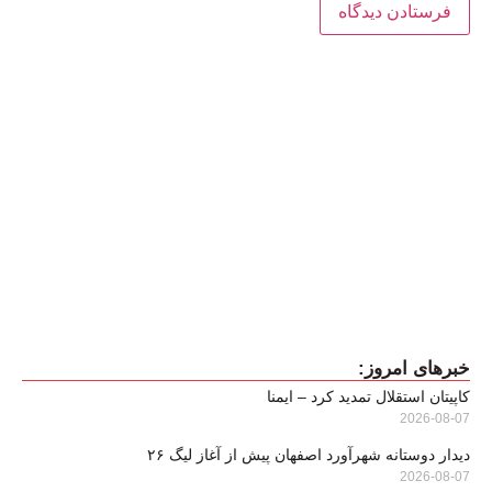
خبرهای امروز:
کاپیتان استقلال تمدید کرد – ایمنا
2026-08-07
دیدار دوستانه شهرآورد اصفهان پیش از آغاز لیگ ۲۶
2026-08-07