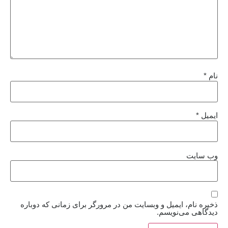
نام
*
ایمیل
*
وب‌ سایت
ذخیره نام، ایمیل و وبسایت من در مرورگر برای زمانی که دوباره
دیدگاهی می‌نویسم.