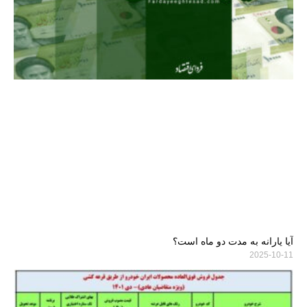
آیا یارانه به مدت دو ماه است؟
2025-10-11