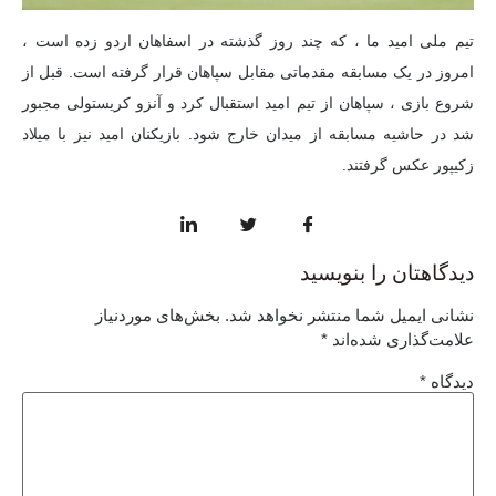
تیم ملی امید ما ، که چند روز گذشته در اسفاهان اردو زده است ،
امروز در یک مسابقه مقدماتی مقابل سپاهان قرار گرفته است. قبل از
شروع بازی ، سپاهان از تیم امید استقبال کرد و آنزو کریستولی مجبور
شد در حاشیه مسابقه از میدان خارج شود. بازیکنان امید نیز با میلاد
زکیپور عکس گرفتند.
دیدگاهتان را بنویسید
نشانی ایمیل شما منتشر نخواهد شد.
بخش‌های موردنیاز
علامت‌گذاری شده‌اند
*
دیدگاه
*