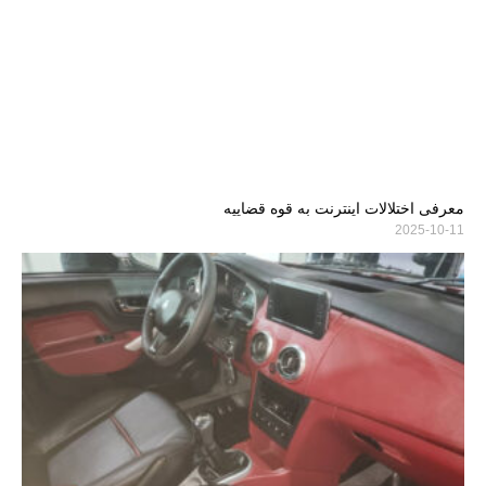
معرفی اختلالات اینترنت به قوه قضاییه
2025-10-11