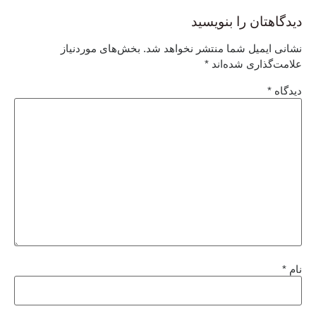
دیدگاهتان را بنویسید
نشانی ایمیل شما منتشر نخواهد شد.
بخش‌های موردنیاز
علامت‌گذاری شده‌اند
*
دیدگاه
*
نام
*