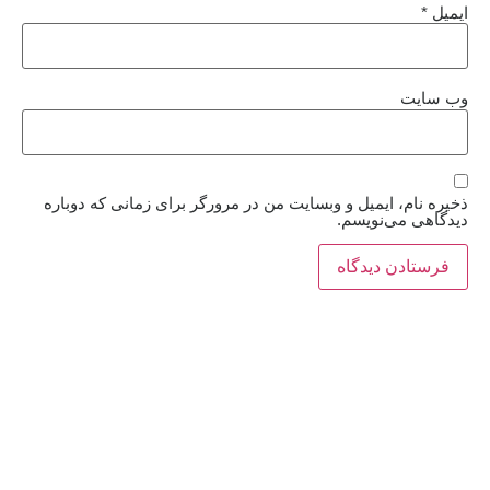
ایمیل
*
وب‌ سایت
ذخیره نام، ایمیل و وبسایت من در مرورگر برای زمانی که دوباره
دیدگاهی می‌نویسم.