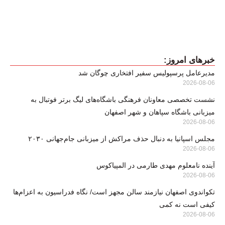
خبرهای امروز:
مدیرعامل پرسپولیس سفیر افتخاری چوگان شد
2026-08-06
نشست تخصصی معاونان فرهنگی باشگاه‌های لیگ برتر فوتبال به
میزبانی باشگاه سپاهان و شهر اصفهان
2026-08-06
مجلس اسپانیا به دنبال حذف مراکش از میزبانی جام‌جهانی ۲۰۳۰
2026-08-06
آینده نامعلوم مهدی طارمی در المپیاکوس
2026-08-06
تکواندوی اصفهان نیازمند سالن مجهز است/ نگاه فدراسیون به اعزام‌ها
کیفی است نه کمی
2026-08-06