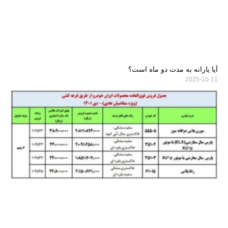
آیا یارانه به مدت دو ماه است؟
2025-10-11