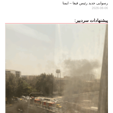
رسوایی جدید رئیس فیفا – ایمنا
2026-08-06
پیشنهادات سردبیر: