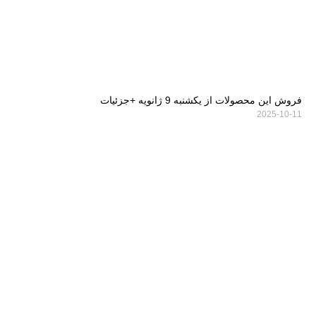
فروش این محصولات از یکشنبه 9 ژانویه +جزئیات
2025-10-11