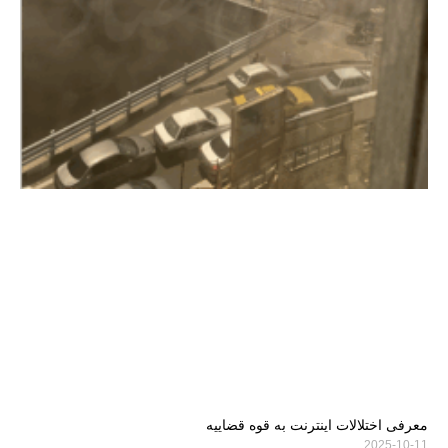
معرفی اختلالات اینترنت به قوه قضاییه
2025-10-11