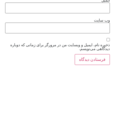
ایمیل
*
وب‌ سایت
ذخیره نام، ایمیل و وبسایت من در مرورگر برای زمانی که دوباره
دیدگاهی می‌نویسم.