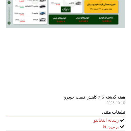
هفته گذشته 5 ٪ کاهش قیمت خودرو
2025-10-10
تبلیغات متنی
رسانه انتخابتو
برترین فا