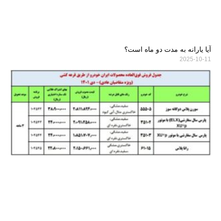
آیا یارانه به مدت دو ماه است؟
2025-10-11