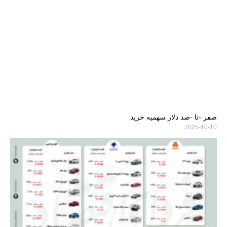
صفر -تا -صد دلار سهمیه خرید
2025-10-10