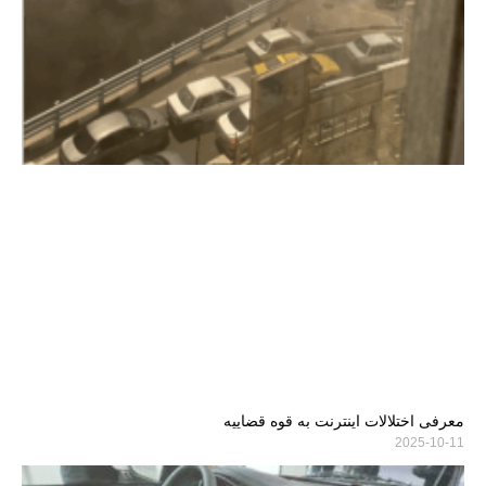
معرفی اختلالات اینترنت به قوه قضاییه
2025-10-11