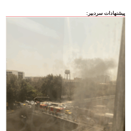
پیشنهادات سردبیر: