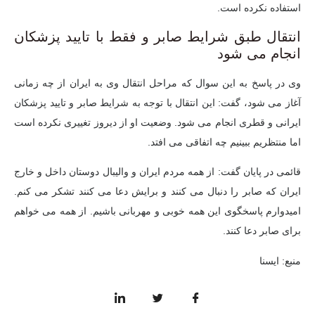
استفاده نکرده است.
انتقال طبق شرایط صابر و فقط با تایید پزشکان
انجام می شود
وی در پاسخ به این سوال که مراحل انتقال وی به ایران از چه زمانی
آغاز می شود، گفت: این انتقال با توجه به شرایط صابر و تایید پزشکان
ایرانی و قطری انجام می شود. وضعیت او از دیروز تغییری نکرده است
اما منتظریم ببینیم چه اتفاقی می افتد.
قائمی در پایان گفت: از همه مردم ایران و والیبال دوستان داخل و خارج
ایران که صابر را دنبال می کنند و برایش دعا می کنند تشکر می کنم.
امیدوارم پاسخگوی این همه خوبی و مهربانی باشیم. از همه می خواهم
برای صابر دعا کنند.
منبع: ایسنا