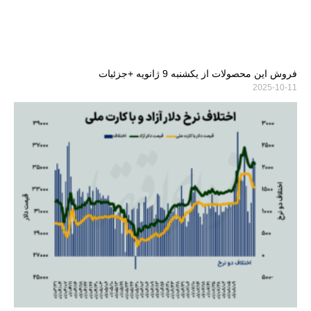
فروش این محصولات از یکشنبه 9 ژانویه +جزئیات
2025-10-11