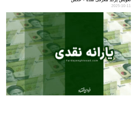
2025-10-11