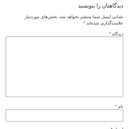
دیدگاهتان را بنویسید
نشانی ایمیل شما منتشر نخواهد شد.
بخش‌های موردنیاز
علامت‌گذاری شده‌اند
*
دیدگاه
*
نام
*