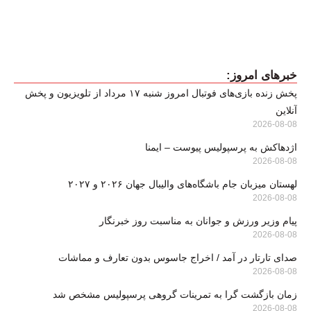
خبرهای امروز:
پخش زنده بازی‌های فوتبال امروز شنبه ۱۷ مرداد از تلویزیون و پخش
آنلاین
2026-08-08
اژدهاکش به پرسپولیس پیوست – ایمنا
2026-08-08
لهستان میزبان جام باشگاه‌های والیبال جهان ۲۰۲۶ و ۲۰۲۷
2026-08-08
پیام وزیر ورزش و جوانان به مناسبت روز خبرنگار
2026-08-08
صدای تارتار در آمد / اخراج جاسوس بدون تعارف و مماشات
2026-08-08
زمان بازگشت گرا به تمرینات گروهی پرسپولیس مشخص شد
2026-08-08