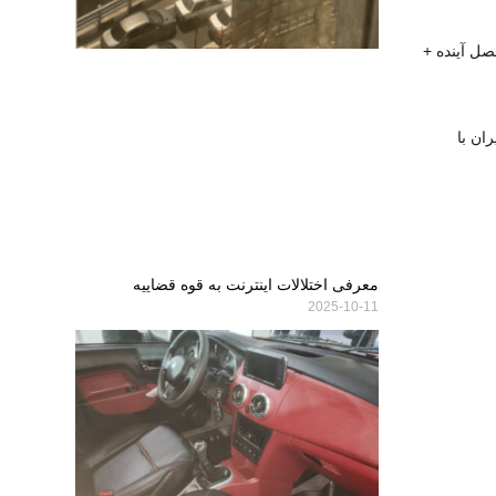
صل آینده +
ان با
معرفی اختلالات اینترنت به قوه قضاییه
2025-10-11