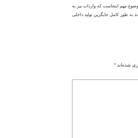
ضوع مهم اینجاست که واردات نیز به
د به طور کامل جایگزین تولید داخلی
ری شده‌اند
*