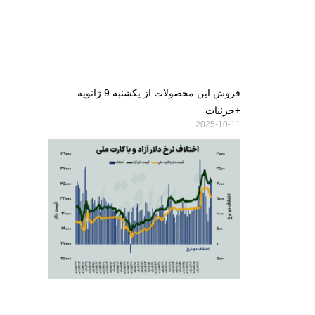
فروش این محصولات از یکشنبه 9 ژانویه
+جزئیات
2025-10-11