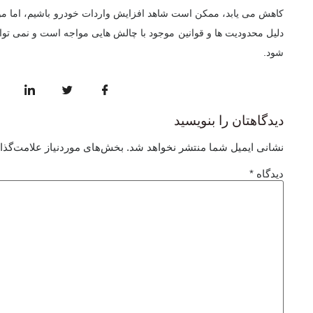
کاهش می یابد، ممکن است شاهد افزایش واردات خودرو باشیم، اما مو
دلیل محدودیت ها و قوانین موجود با چالش هایی مواجه است و نمی توان
شود.
دیدگاهتان را بنویسید
نشانی ایمیل شما منتشر نخواهد شد.
بخش‌های موردنیاز علامت‌گذا
دیدگاه
*