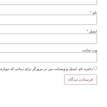
نام
*
ایمیل
*
وب‌ سایت
ذخیره نام، ایمیل و وبسایت من در مرورگر برای زمانی که دوباره