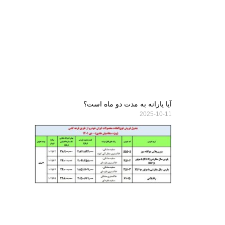
آیا یارانه به مدت دو ماه است؟
2025-10-11