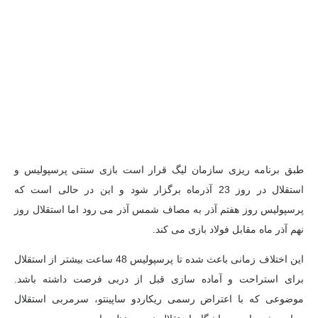
طبق برنامه ریزی سازمان لیگ قرار است بازی سنتی پرسپولیس و
استقلال در روز 23 آذرماه برگزار شود و این در حالی است که
پرسپولیس روز هفتم آذر به مصاف شمس آذر می رود اما استقلال روز
نهم آذر ماه مقابل فولاد بازی می کند.
این اختلاف زمانی باعث شده تا پرسپولیس 48 ساعت بیشتر از استقلال
برای استراحت و آماده سازی قبل از دربی فرصت داشته باشد.
موضوعی که با اعتراض رسمی ریکاردو ساپینتو، سرمربی استقلال