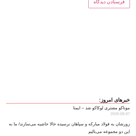
خبرهای امروز:
موناکو مشتری لوکاکو شد – ایمنا
2026-08-07
زورشان به فولاد مبارکه و سپاهان نرسیده حالا حاشیه می‌سازند/ ما به
این دو مجموعه می‌بالیم