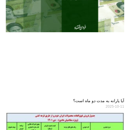
آیا یارانه به مدت دو ماه است؟
2025-10-11