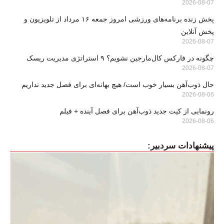
2026-08-07
پخش زنده برنامه‌های ورزشی امروز جمعه ۱۶ مرداد از تلویزیون و
پخش آنلاین
2026-08-07
چگونه در فارکس کال‌مارجین نشویم؟ ۹ استراتژی مدیریت ریسک
2026-08-07
حال ذوب‌آهن بسیار خوب است/ هیچ بهانه‌ای برای فصل جدید نداریم
2026-08-06
رونمایی از کیت جدید ذوب‌آهن برای فصل آینده + فیلم
2026-08-06
پیشنهادات سردبیر: