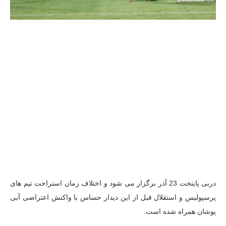
دربی پایتخت 23 آذر برگزار می شود و اختلاف زمان استراحت تیم های
پرسپولیس و استقلال قبل از این دیدار حساس با واکنش اعتراضی آبی
پوشان همراه شده است.