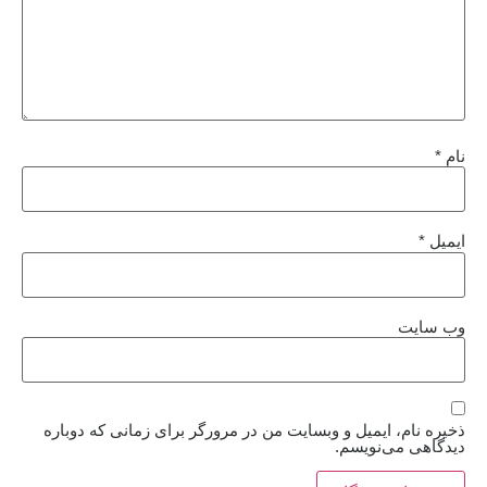
نام
*
ایمیل
*
وب‌ سایت
ذخیره نام، ایمیل و وبسایت من در مرورگر برای زمانی که دوباره
دیدگاهی می‌نویسم.