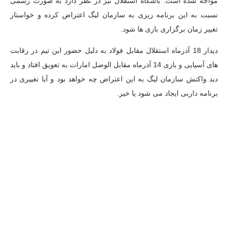
مواجه شده است. باشگاه استقلال نیز در نظر دارد به صورت رسمی
نسبت به این برنامه ریزی به سازمان لیگ اعتراض کرده و خواستار
تغییر زمان برگزاری بازی ها شود.
دیدار 18 آذرماه استقلال مقابل فولاد به دلیل حضور این تیم در رقابت
های آسیایی و بازی 14 آذرماه مقابل الوصل امارات به تعویق افتاد و باید
دید واکنش سازمان لیگ به این اعتراض چه خواهد بود و آیا تغییری در
برنامه داربی ایجاد می شود یا خیر.