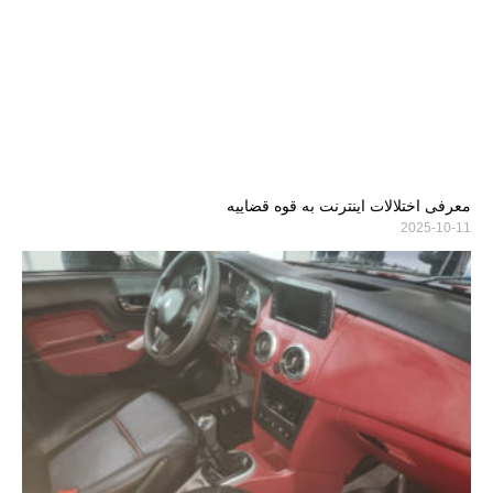
معرفی اختلالات اینترنت به قوه قضاییه
2025-10-11