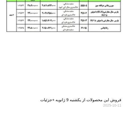
فروش این محصولات از یکشنبه 9 ژانویه +جزئیات
2025-10-11