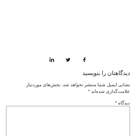
دیدگاهتان را بنویسید
نشانی ایمیل شما منتشر نخواهد شد.
بخش‌های موردنیاز
علامت‌گذاری شده‌اند
*
دیدگاه
*