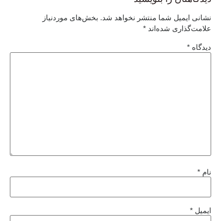
نشانی ایمیل شما منتشر نخواهد شد.
بخش‌های موردنیاز
علامت‌گذاری شده‌اند
*
دیدگاه
*
نام
*
ایمیل
*