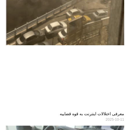
معرفی اختلالات اینترنت به قوه قضاییه
2025-10-11