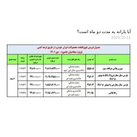
آیا یارانه به مدت دو ماه است؟
2025-10-11