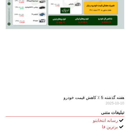
هفته گذشته 5 ٪ کاهش قیمت خودرو
2025-10-10
تبلیغات متنی
رسانه انتخابتو
برترین فا