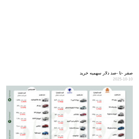
صفر -تا -صد دلار سهمیه خرید
2025-10-10