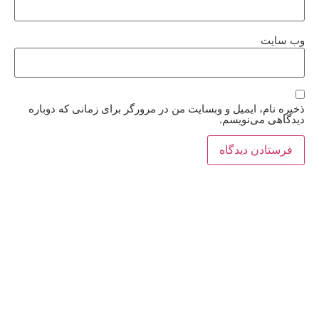
وب‌ سایت
ذخیره نام، ایمیل و وبسایت من در مرورگر برای زمانی که دوباره
دیدگاهی می‌نویسم.