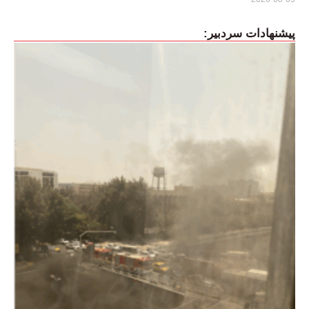
پیشنهادات سردبیر: