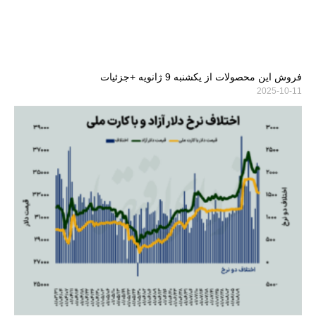
فروش این محصولات از یکشنبه 9 ژانویه +جزئیات
2025-10-11