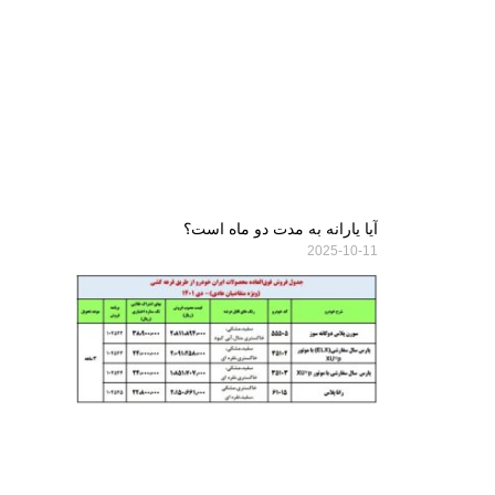
آیا یارانه به مدت دو ماه است؟
2025-10-11