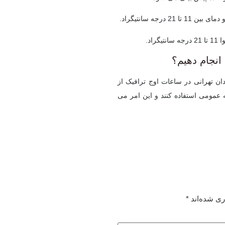
رجه سانتیگراد.
اد.
 انجام دهیم؟
ن تهرانی در ساعات اوج ترافیک از
 عمومی استفاده کنند و این امر می
ری شده‌اند
*