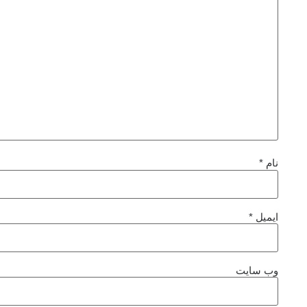
نام
*
ایمیل
*
وب‌ سایت