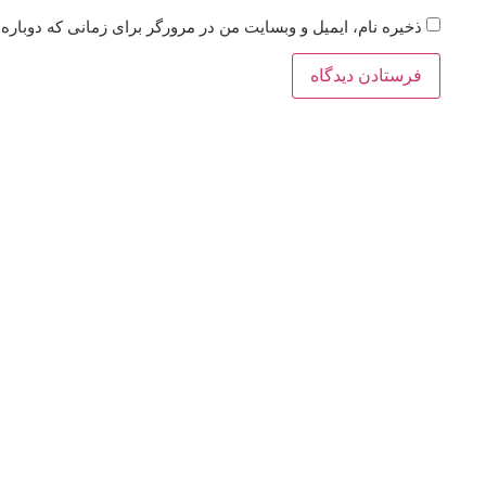
ذخیره نام، ایمیل و وبسایت من در مرورگر برای زمانی که دوباره