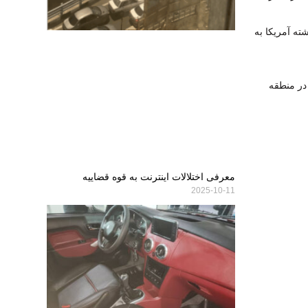
ه آمریکا به
در منطقه
معرفی اختلالات اینترنت به قوه قضاییه
2025-10-11