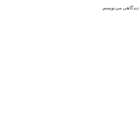
 دیدگاهی می‌نویسم.