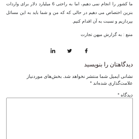
ما کشور را انجام نمی دهیم، اما به راحتی 6 میلیارد دلار برای واردات
بنزین اختصاص می دهیم
در حالی که
که من و شما باید به این مسائل
بپردازیم و نسبت به آن اقدام کنیم.
منبع : به گزارش میهن تجارت
دیدگاهتان را بنویسید
نشانی ایمیل شما منتشر نخواهد شد.
بخش‌های موردنیاز
علامت‌گذاری شده‌اند
*
دیدگاه
*