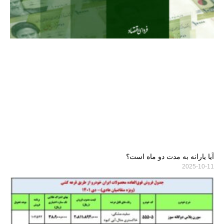
آیا یارانه به مدت دو ماه است؟
2025-10-11