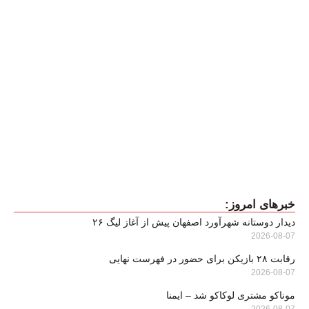
خبرهای امروز:
دیدار دوستانه شهرآورد اصفهان پیش از آغاز لیگ ۲۶
2026-08-07
رقابت ۲۸ بازیکن برای حضور در فهرست نهایی
2026-08-07
موناکو مشتری لوکاکو شد – ایمنا
2026-08-07