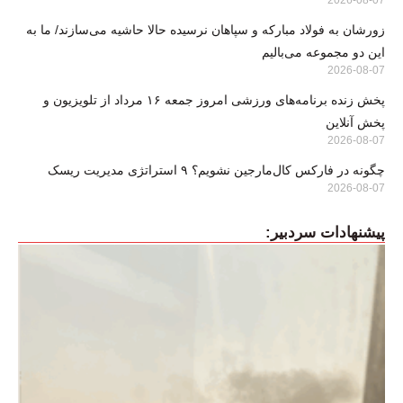
زورشان به فولاد مبارکه و سپاهان نرسیده حالا حاشیه می‌سازند/ ما به
این دو مجموعه می‌بالیم
2026-08-07
پخش زنده برنامه‌های ورزشی امروز جمعه ۱۶ مرداد از تلویزیون و
پخش آنلاین
2026-08-07
چگونه در فارکس کال‌مارجین نشویم؟ ۹ استراتژی مدیریت ریسک
2026-08-07
پیشنهادات سردبیر: