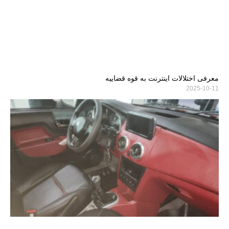
معرفی اختلالات اینترنت به قوه قضاییه
2025-10-11