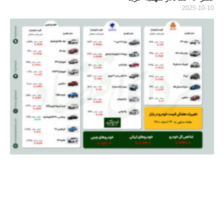
2025-10-10