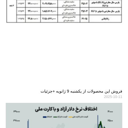
فروش این محصولات از یکشنبه 9 ژانویه +جزئیات
2025-10-11