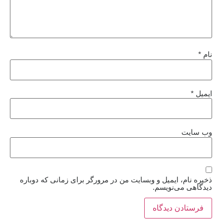
نام
*
ایمیل
*
وب‌ سایت
ذخیره نام، ایمیل و وبسایت من در مرورگر برای زمانی که دوباره
دیدگاهی می‌نویسم.