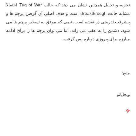
تجزیه و تحلیل همچنین نشان می دهد که حالت Tug of War احتمالا
مشابه حالت Breakthrough است و هدف اصلی آن گرفتن پرچم ها و
پیشرفت تدریجی در نقشه است. تیمی که موفق به تسخیر پرچم ها می
شود، دشمن را به عقب می راند، اما می توان پرچم ها را برای ادامه
مبارزه برای پیروزی دوباره پس گرفت.
منبع:
ویجایاتو