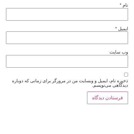
نام
*
ایمیل
*
وب‌ سایت
ذخیره نام، ایمیل و وبسایت من در مرورگر برای زمانی که دوباره
دیدگاهی می‌نویسم.