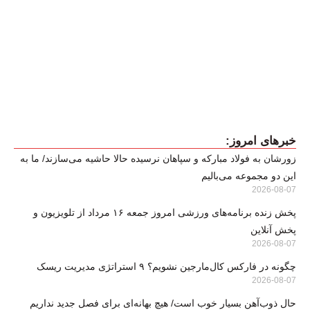
خبرهای امروز:
زورشان به فولاد مبارکه و سپاهان نرسیده حالا حاشیه می‌سازند/ ما به
این دو مجموعه می‌بالیم
2026-08-07
پخش زنده برنامه‌های ورزشی امروز جمعه ۱۶ مرداد از تلویزیون و
پخش آنلاین
2026-08-07
چگونه در فارکس کال‌مارجین نشویم؟ ۹ استراتژی مدیریت ریسک
2026-08-07
حال ذوب‌آهن بسیار خوب است/ هیچ بهانه‌ای برای فصل جدید نداریم