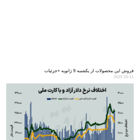
فروش این محصولات از یکشنبه 9 ژانویه +جزئیات
2025-10-11