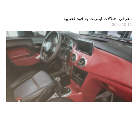
معرفی اختلالات اینترنت به قوه قضاییه
2025-10-11