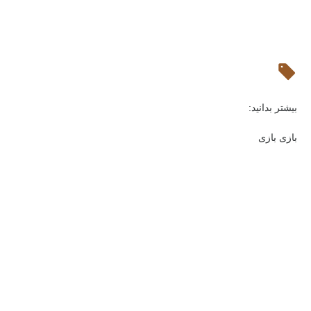
بیشتر بدانید:
بازی بازی