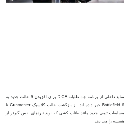
منابع داخلی از برنامه جاه طلبانه DICE برای افزودن 9 حالت جدید به
Battlefield 6 خبر داده اند. از بازگشت حالت کلاسیک Gunmaster تا
مسابقات تیمی جدید مانند طناب کشی که نوید نبردهای نفس گیرتر از
همیشه را می دهد.