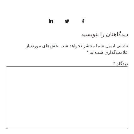
دیدگاهتان را بنویسید
نشانی ایمیل شما منتشر نخواهد شد.
بخش‌های موردنیاز
علامت‌گذاری شده‌اند
*
دیدگاه
*