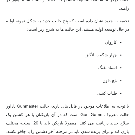
راهند.
تحقیقات جدید نشان داده است که پنج حالت جدید به شکل نمونه اولیه
در حال توسعه اولیه هستند. این حالت ها به شرح زیر است:
کاروان
چهار شگفت انگیز
استاد تفنگ
تاچ داون
طناب کشی
با توجه به اطلاعات موجود در فایل های بازی، حالت Gunmaster یادآور
حالت معروف Gun Game است که در آن بازیکنان با هر کشتن یک
سلاح جدید دریافت می کنند. معمولا بازیکن باید با 20 اسلحه مختلف
بازی کند و برای برنده شدن باید در مرحله آخر دشمن را با چاقو بکشد.