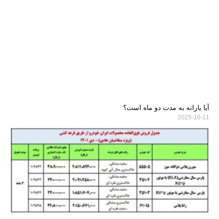
آیا یارانه به مدت دو ماه است؟
2025-10-11