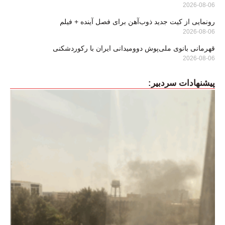
2026-08-06
رونمایی از کیت جدید ذوب‌آهن برای فصل آینده + فیلم
2026-08-06
قهرمانی بانوی ملی‌پوش دوومیدانی ایران با رکوردشکنی
2026-08-06
پیشنهادات سردبیر: