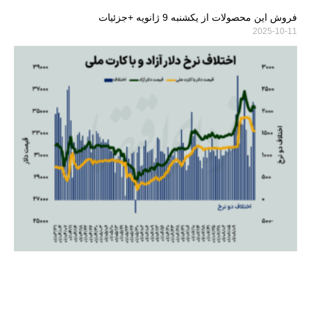
فروش این محصولات از یکشنبه 9 ژانویه +جزئیات
2025-10-11