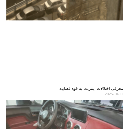
معرفی اختلالات اینترنت به قوه قضاییه
2025-10-11