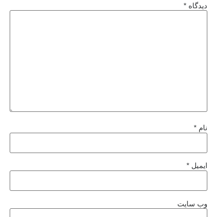
دیدگاه
*
نام
*
ایمیل
*
وب‌ سایت