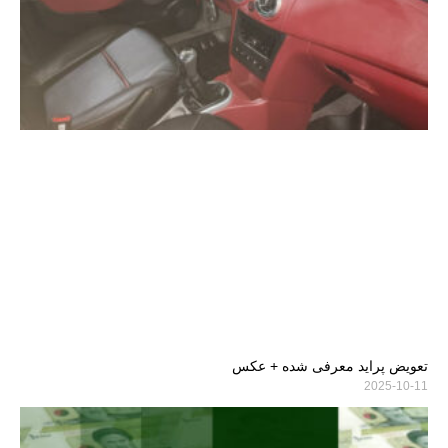
تعویض پراید معرفی شده + عکس
2025-10-11