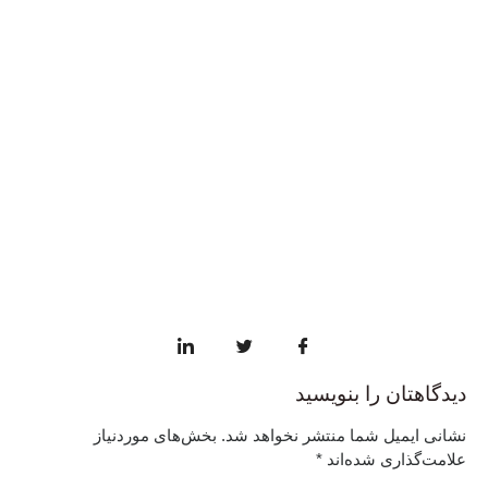
دیدگاهتان را بنویسید
نشانی ایمیل شما منتشر نخواهد شد.
بخش‌های موردنیاز
علامت‌گذاری شده‌اند
*