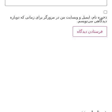
ذخیره نام، ایمیل و وبسایت من در مرورگر برای زمانی که دوباره
دیدگاهی می‌نویسم.