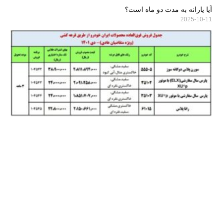
آیا یارانه به مدت دو ماه است؟
2025-10-11