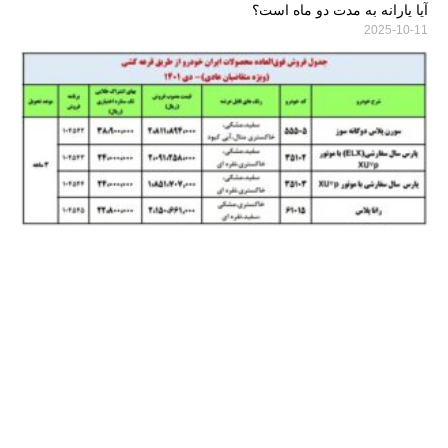
آیا یارانه به مدت دو ماه است؟
2025-10-11