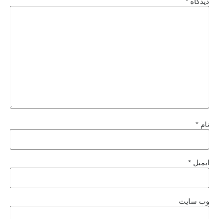
دیدگاه
*
نام
*
ایمیل
*
وب‌ سایت