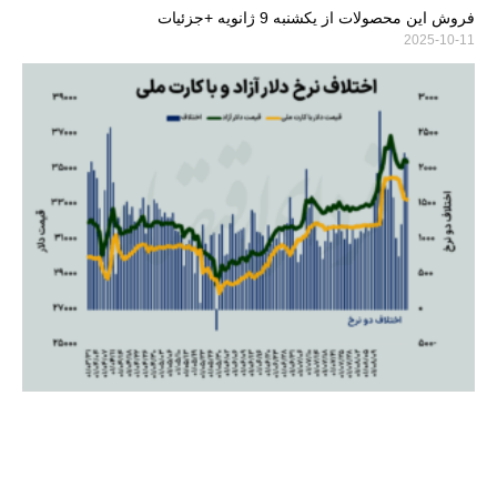
فروش این محصولات از یکشنبه 9 ژانویه +جزئیات
2025-10-11