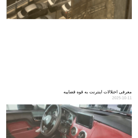
معرفی اختلالات اینترنت به قوه قضاییه
2025-10-11