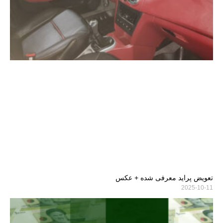
تعویض پراید معرفی شده + عکس
2025-10-11