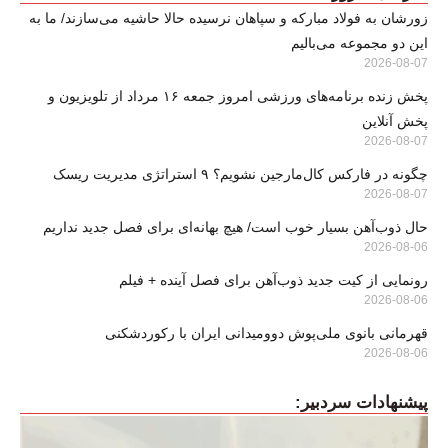
زورشان به فولاد مبارکه و سپاهان نرسیده حالا حاشیه می‌سازند/ ما به
این دو مجموعه می‌بالیم
2026-08-07
پخش زنده برنامه‌های ورزشی امروز جمعه ۱۶ مرداد از تلویزیون و
پخش آنلاین
2026-08-07
چگونه در فارکس کال‌مارجین نشویم؟ ۹ استراتژی مدیریت ریسک
2026-08-07
حال ذوب‌آهن بسیار خوب است/ هیچ بهانه‌ای برای فصل جدید نداریم
2026-08-06
رونمایی از کیت جدید ذوب‌آهن برای فصل آینده + فیلم
2026-08-06
قهرمانی بانوی ملی‌پوش دوومیدانی ایران با رکوردشکنی
2026-08-06
پیشنهادات سردبیر: