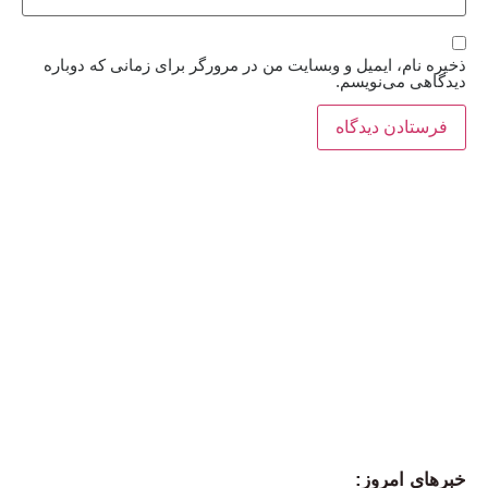
ذخیره نام، ایمیل و وبسایت من در مرورگر برای زمانی که دوباره
دیدگاهی می‌نویسم.
خبرهای امروز: