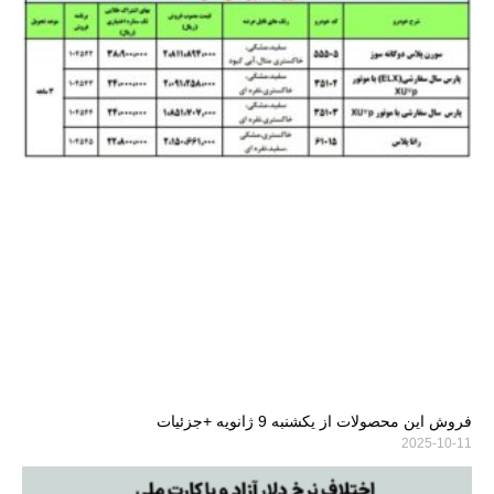
فروش این محصولات از یکشنبه 9 ژانویه +جزئیات
2025-10-11