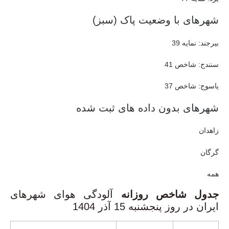
شهرهای با وضعیت پاک (سبز)
بیرجند: نمایه 39
سنندج: شاخص 41
یاسوج: شاخص 37
شهرهای بدون داده های ثبت شده
زاهدان
گرگان
همه
جدول شاخص روزانه
آلودگی هوای شهرهای
ایران در روز پنجشنبه 15 آذر 1404