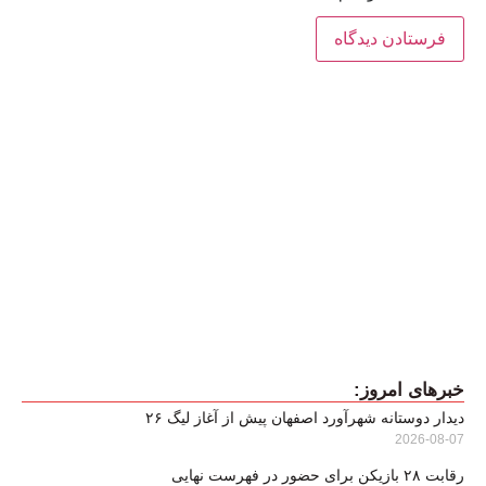
خبرهای امروز:
دیدار دوستانه شهرآورد اصفهان پیش از آغاز لیگ ۲۶
2026-08-07
رقابت ۲۸ بازیکن برای حضور در فهرست نهایی