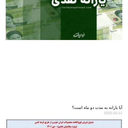
آیا یارانه به مدت دو ماه است؟
2025-10-11