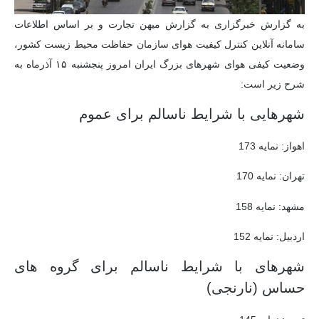
به گزارش خبرگزاری به گزارش میهن تجارت و بر اساس اطلاعات
سامانه آنلاین کنترل کیفیت هوای سازمان حفاظت محیط زیست کشور،
وضعیت کیفی هوای شهرهای بزرگ ایران امروز پنجشنبه ۱۵ آذرماه به
شرح زیر است:
شهرهایی با شرایط ناسالم برای عموم
اهواز: نمایه 173
تهران: نمایه 170
مشهد: نمایه 158
اردبیل: نمایه 152
شهرهای با شرایط ناسالم برای گروه های
حساس (نارنجی)