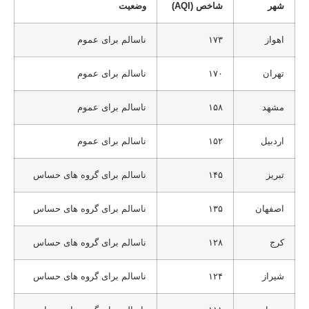
شهر
شاخص (AQI)
وضعیت
اهواز
۱۷۳
ناسالم برای عموم
تهران
۱۷۰
ناسالم برای عموم
مشهد
۱۵۸
ناسالم برای عموم
اردبیل
۱۵۲
ناسالم برای عموم
تبریز
۱۴۵
ناسالم برای گروه های حساس
اصفهان
۱۳۵
ناسالم برای گروه های حساس
کرج
۱۲۸
ناسالم برای گروه های حساس
شیراز
۱۲۴
ناسالم برای گروه های حساس