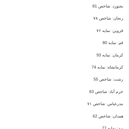
بجنورد: شاخص 81
زنجان: شاخص ۷۸
قزوین: نمایه ۷۶
قم: نمایه 80
کرمان: نمایه 93
کرمانشاه: نمایه 74
رشت: شاخص 55
خرم آباد: شاخص 83
بندرعباس: شاخص ۷۱
همدان: شاخص 62
یزد: نمایه 77