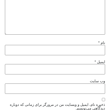
نام
*
ایمیل
*
وب‌ سایت
ذخیره نام، ایمیل و وبسایت من در مرورگر برای زمانی که دوباره
دیدگاهی می‌نویسم.