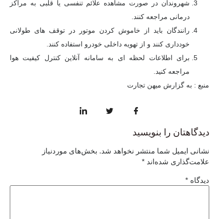
شهروندان در صورت مشاهده علائم تنفسی یا قلبی به مراکز
درمانی مراجعه کنند.
رانندگان باید از خاموش کردن موتور در توقف های طولانی
خودداری کنند و از تهویه داخلی خودرو استفاده کنند.
برای اطلاعات لحظه ای به سامانه آنلاین کنترل کیفیت هوا
مراجعه کنید.
منبع : به گزارش میهن تجارت
دیدگاهتان را بنویسید
نشانی ایمیل شما منتشر نخواهد شد.
بخش‌های موردنیاز
علامت‌گذاری شده‌اند
*
دیدگاه
*