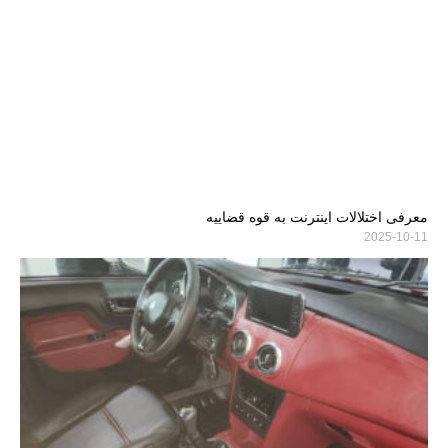
معرفی اختلالات اینترنت به قوه قضاییه
2025-10-11