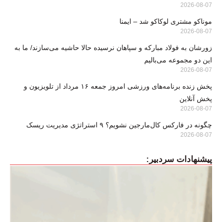
2026-08-07
موناکو مشتری لوکاکو شد – ایمنا
2026-08-07
زورشان به فولاد مبارکه و سپاهان نرسیده حالا حاشیه می‌سازند/ ما به
این دو مجموعه می‌بالیم
2026-08-07
پخش زنده برنامه‌های ورزشی امروز جمعه ۱۶ مرداد از تلویزیون و
پخش آنلاین
2026-08-07
چگونه در فارکس کال‌مارجین نشویم؟ ۹ استراتژی مدیریت ریسک
2026-08-07
پیشنهادات سردبیر: