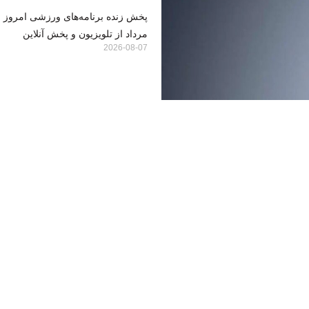
مرداد از تلویزیون و پخش آنلاین
2026-08-07