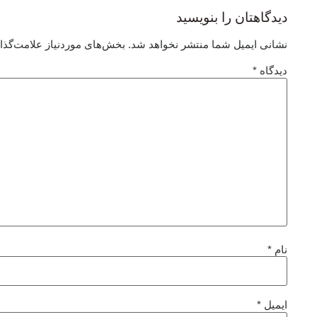
دیدگاهتان را بنویسید
نشانی ایمیل شما منتشر نخواهد شد.
بخش‌های موردنیاز علامت‌گذا
دیدگاه
*
نام
*
ایمیل
*