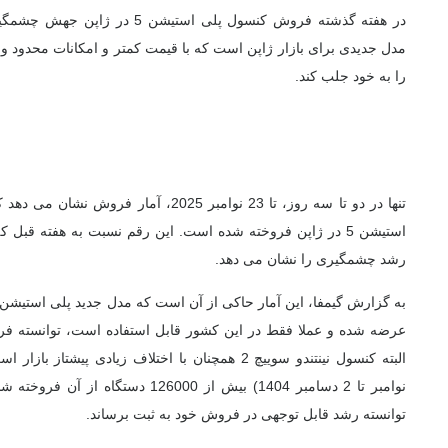
در هفته گذشته فروش کنسول پلی استی
مدل جدیدی برای بازار ژاپن است که با قیمت کمتر و امکانات محدود وا
را به خود جلب کند.
رشد چشمگیری را نشان می دهد.
عرضه شده و عملا فقط در این کشور قابل استفاده است، توانسته فروش 
توانسته رشد قابل توجهی در فروش خود به ثبت برساند.