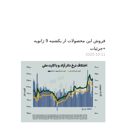
فروش این محصولات از یکشنبه 9 ژانویه
+جزئیات
2025-10-11