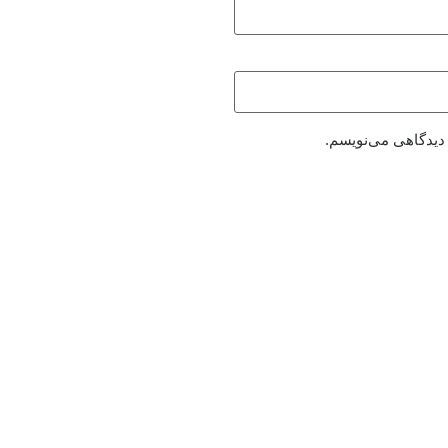
 دیدگاهی می‌نویسم.