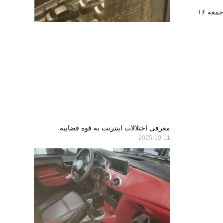
پخش زنده برنامه‌های ورزشی امروز جمعه ۱۶
معرفی اختلالات اینترنت به قوه قضاییه
2025-10-11