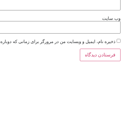
وب‌ سایت
ذخیره نام، ایمیل و وبسایت من در مرورگر برای زمانی که دوباره