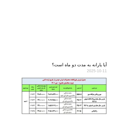
آیا یارانه به مدت دو ماه است؟
2025-10-11