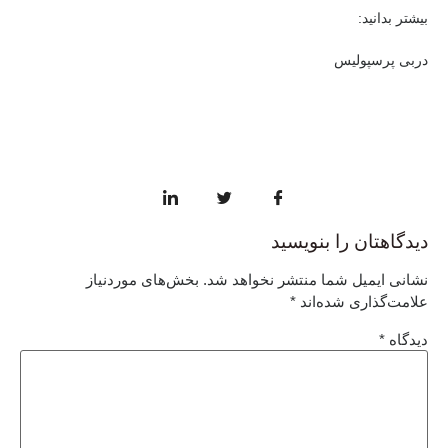
بیشتر بدانید:
دربی پرسپولیس
دیدگاهتان را بنویسید
نشانی ایمیل شما منتشر نخواهد شد.
بخش‌های موردنیاز
علامت‌گذاری شده‌اند
*
دیدگاه
*