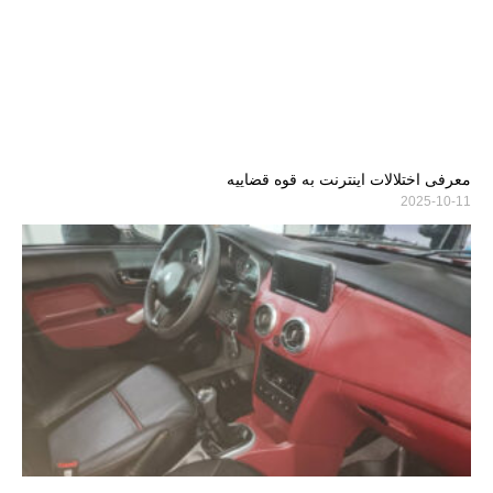
معرفی اختلالات اینترنت به قوه قضاییه
2025-10-11