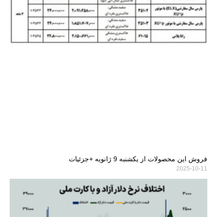
فروش این محصولات از یکشنبه 9 ژانویه +جزئیات
2025-10-11