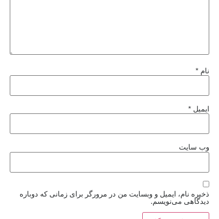
نام
*
ایمیل
*
وب‌ سایت
ذخیره نام، ایمیل و وبسایت من در مرورگر برای زمانی که دوباره
دیدگاهی می‌نویسم.