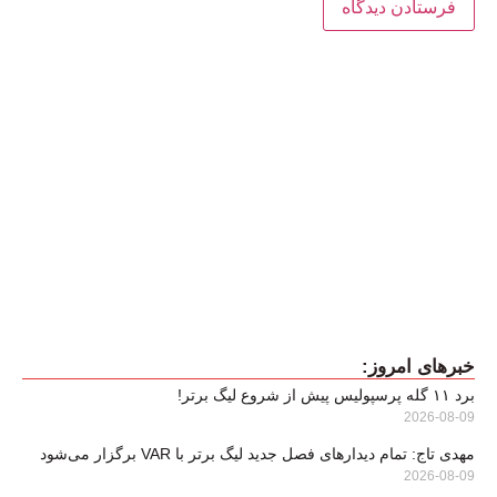
خبرهای امروز:
برد ۱۱ گله پرسپولیس پیش از شروع لیگ برتر!
2026-08-09
مهدی تاج: تمام دیدارهای فصل جدید لیگ برتر با VAR برگزار می‌شود
2026-08-09