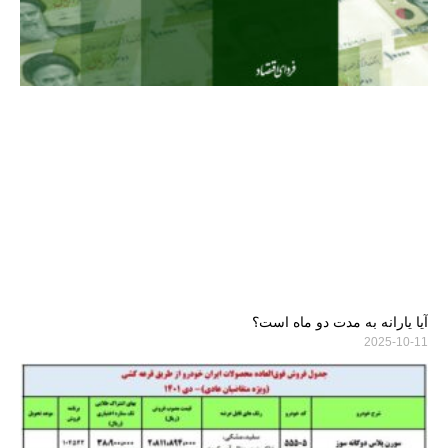
آیا یارانه به مدت دو ماه است؟
2025-10-11