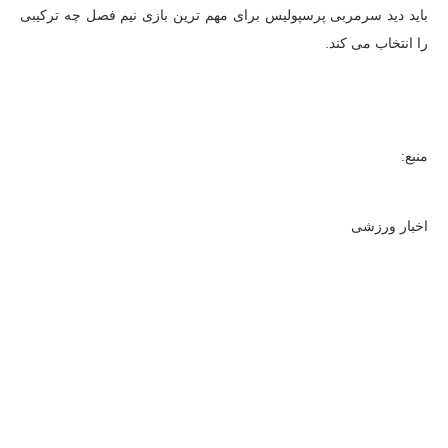
باید دید سرمربی پرسپولیس برای مهم ترین بازی نیم فصل چه ترکیبی
را انتخاب می کند.
منبع:
اخبار ورزشی