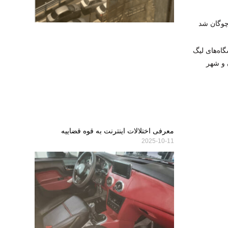
چوگان شد
ه‌های لیگ
ن و شهر
معرفی اختلالات اینترنت به قوه قضاییه
2025-10-11