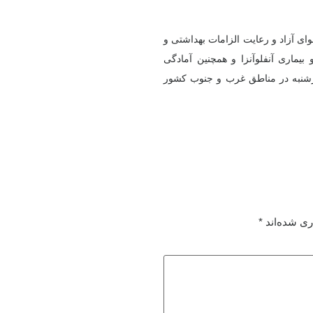
ای آزاد و رعایت الزامات بهداشتی و
یماری آنفلوآنزا و همچنین آمادگی
ارشنبه در مناطق غرب و جنوب کشور
ری شده‌اند
*