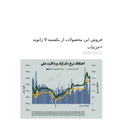
فروش این محصولات از یکشنبه 9 ژانویه
+جزئیات
2025-10-11