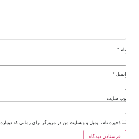
نام
*
ایمیل
*
وب‌ سایت
ذخیره نام، ایمیل و وبسایت من در مرورگر برای زمانی که دوباره