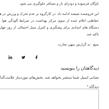
ناوگان فرسوده و دودزای بار و مسافر جلوگیری می شود.
این فروشنده شیشه ادامه داد: در کارگروه بر عدم تحرک و ورزش در هو
حفاظتی اعلام شده از سوی مرکز بهداشت در شرایط آلودگی هوا و ب
دستگاه های امدادی برای پیشگیری و کنترل سیل احتمالی از روز چه
تاکید شد.
منبع : به گزارش میهن تجارت
دیدگاهتان را بنویسید
نشانی ایمیل شما منتشر نخواهد شد.
بخش‌های موردنیاز علامت‌گذا
دیدگاه
*