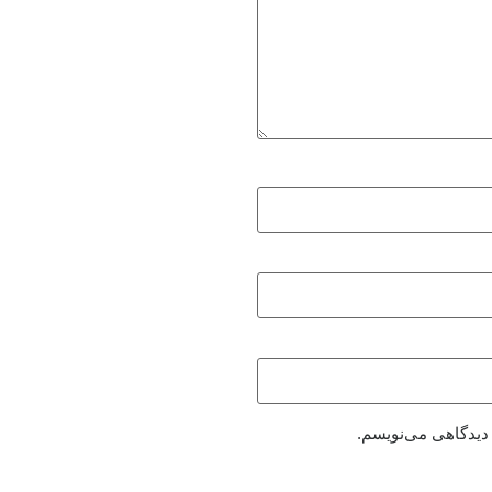
 دیدگاهی می‌نویسم.