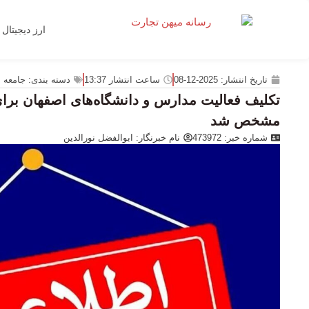
ارز دیجیتال
تاریخ انتشار:
2025-12-08
ساعت انتشار
13:37
دسته بندی:
جامعه
مشخص شد
شماره خبر: 473972
نام خبرنگار:
ابوالفضل نورالدین