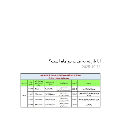
آیا یارانه به مدت دو ماه است؟
2025-10-11