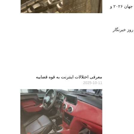
لهستان میزبان جام باشگاه‌های والیبال جهان ۲۰۲۶ و
روز خبرنگار
معرفی اختلالات اینترنت به قوه قضاییه
2025-10-11