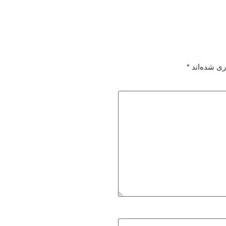
ری شده‌اند
*