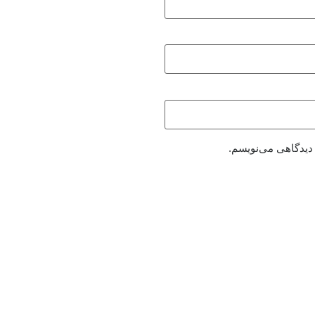
 دیدگاهی می‌نویسم.