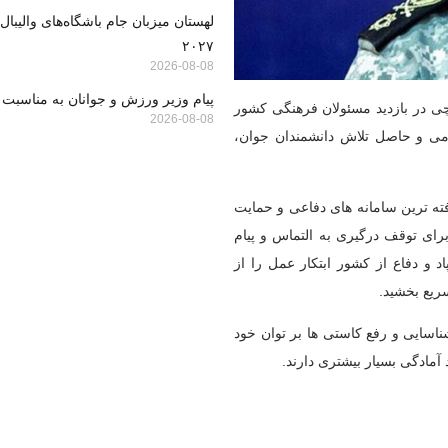
۲۰۲۷
2026-08-08
پیام وزیر ورزش و جوانان به مناسبت 
ی در بازدید مسئولان فرهنگی کشور
2026-08-08
ومی و حاصل تلاش دانشمندان جوان،
 از پیشرفته ترین سامانه های دفاعی و حمایت
رای توقف درگیری به التماس و پیام
اد
و دفاع از کشور ابتکار عمل را از
ریع بخشید.
سایی و رفع کاستی ها بر توان خود
مادگی بسیار بیشتری دارند.