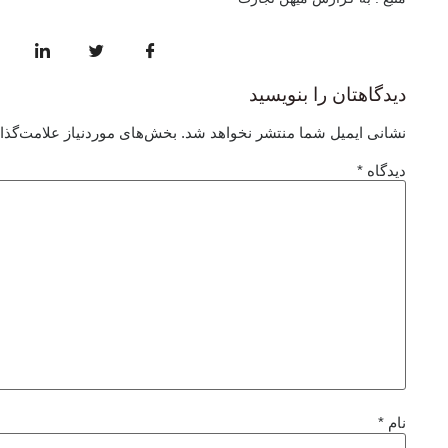
دیدگاهتان را بنویسید
نشانی ایمیل شما منتشر نخواهد شد.
بخش‌های موردنیاز علامت‌گذا
دیدگاه
*
نام
*