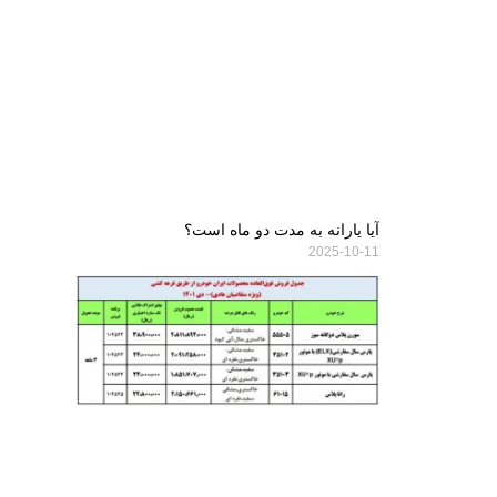
آیا یارانه به مدت دو ماه است؟
2025-10-11