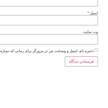
ایمیل
*
وب‌ سایت
ذخیره نام، ایمیل و وبسایت من در مرورگر برای زمانی که دوباره