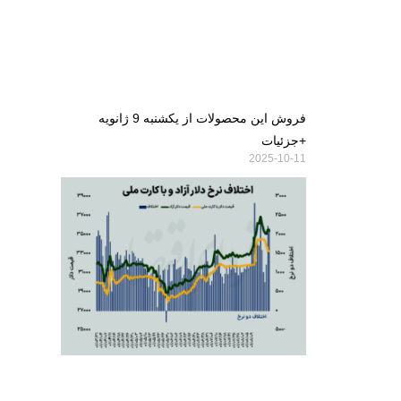
فروش این محصولات از یکشنبه 9 ژانویه
+جزئیات
2025-10-11