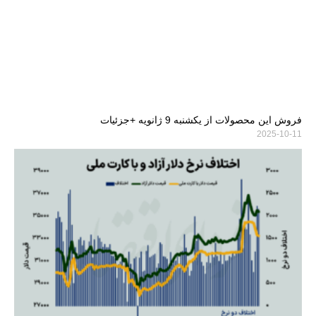
فروش این محصولات از یکشنبه 9 ژانویه +جزئیات
2025-10-11