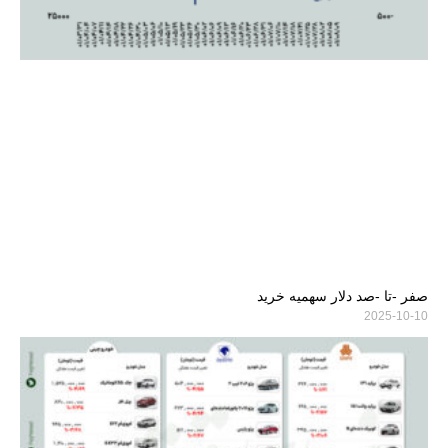
صفر -تا -صد دلار سهمیه خرید
2025-10-10