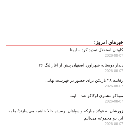
خبرهای امروز:
کاپیتان استقلال تمدید کرد – ایمنا
2026-08-07
دیدار دوستانه شهرآورد اصفهان پیش از آغاز لیگ ۲۶
2026-08-07
رقابت ۲۸ بازیکن برای حضور در فهرست نهایی
2026-08-07
موناکو مشتری لوکاکو شد – ایمنا
2026-08-07
زورشان به فولاد مبارکه و سپاهان نرسیده حالا حاشیه می‌سازند/ ما به
این دو مجموعه می‌بالیم
2026-08-07