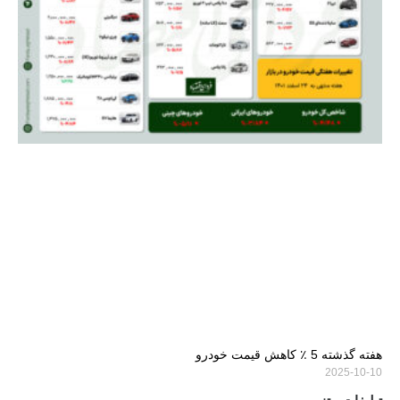
هفته گذشته 5 ٪ کاهش قیمت خودرو
2025-10-10