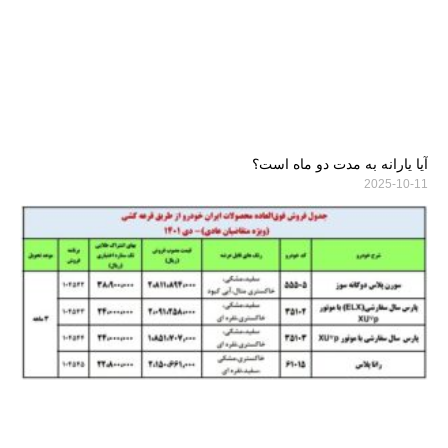
آیا یارانه به مدت دو ماه است؟
2025-10-11