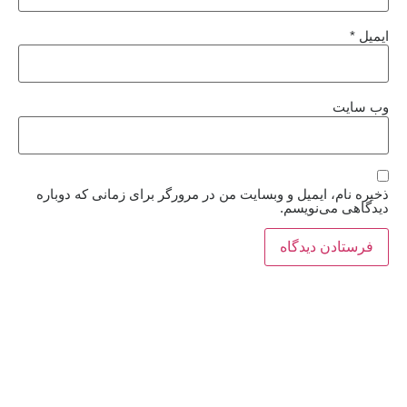
ایمیل
*
وب‌ سایت
ذخیره نام، ایمیل و وبسایت من در مرورگر برای زمانی که دوباره
دیدگاهی می‌نویسم.