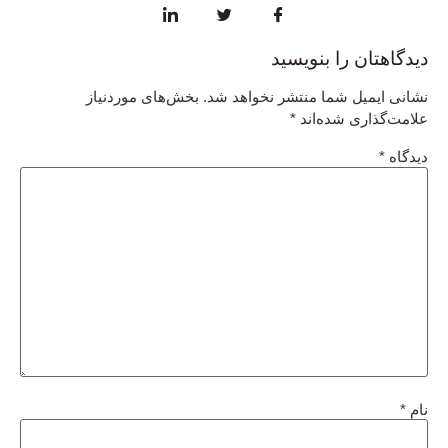
دیدگاهتان را بنویسید
نشانی ایمیل شما منتشر نخواهد شد.
بخش‌های موردنیاز
علامت‌گذاری شده‌اند
*
دیدگاه
*
نام
*