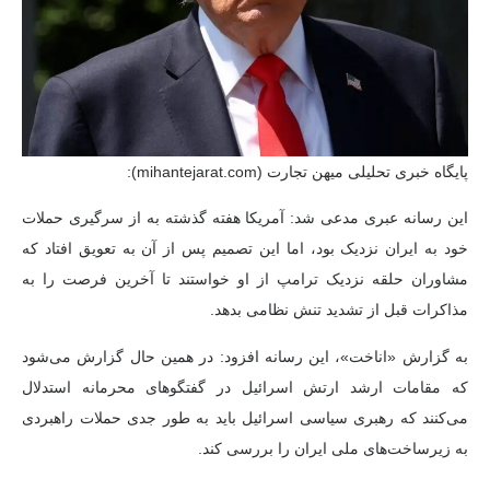
پایگاه خبری تحلیلی میهن تجارت (mihantejarat.com):
این رسانه عبری مدعی شد: آمریکا هفته گذشته به از سرگیری حملات
خود به ایران نزدیک بود، اما این تصمیم پس از آن به تعویق افتاد که
مشاوران حلقه نزدیک ترامپ از او خواستند تا آخرین فرصت را به
مذاکرات قبل از تشدید تنش نظامی بدهد.
به گزارش «اناخت»، این رسانه افزود: در همین حال گزارش می‌شود
که مقامات ارشد ارتش اسرائیل در گفتگوهای محرمانه استدلال
می‌کنند که رهبری سیاسی اسرائیل باید به طور جدی حملات راهبردی
به زیرساخت‌های ملی ایران را بررسی کند.