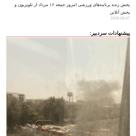
پخش زنده برنامه‌های ورزشی امروز جمعه ۱۶ مرداد از تلویزیون و
پخش آنلاین
2026-08-07
پیشنهادات سردبیر: