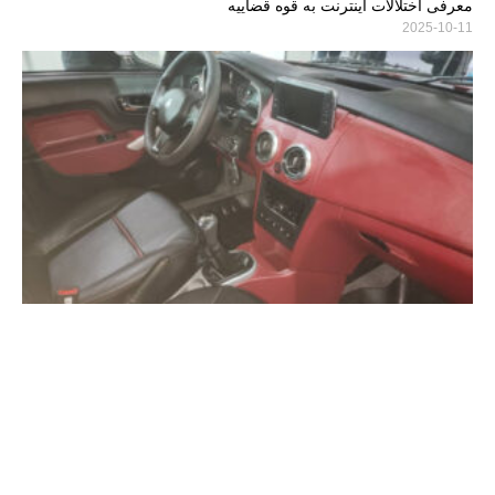
معرفی اختلالات اینترنت به قوه قضاییه
2025-10-11