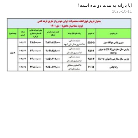
آیا یارانه به مدت دو ماه است؟
2025-10-11