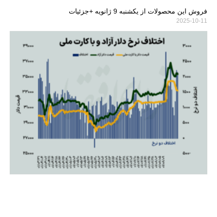
فروش این محصولات از یکشنبه 9 ژانویه +جزئیات
2025-10-11