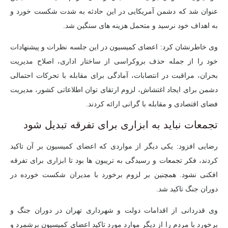
عنوان شد که دشمن آمریکایی در این حادثه به شدت شکست خورد و
به اهداف خود نرسید و متحمل هزینه های سنگین شد.
وی خاطرنشان کرد: اعضای کمیسیون در این جلسه نظرات و پیشنهادات
خود را از جمله حذف بروکراسی از ساختار اداری، اصلاح مدیریت
بحران، مراقبت در انتصابات، آمادگی برای مقابله با تحرکات احتمالی
دشمن برای ایجاد اغتشاش، لزوم ارتقای توان اطلاعاتی کشور، مدیریت
فضای اقتصادی و مقابله با گرانی ارائه کردند.
تجمعات نباید به ابزاری برای تفرقه تبدیل شود
رضایی افزود: یکی دیگر از مواردی که اعضای کمیسیون بر آن تاکید
کردند، فکر تجمعات و رسیدگی به تریبون ها بود تا ابزاری برای تفرقه
افکنی نشود. همچنین بر لزوم برخورد با مدیران شکست خورده در
دوران جنگ تاکید شد.
وی قدردانی از اقدامات دولت و شهرداری تهران در دوران جنگ و
برخورد با مردم را از دیگر موارد مورد تاکید اعضای کمیسیون برشمرد و