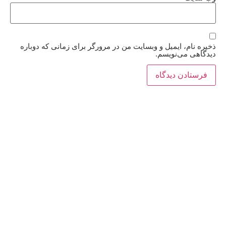
ذخیره نام، ایمیل و وبسایت من در مرورگر برای زمانی که دوباره
دیدگاهی می‌نویسم.