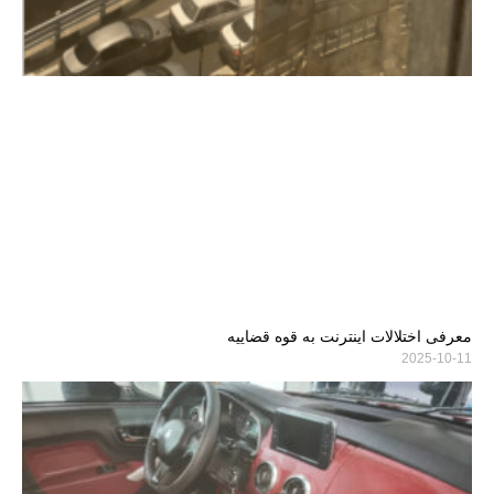
معرفی اختلالات اینترنت به قوه قضاییه
2025-10-11