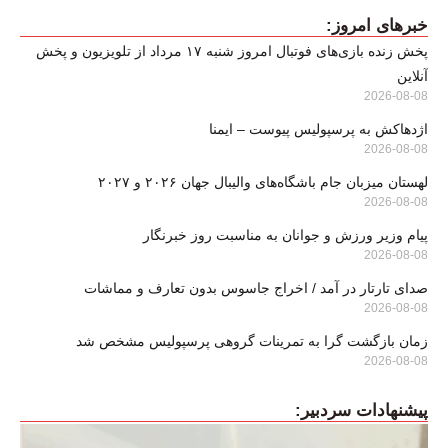
خبرهای امروز:
پخش زنده بازی‌های فوتبال امروز شنبه ۱۷ مرداد از تلویزیون و پخش
آنلاین
2026-08-08
اژدهاکش به پرسپولیس پیوست – ایمنا
2026-08-08
لهستان میزبان جام باشگاه‌های والیبال جهان ۲۰۲۶ و ۲۰۲۷
2026-08-08
پیام وزیر ورزش و جوانان به مناسبت روز خبرنگار
2026-08-08
صدای تارتار در آمد / اخراج جاسوس بدون تعارف و مماشات
2026-08-08
زمان بازگشت گرا به تمرینات گروهی پرسپولیس مشخص شد
2026-08-08
پیشنهادات سردبیر: