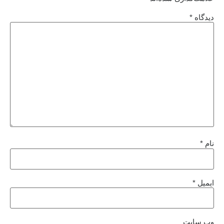
دیدگاه
*
نام
*
ایمیل
*
وب‌ سایت