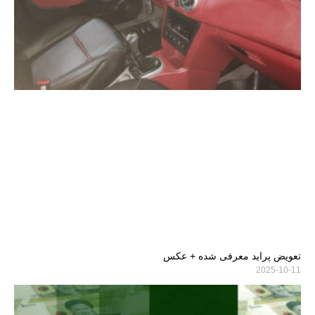
تعویض پراید معرفی شده + عکس
2025-10-11