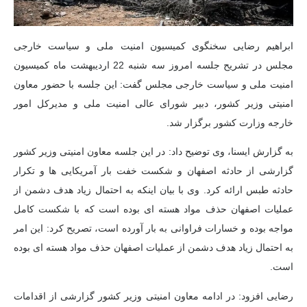
ابراهیم رضایی سخنگوی کمیسیون امنیت ملی و سیاست خارجی
مجلس در تشریح جلسه امروز سه شنبه 22 اردیبهشت ماه کمیسیون
امنیت ملی و سیاست خارجی مجلس گفت: این جلسه با حضور معاون
امنیتی وزیر کشور، دبیر شورای عالی امنیت ملی و مدیرکل امور
خارجه وزارت کشور برگزار شد.
به گزارش ایسنا، وی توضیح داد: در این جلسه معاون امنیتی وزیر کشور
گزارشی از حادثه اصفهان و شکست خفت بار آمریکایی ها و تکرار
حادثه طبس ارائه کرد. وی با بیان اینکه به احتمال زیاد هدف دشمن از
عملیات اصفهان حذف مواد هسته ای بوده است که با شکست کامل
مواجه بوده و خسارات فراوانی به بار آورده است، تصریح کرد: این امر
به احتمال زیاد هدف دشمن از عملیات اصفهان حذف مواد هسته ای بوده
است.
رضایی افزود: در ادامه معاون امنیتی وزیر کشور گزارشی از اقدامات