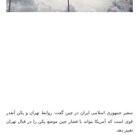
سفیر جمهوری اسلامی ایران در چین گفت: روابط تهران و پکن آنقدر
قوی است که آمریکا بتواند با فشار چین موضع پکن را در قبال تهران
تغییر دهد.