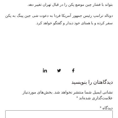
بتواند با فشار چین موضع پکن را در قبال تهران تغییر دهد.
دونالد ترامپ رئیس جمهور آمریکا فردا به دعوت شی جین پینگ به پکن
سفر کرده و با همتای خود دیدار و گفتگو خواهد کرد.
دیدگاهتان را بنویسید
نشانی ایمیل شما منتشر نخواهد شد.
بخش‌های موردنیاز
علامت‌گذاری شده‌اند
*
دیدگاه
*