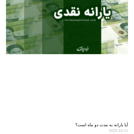
آیا یارانه به مدت دو ماه است؟
2025-10-11