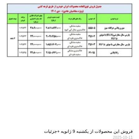
فروش این محصولات از یکشنبه 9 ژانویه +جزئیات
2025-10-11