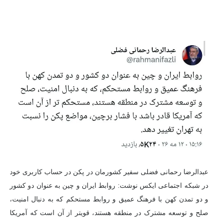
عبدالرضا رحمانی فضلی سفیر کشورمان در پکن در حساب کاربری خود
در شبکه اجتماعی ایکس نوشت: روابط ایران و چین به عنوان دو کشور
و دو تمدن کهن با فرهنگ عمیق و روابط مستحکم که به دنبال امنیت،
صلح و توسعه مشترک در منطقه هستند، قویتر از آن است که آمریکا