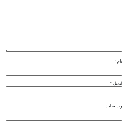
نام
*
ایمیل
*
وب‌ سایت