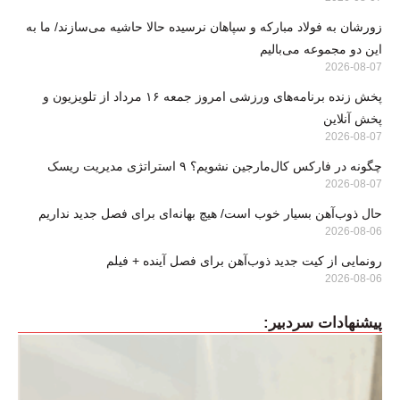
زورشان به فولاد مبارکه و سپاهان نرسیده حالا حاشیه می‌سازند/ ما به
این دو مجموعه می‌بالیم
2026-08-07
پخش زنده برنامه‌های ورزشی امروز جمعه ۱۶ مرداد از تلویزیون و
پخش آنلاین
2026-08-07
چگونه در فارکس کال‌مارجین نشویم؟ ۹ استراتژی مدیریت ریسک
2026-08-07
حال ذوب‌آهن بسیار خوب است/ هیچ بهانه‌ای برای فصل جدید نداریم
2026-08-06
رونمایی از کیت جدید ذوب‌آهن برای فصل آینده + فیلم
2026-08-06
پیشنهادات سردبیر: