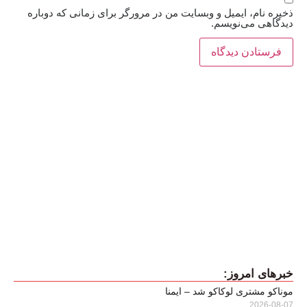
ذخیره نام، ایمیل و وبسایت من در مرورگر برای زمانی که دوباره
دیدگاهی می‌نویسم.
خبرهای امروز:
موناکو مشتری لوکاکو شد – ایمنا
2026-08-07