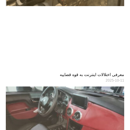
معرفی اختلالات اینترنت به قوه قضاییه
2025-10-11