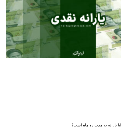
آیا یارانه به مدت دو ماه است؟