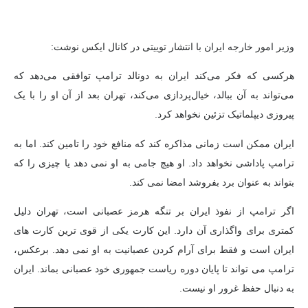
وزیر امور خارجه ایران با انتشار توییتی در کانال ایکس نوشت:
هرکسی که فکر می‌کند ایران به دونالد ترامپ توافقی می‌دهد که
می‌تواند به آن ببالد، خیال‌پردازی می‌کند، تهران بعد از آن او را با یک
پیروزی دیپلماتیک تزئین نخواهد کرد.
ایران ممکن است زمانی مذاکره کند که منافع خود را تامین کند. اما به
ترامپ پاداشی نخواهد داد. او هیچ جامی به او نمی دهد یا چیزی را که
بتواند به عنوان برد بفروشد امضا نمی کند.
اگر ترامپ از نفوذ ایران بر تنگه هرمز عصبانی است، تهران دلیل
کمتری برای واگذاری آن دارد. این کارت یکی از قوی ترین کارت های
ایران است و فقط برای آرام کردن عصبانیت به او نمی دهد. برعکس،
ترامپ می تواند تا پایان دوره ریاست جمهوری خود عصبانی بماند. ایران
به دنبال حفظ غرور او نیست.