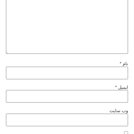
نام
*
ایمیل
*
وب‌ سایت