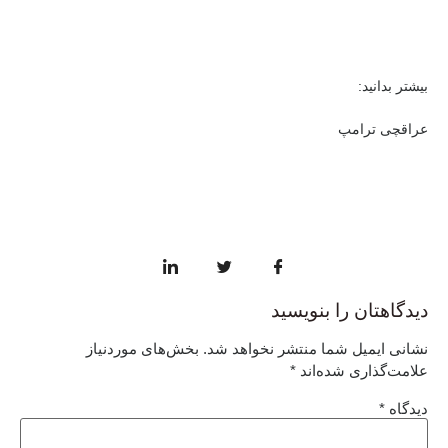
بیشتر بدانید:
عراقچی ترامپ
دیدگاهتان را بنویسید
نشانی ایمیل شما منتشر نخواهد شد.
بخش‌های موردنیاز
علامت‌گذاری شده‌اند
*
دیدگاه
*