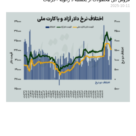
2025-10-11