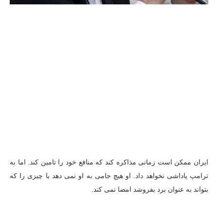
ایران ممکن است زمانی مذاکره کند که منافع خود را تامین کند. اما به
ترامپ پاداشی نخواهد داد. او هیچ جامی به او نمی دهد یا چیزی را که
بتواند به عنوان برد بفروشد امضا نمی کند.