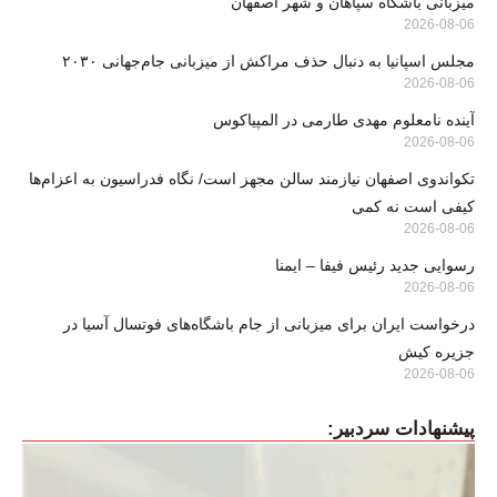
میزبانی باشگاه سپاهان و شهر اصفهان
2026-08-06
مجلس اسپانیا به دنبال حذف مراکش از میزبانی جام‌جهانی ۲۰۳۰
2026-08-06
آینده نامعلوم مهدی طارمی در المپیاکوس
2026-08-06
تکواندوی اصفهان نیازمند سالن مجهز است/ نگاه فدراسیون به اعزام‌ها
کیفی است نه کمی
2026-08-06
رسوایی جدید رئیس فیفا – ایمنا
2026-08-06
درخواست ایران برای میزبانی از جام باشگاه‌های فوتسال آسیا در
جزیره کیش
2026-08-06
پیشنهادات سردبیر: