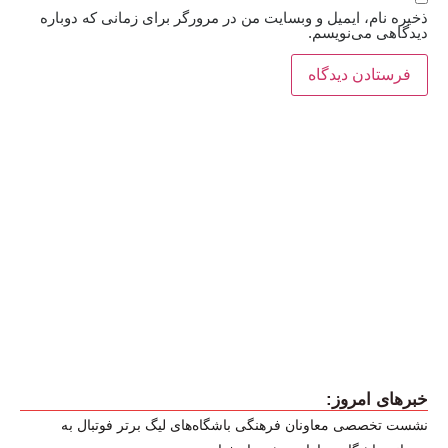
ذخیره نام، ایمیل و وبسایت من در مرورگر برای زمانی که دوباره
دیدگاهی می‌نویسم.
خبرهای امروز:
نشست تخصصی معاونان فرهنگی باشگاه‌های لیگ برتر فوتبال به