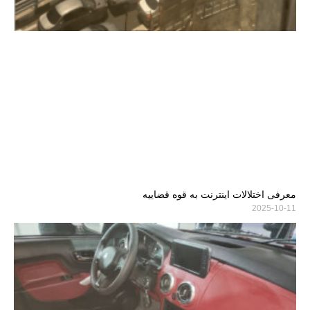
معرفی اختلالات اینترنت به قوه قضاییه
2025-10-11