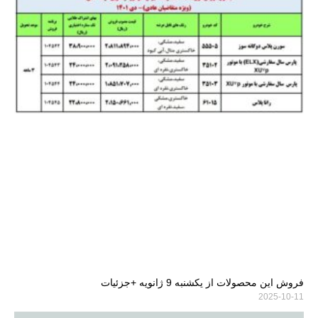
فروش این محصولات از یکشنبه 9 ژانویه +جزئیات
2025-10-11