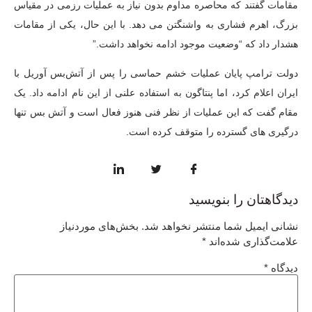
مقامات گفتند که محاصره مداوم بدون نیاز به عملیات رزمی در مقیاس
بزرگ، اهرم فشاری به واشنگتن می دهد. با این حال، یکی از مقامات
هشدار داد که “وضعیت موجود ادامه نخواهد داشت.”
دولت ترامپ پایان عملیات خشم حماسی را پس از آتش‌بس آوریل با
ایران اعلام کرد، اما پنتاگون به استفاده علنی از این نام ادامه داد. یک
مقام گفت که این عملیات از نظر فنی هنوز فعال است و آتش بس تنها
درگیری های گسترده را متوقف کرده است.
دیدگاهتان را بنویسید
نشانی ایمیل شما منتشر نخواهد شد.
بخش‌های موردنیاز
علامت‌گذاری شده‌اند
*
دیدگاه
*