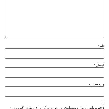
نام
*
ایمیل
*
وب‌ سایت
ذخیره نام، ایمیل و وبسایت من در مرورگر برای زمانی که دوباره