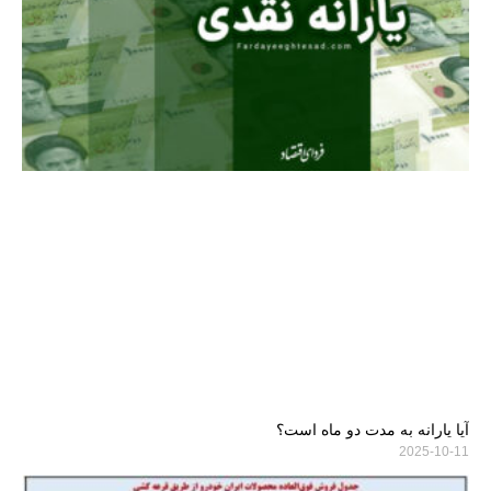
آیا یارانه به مدت دو ماه است؟
2025-10-11