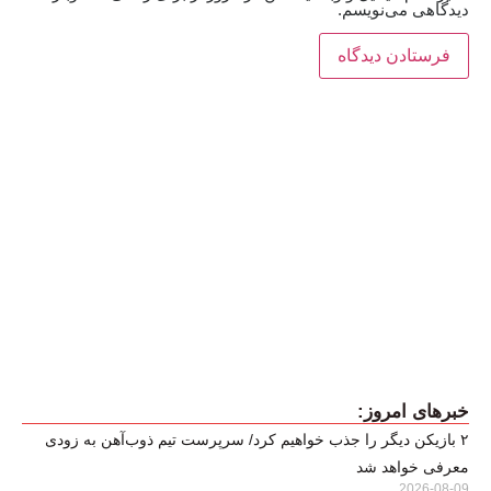
دیدگاهی می‌نویسم.
خبرهای امروز:
۲ بازیکن دیگر را جذب خواهیم کرد/ سرپرست تیم ذوب‌آهن به زودی
معرفی خواهد شد
2026-08-09