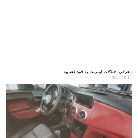
معرفی اختلالات اینترنت به قوه قضاییه
2025-10-11