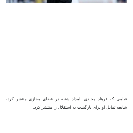
فیلمی که فرهاد مجیدی بامداد شنبه در فضای مجازی منتشر کرد،
شایعه تمایل او برای بازگشت به استقلال را منتشر کرد.