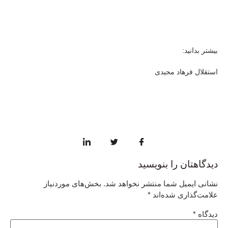
بیشتر بدانید:
استقلال فرهاد مجیدی
دیدگاهتان را بنویسید
نشانی ایمیل شما منتشر نخواهد شد.
بخش‌های موردنیاز
علامت‌گذاری شده‌اند
*
دیدگاه
*