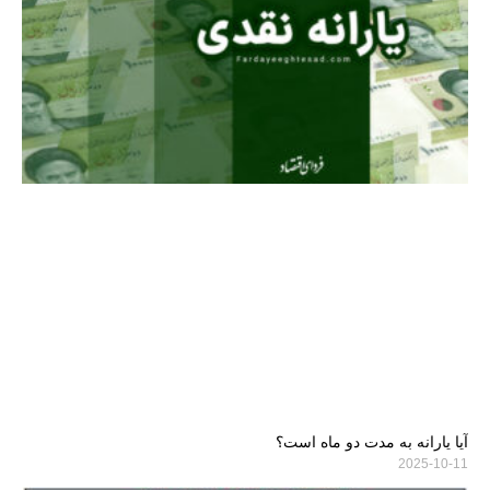
آیا یارانه به مدت دو ماه است؟
2025-10-11