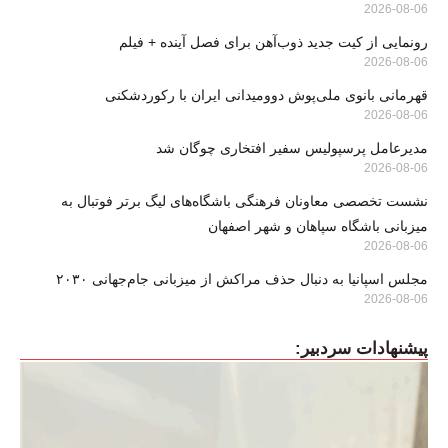
2026-08-06
رونمایی از کیت جدید ذوب‌آهن برای فصل آینده + فیلم
2026-08-06
قهرمانی بانوی ملی‌پوش دوومیدانی ایران با رکوردشکنی
2026-08-06
مدیرعامل پرسپولیس سفیر افتخاری چوگان شد
2026-08-06
نشست تخصصی معاونان فرهنگی باشگاه‌های لیگ برتر فوتبال به
میزبانی باشگاه سپاهان و شهر اصفهان
2026-08-06
مجلس اسپانیا به دنبال حذف مراکش از میزبانی جام‌جهانی ۲۰۳۰
2026-08-06
پیشنهادات سردبیر: