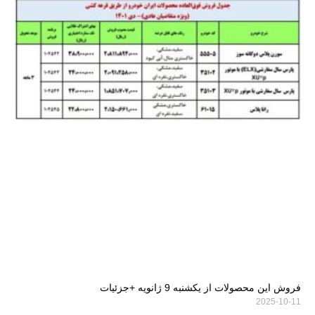
فروش این محصولات از یکشنبه 9 ژانویه +جزئیات
2025-10-11