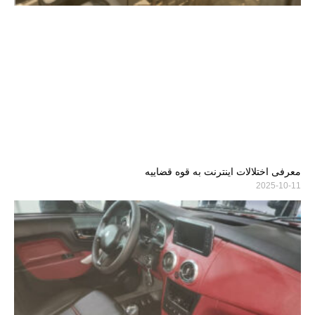
معرفی اختلالات اینترنت به قوه قضاییه
2025-10-11