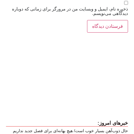
ذخیره نام، ایمیل و وبسایت من در مرورگر برای زمانی که دوباره
دیدگاهی می‌نویسم.
خبرهای امروز:
حال ذوب‌آهن بسیار خوب است/ هیچ بهانه‌ای برای فصل جدید نداریم