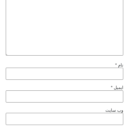
نام
*
ایمیل
*
وب‌ سایت