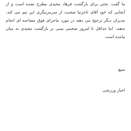
ما گفت: بحثی برای بازگشت فرهاد مجیدی مطرح نشده است و از
آنجایی که خود آقای تاجرنیا صحبت از سرمربیگری این تیم می کند،
مدیران دیگر ترجیح می دهند در مورد ماجرای فوق مصاحبه ای انجام
ندهند، اما حداقل تا امروز صحبتی مبنی بر بازگشت مجیدی به میان
نیامده است.
منبع:
اخبار ورزشی