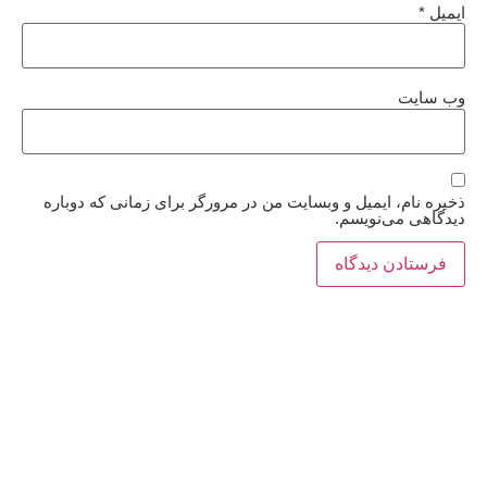
ایمیل
*
وب‌ سایت
ذخیره نام، ایمیل و وبسایت من در مرورگر برای زمانی که دوباره
دیدگاهی می‌نویسم.