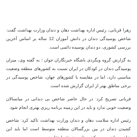
زهرا قربانی، رئیس اداره بهداشت دهان و دندان وزارت بهداشت گفت:
شاخص پوسیدگی دندان در دانش آموزان 12 ساله بر اساس آخرین
بررسی کشوری، دو دندان پوسیده دائمی است.
به گزارش گروه وبگردی باشگاه خبرنگاران جوان ؛ به گفته وی، میزان
پوسیدگی دندان در کودکان در ایران نسبت به کشورهای منطقه وضعیت
مناسبی دارد، اما در مقایسه با کشورهای جهان، شاخص پوسیدگی در
برخی مناطق بهتر از ایران گزارش شده است.
قربانی تصریح کرد: در حال حاضر شاخص بی دندانی در میانسالان
وضعیت خوبی ندارد و باید در این زمینه برنامه ریزی بهتری انجام شود.
رئیس اداره سلامت دهان و دندان وزارت بهداشت تاکید کرد: شاخص
کشیدن دندان در بین بزرگسالان منطقه متوسط ​​است اما باید این