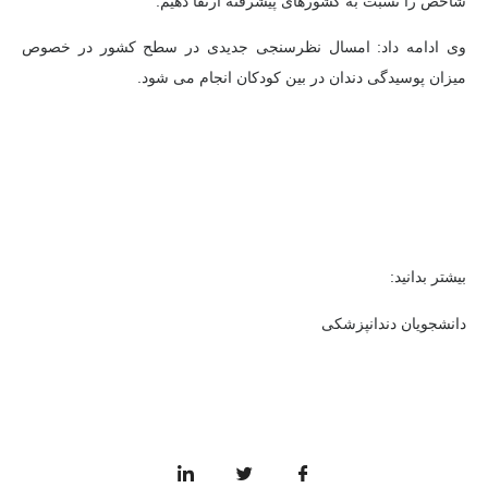
شاخص را نسبت به کشورهای پیشرفته ارتقا دهیم.
وی ادامه داد: امسال نظرسنجی جدیدی در سطح کشور در خصوص
میزان پوسیدگی دندان در بین کودکان انجام می شود.
بیشتر بدانید:
دانشجویان دندانپزشکی