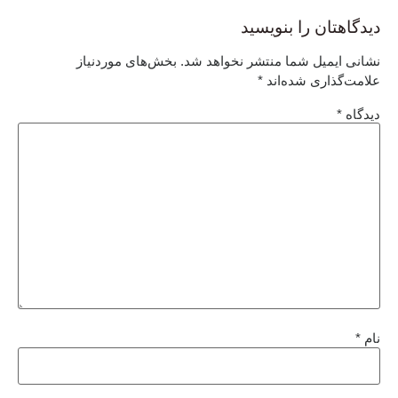
دیدگاهتان را بنویسید
نشانی ایمیل شما منتشر نخواهد شد.
بخش‌های موردنیاز
علامت‌گذاری شده‌اند
*
دیدگاه
*
نام
*