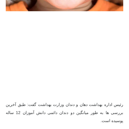
رئیس اداره بهداشت دهان و دندان وزارت بهداشت گفت: طبق آخرین
بررسی ها به طور میانگین دو دندان دائمی دانش آموزان 12 ساله
پوسیده است.