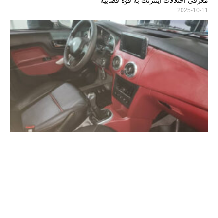
معرفی اختلالات اینترنت به قوه قضاییه
2025-10-11