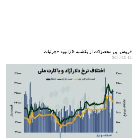
فروش این محصولات از یکشنبه 9 ژانویه +جزئیات
2025-10-11