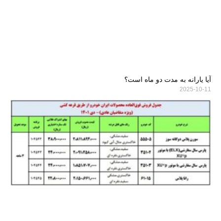
آیا یارانه به مدت دو ماه است؟
2025-10-11