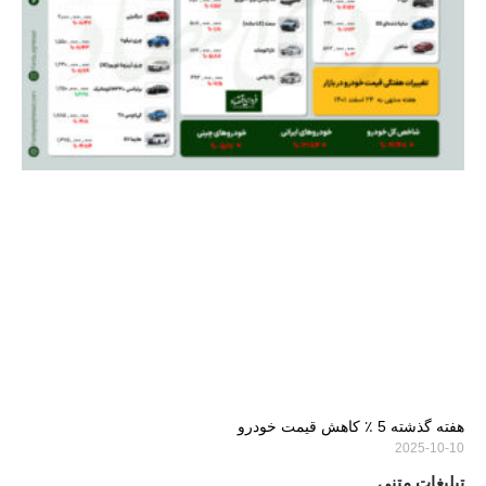
هفته گذشته 5 ٪ کاهش قیمت خودرو
2025-10-10
تبلیغات متنی