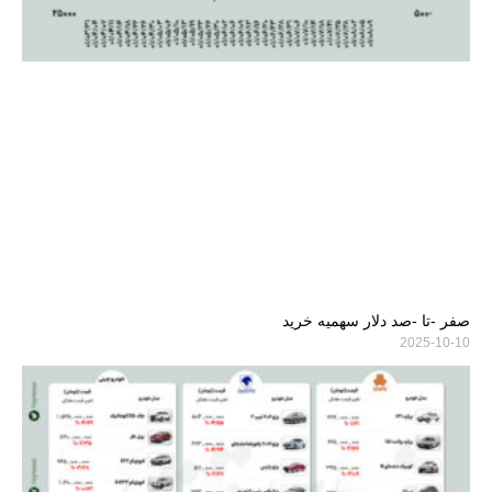
صفر -تا -صد دلار سهمیه خرید
2025-10-10