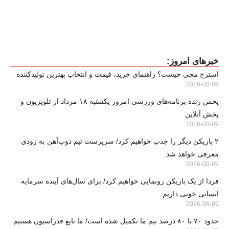
خبرهای امروز:
استرچ مچی چیست؟ راهنمای خرید، قیمت و انتخاب بهترین تولیدکننده
2026-08-09
پخش زنده برنامه‌های ورزشی امروز یکشنبه ۱۸ مرداد از تلویزیون و
پخش آنلاین
2026-08-09
۲ بازیکن دیگر را جذب خواهیم کرد/ سرپرست تیم ذوب‌آهن به زودی
معرفی خواهد شد
2026-08-09
فردا از یک بازیکن رونمایی خواهیم کرد/ برای سال‌های آینده سرمایه
انسانی خوبی داریم
2026-08-09
حدود ۷۰ تا ۸۰ درصد تیم ما تکمیل شده است/ ما تابع فدراسیون هستیم