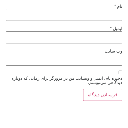
نام
*
ایمیل
*
وب‌ سایت
ذخیره نام، ایمیل و وبسایت من در مرورگر برای زمانی که دوباره
دیدگاهی می‌نویسم.