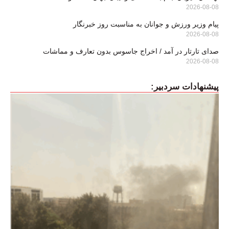
2026-08-08
پیام وزیر ورزش و جوانان به مناسبت روز خبرنگار
2026-08-08
صدای تارتار در آمد / اخراج جاسوس بدون تعارف و مماشات
2026-08-08
پیشنهادات سردبیر: