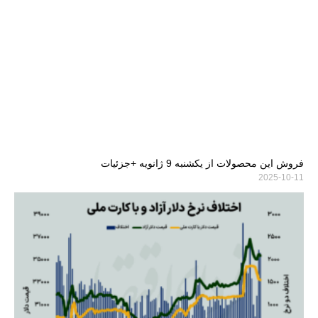
فروش این محصولات از یکشنبه 9 ژانویه +جزئیات
2025-10-11