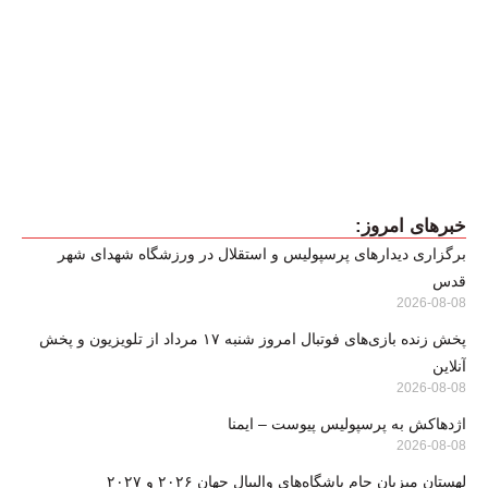
خبرهای امروز:
برگزاری دیدارهای پرسپولیس و استقلال در ورزشگاه شهدای شهر
قدس
2026-08-08
پخش زنده بازی‌های فوتبال امروز شنبه ۱۷ مرداد از تلویزیون و پخش
آنلاین
2026-08-08
اژدهاکش به پرسپولیس پیوست – ایمنا
2026-08-08
لهستان میزبان جام باشگاه‌های والیبال جهان ۲۰۲۶ و ۲۰۲۷