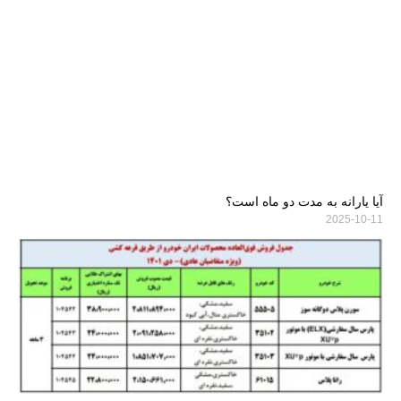
آیا یارانه به مدت دو ماه است؟
2025-10-11