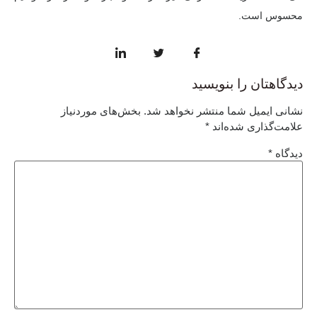
محسوس است.
دیدگاهتان را بنویسید
نشانی ایمیل شما منتشر نخواهد شد.
بخش‌های موردنیاز
علامت‌گذاری شده‌اند
*
دیدگاه
*