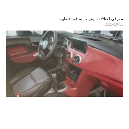
معرفی اختلالات اینترنت به قوه قضاییه
2025-10-11