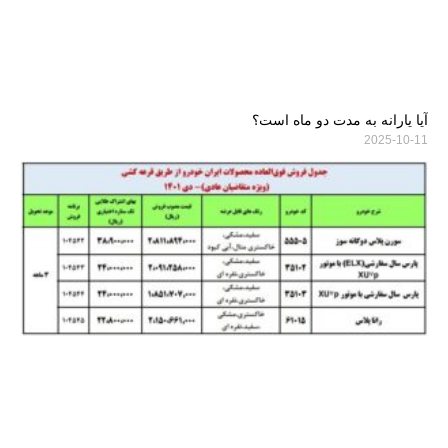
آیا یارانه به مدت دو ماه است؟
2025-10-11