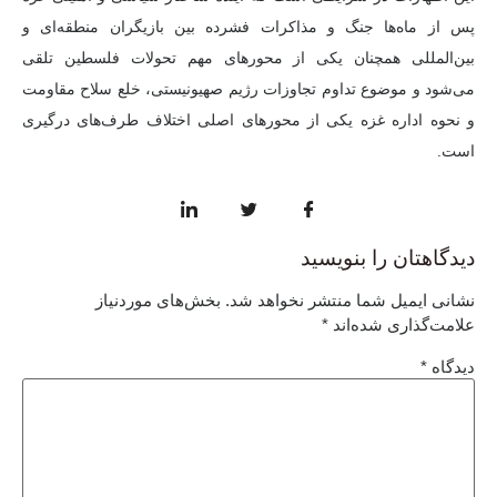
پس از ماه‌ها جنگ و مذاکرات فشرده بین بازیگران منطقه‌ای و
بین‌المللی همچنان یکی از محورهای مهم تحولات فلسطین تلقی
می‌شود و موضوع تداوم تجاوزات رژیم صهیونیستی، خلع سلاح مقاومت
و نحوه اداره غزه یکی از محورهای اصلی اختلاف طرف‌های درگیری
است.
دیدگاهتان را بنویسید
نشانی ایمیل شما منتشر نخواهد شد.
بخش‌های موردنیاز
علامت‌گذاری شده‌اند
*
دیدگاه
*