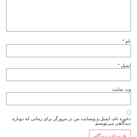
نام
*
ایمیل
*
وب‌ سایت
ذخیره نام، ایمیل و وبسایت من در مرورگر برای زمانی که دوباره
دیدگاهی می‌نویسم.