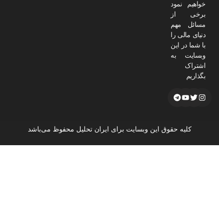
خواهیم نمود
برخی از
مسائل مهم
دنیای مالی را
با شما در این
وبسایت به
اشتراک
بگذاریم
کلیه حقوق این وبسایت برای ایران تحلیل محفوظ می‌باشد