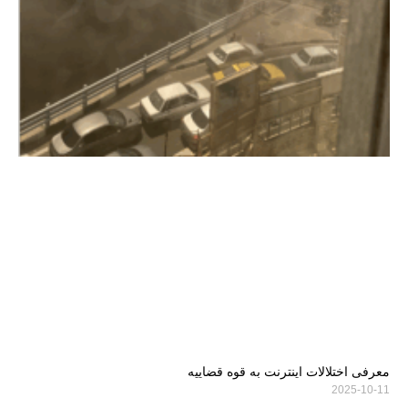
معرفی اختلالات اینترنت به قوه قضاییه
2025-10-11