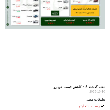
هفته گذشته 5 ٪ کاهش قیمت خودرو
2025-10-10
تبلیغات متنی
رسانه انتخابتو