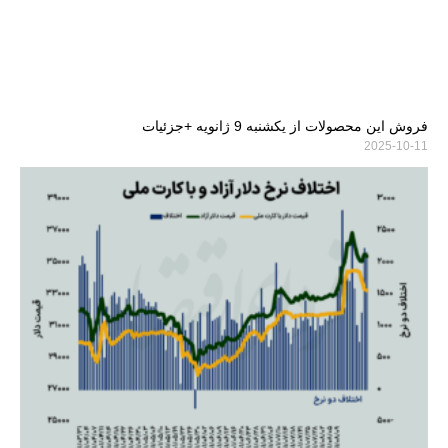
فروش این محصولات از یکشنبه 9 ژانویه +جزئیات
2025-10-11