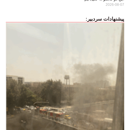
2026-08-07
پیشنهادات سردبیر: