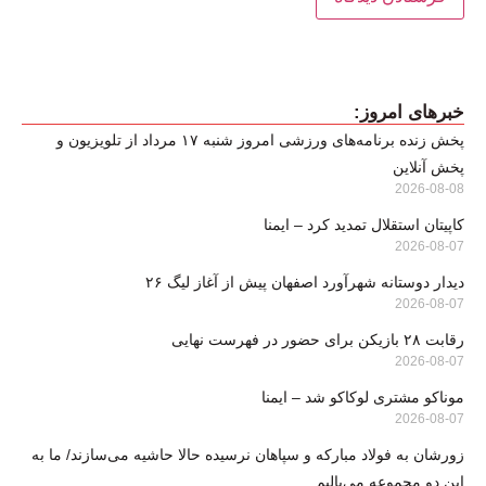
خبرهای امروز:
پخش زنده برنامه‌های ورزشی امروز شنبه ۱۷ مرداد از تلویزیون و
پخش آنلاین
2026-08-08
کاپیتان استقلال تمدید کرد – ایمنا
2026-08-07
دیدار دوستانه شهرآورد اصفهان پیش از آغاز لیگ ۲۶
2026-08-07
رقابت ۲۸ بازیکن برای حضور در فهرست نهایی
2026-08-07
موناکو مشتری لوکاکو شد – ایمنا
2026-08-07
زورشان به فولاد مبارکه و سپاهان نرسیده حالا حاشیه می‌سازند/ ما به
این دو مجموعه می‌بالیم