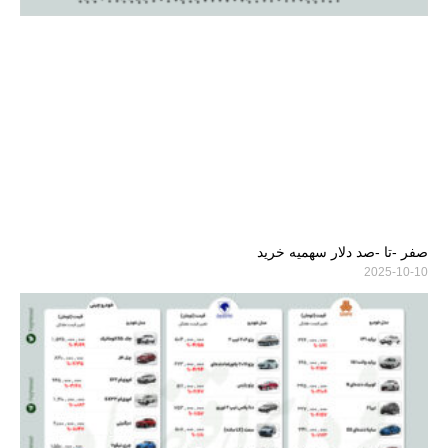
صفر -تا -صد دلار سهمیه خرید
2025-10-10