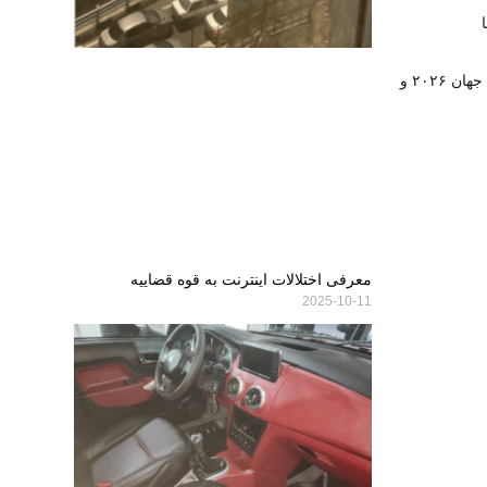
لهستان میزبان جام باشگاه‌های والیبال جهان ۲۰۲۶ و
معرفی اختلالات اینترنت به قوه قضاییه
2025-10-11