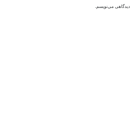
 دیدگاهی می‌نویسم.