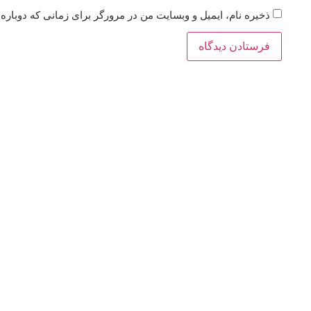
ذخیره نام، ایمیل و وبسایت من در مرورگر برای زمانی که دوباره