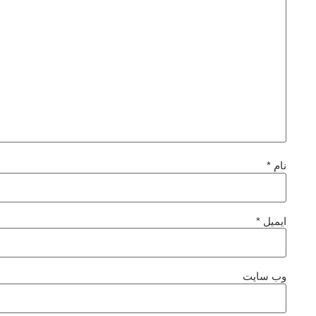
نام
*
ایمیل
*
وب‌ سایت