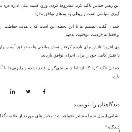
این رهبر حماس تاکید کرد: مشروط کردن ورود کمیته ملی اداره غزه به
گیری سیاسی است و ربطی به بندهای توافق ندارد.
حمدان گفت: تصمیم ما تا این لحظه این است که با هدف حفاظت از م
توافقنامه فرصت موفقیت بدهیم.
وی افزود: تلاش برای نادیده گرفتن نقش میانجی ها به توافق آسیب 
تا نقش کامل خود را برای اجرای توافق بازیابد.
حمدان تاکید کرد که ارتباط با میانجی‌گران قطع نشده و رایزنی‌ها با آن
دارد.
دیدگاهتان را بنویسید
نشانی ایمیل شما منتشر نخواهد شد.
بخش‌های موردنیاز علامت‌گذا
دیدگاه
*