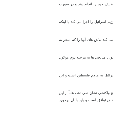
ظایف خود را انجام دهد و در صورت
یم اسرائیل را اجرا می کند یا اینکه
 کند تلاش های آنها را که منجر به
ق با میانجی ها به مرحله دوم موکول
رائیل به مردم فلسطین است و این
واکنشی نشان نمی دهد، علناً از این
نقض توافق است و باید با آن برخورد