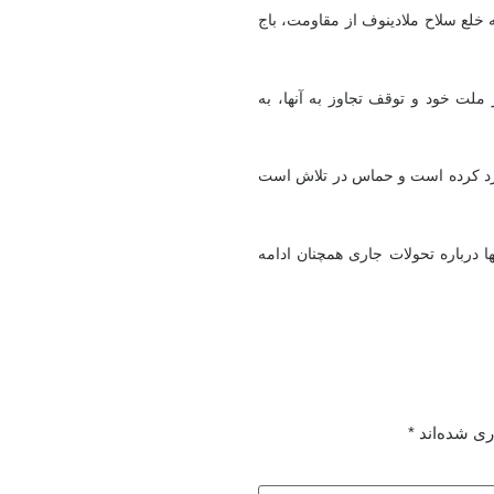
 خلع سلاح ملادینوف از مقاومت، باج
لت خود و توقف تجاوز به آنها، به
وارد کرده است و حماس در تلاش است
ها درباره تحولات جاری همچنان ادامه
ری شده‌اند
*