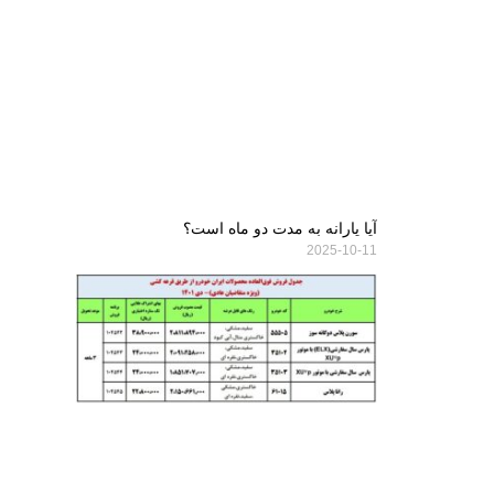
آیا یارانه به مدت دو ماه است؟
2025-10-11