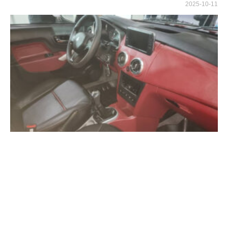
2025-10-11