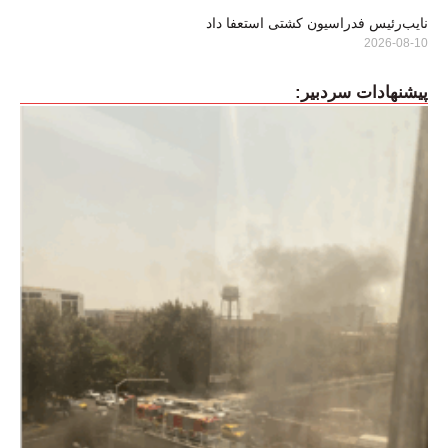
نایب‌رئیس فدراسیون کشتی استعفا داد
2026-08-10
پیشنهادات سردبیر: