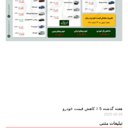
هفته گذشته 5 ٪ کاهش قیمت خودرو
2025-10-10
تبلیغات متنی