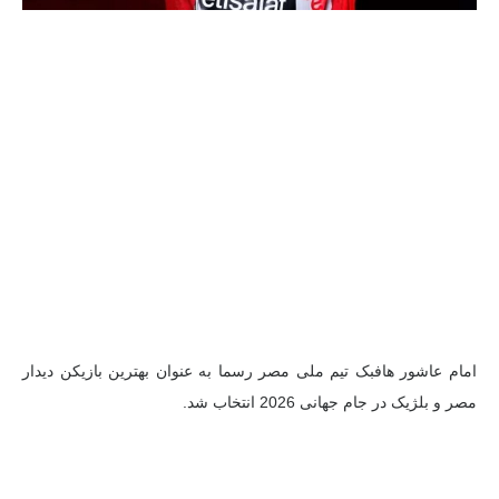
امام عاشور هافبک تیم ملی مصر رسما به عنوان بهترین بازیکن دیدار
مصر و بلژیک در جام جهانی 2026 انتخاب شد.