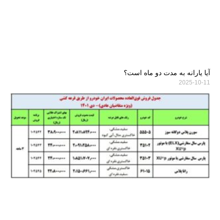
آیا یارانه به مدت دو ماه است؟
2025-10-11