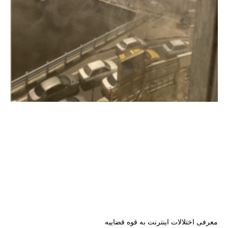
معرفی اختلالات اینترنت به قوه قضاییه