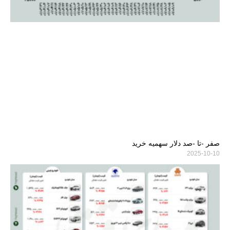
صفر -تا -صد دلار سهمیه خرید
2025-10-10