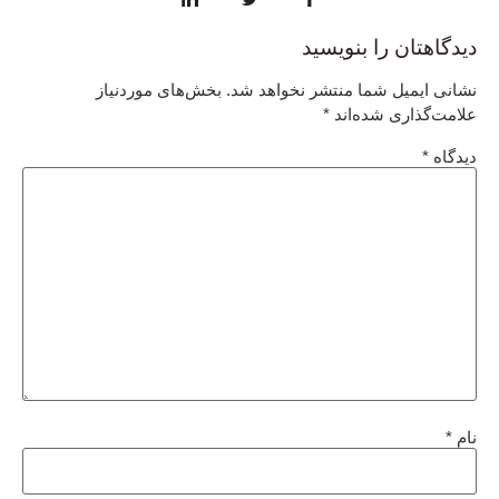
دیدگاهتان را بنویسید
نشانی ایمیل شما منتشر نخواهد شد.
بخش‌های موردنیاز
علامت‌گذاری شده‌اند
*
دیدگاه
*
نام
*