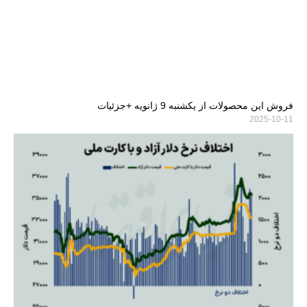
فروش این محصولات از یکشنبه 9 ژانویه +جزئیات
2025-10-11