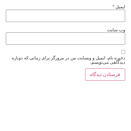
ایمیل
*
وب‌ سایت
ذخیره نام، ایمیل و وبسایت من در مرورگر برای زمانی که دوباره
دیدگاهی می‌نویسم.