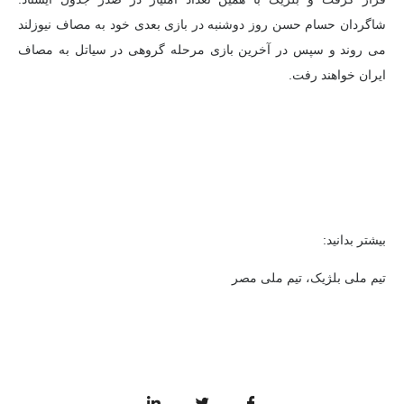
شاگردان حسام حسن روز دوشنبه در بازی بعدی خود به مصاف نیوزلند
می روند و سپس در آخرین بازی مرحله گروهی در سیاتل به مصاف
ایران خواهند رفت.
بیشتر بدانید:
تیم ملی بلژیک، تیم ملی مصر