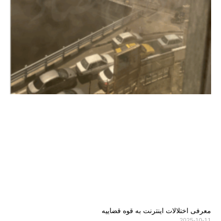
معرفی اختلالات اینترنت به قوه قضاییه
2025-10-11