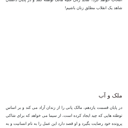
شاهد یک انقلاب مطلق زنان باشیم!
ملک و آب
در پایان قسمت یازدهم، مالک پانی را از زندان آزاد می کند و بر اساس
توطئه هایی که چید ایجاد کرده است، از سیما می خواهد که برای شاکی
پرونده خود رضایت بگیرد و او قصد دارد این عمل را به نام انسانیت و به