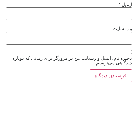
ایمیل
*
وب‌ سایت
ذخیره نام، ایمیل و وبسایت من در مرورگر برای زمانی که دوباره
دیدگاهی می‌نویسم.