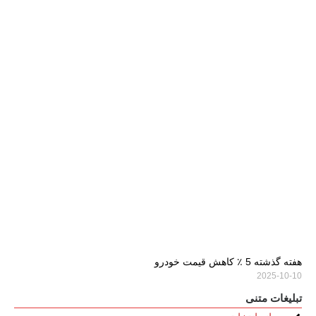
هفته گذشته 5 ٪ کاهش قیمت خودرو
2025-10-10
تبلیغات متنی