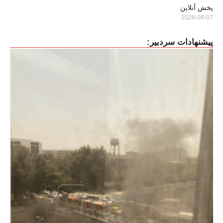
پخش آنلاین
2026-08-07
پیشنهادات سردبیر: