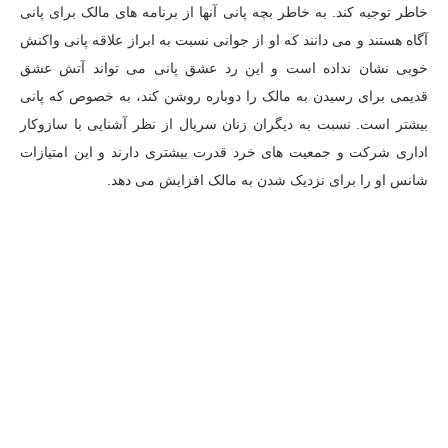
خاطر توجیه کند. به خاطر بچه پانی آنها از برنامه های مالک برای پانی
آگاه هستند و می دانند که او از جوانی نسبت به ابراز علاقه پانی واکنش
خوبی نشان نداده است و این رد عشق پانی می تواند آتش عشق
قدیمی برای رسیدن به مالک را دوباره روشن کند، به خصوص که پانی
بیشتر است. نسبت به دیگران زنان سریال از نظر آشنایی با سازوکار
اداری شرکت و جمعیت های خرد قدرت بیشتری دارند و این امتیازات
شانس او ​​را برای نزدیک شدن به مالک افزایش می دهد.