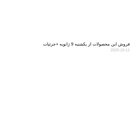
فروش این محصولات از یکشنبه 9 ژانویه +جزئیات
2025-10-11