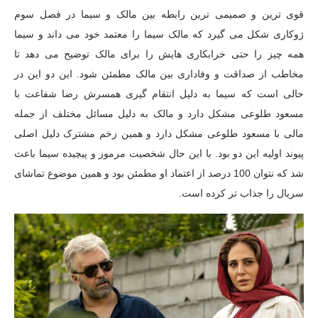
قوی ترین و صمیمی ترین رابطه بین مالک و سیما در فصل سوم
ژوکاری شکل می گیرد که مالک سیما را معتمد خود می داند و سیما
همه چیز را حتی خرابکاری هایش را برای مالک توضیح می دهد تا
مخاطب از صداقت و وفاداری بین مالک مطمئن شود. این دو این در
حالی است که سیما به دلیل انتقام گیری همسرش رضا شفاعت با
مسعود طلوعی مشکل دارد و مالک به دلیل مسائل مختلف از جمله
مالی با مسعود طلوعی مشکل دارد و همین زخم مشترک دلیل اصلی
پیوند اولیه این دو بود. با این حال شخصیت مرموز و پیچیده سیما باعث
شد که نتوان 100 درصد از اعتماد او مطمئن بود و همین موضوع تماشای
سریال را جذاب تر کرده است.