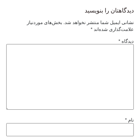
دیدگاهتان را بنویسید
نشانی ایمیل شما منتشر نخواهد شد.
بخش‌های موردنیاز
علامت‌گذاری شده‌اند
*
دیدگاه
*
نام
*