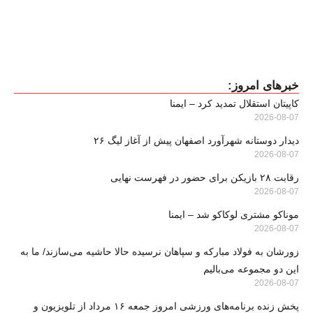
خبرهای امروز:
کاپیتان استقلال تمدید کرد – ایمنا
2026-08-07
دیدار دوستانه شهرآورد اصفهان پیش از آغاز لیگ ۲۶
2026-08-07
رقابت ۲۸ بازیکن برای حضور در فهرست نهایی
2026-08-07
موناکو مشتری لوکاکو شد – ایمنا
2026-08-07
زورشان به فولاد مبارکه و سپاهان نرسیده حالا حاشیه می‌سازند/ ما به
این دو مجموعه می‌بالیم
2026-08-07
پخش زنده برنامه‌های ورزشی امروز جمعه ۱۶ مرداد از تلویزیون و