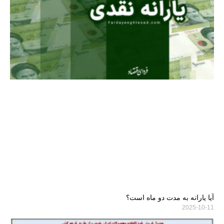
آیا یارانه به مدت دو ماه است؟
2025-10-11