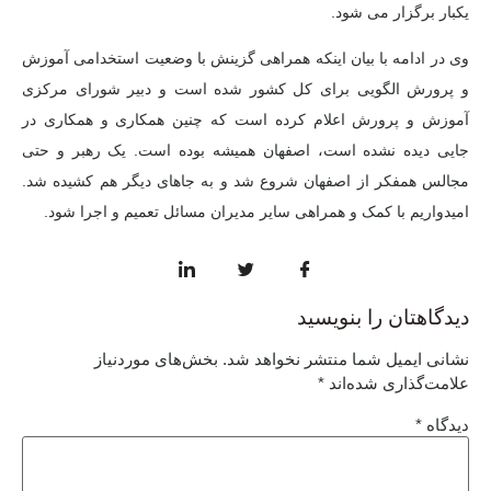
یکبار برگزار می شود.
وی در ادامه با بیان اینکه همراهی گزینش با وضعیت استخدامی آموزش
و پرورش الگویی برای کل کشور شده است و دبیر شورای مرکزی
آموزش و پرورش اعلام کرده است که چنین همکاری و همکاری در
جایی دیده نشده است، اصفهان همیشه بوده است. یک رهبر و حتی
مجالس همفکر از اصفهان شروع شد و به جاهای دیگر هم کشیده شد.
امیدواریم با کمک و همراهی سایر مدیران مسائل تعمیم و اجرا شود.
دیدگاهتان را بنویسید
نشانی ایمیل شما منتشر نخواهد شد.
بخش‌های موردنیاز
علامت‌گذاری شده‌اند
*
دیدگاه
*