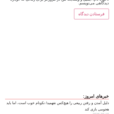
دیدگاهی می‌نویسم.
خبرهای امروز:
دلیل آمدن و رفتن ربیعی را هیچ‌کس نفهمید/ نکونام خوب است، اما باید
هجومی بازی کند