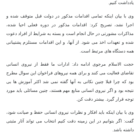
یادداشت کنیم.
وی با بیان اینکه تمامی اقدامات مذکور در دولت قبل متوقف شده و
اجرا نشد، تصریح کرد: اقدامات مذکور در دوره فعلی احیا شده،
مذاکرات مشورتی در حال انجام است و بسته به شرایط از افراد دعوت
شده و تعهدات اخذ می شود. از آنها، و این اقدامات مستلزم پشتیبانی
همه دستگاه های مرتبط است.
حجت الاسلام مرجوی ادامه داد: ادارات ما فقط از نیروی انسانی
تقاضای فعالیت می کنند و برای همه نیروهای فراخوان این سوال مطرح
بود که چرا قبلا چنین نکاتی به آنها گفته نمی شد اکثر آموزش ها بی
نتیجه بود و اگر نیروی انسانی منابع مهم هستند، چنین مسائلی باید مورد
توجه قرار گیرد. بیشتر دقت کن.
وی با بیان اینکه باید افکار و نظرات نیروی انسانی حفظ و صیانت شود،
گفت: اگر بتوانیم در این زمینه دقت کنیم انتخاب می تواند آثار مثبتی
داشته باشد.