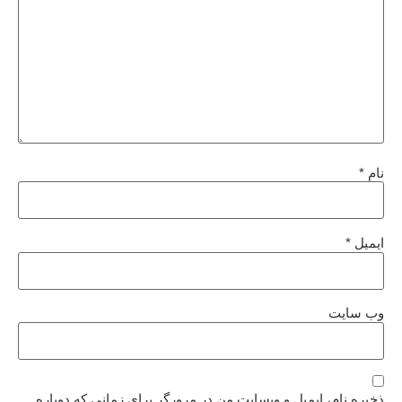
نام
*
ایمیل
*
وب‌ سایت
ذخیره نام، ایمیل و وبسایت من در مرورگر برای زمانی که دوباره