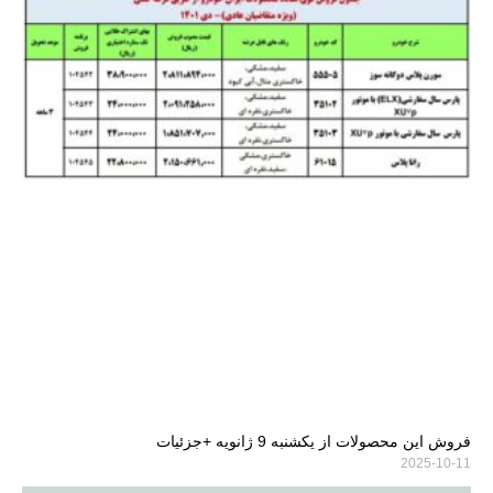
فروش این محصولات از یکشنبه 9 ژانویه +جزئیات
2025-10-11