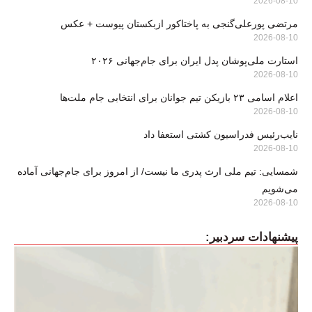
2026-08-10
مرتضی پورعلی‌گنجی به پاختاکور ازبکستان پیوست + عکس
2026-08-10
استارت ملی‌پوشان پدل ایران برای جام‌جهانی ۲۰۲۶
2026-08-10
اعلام اسامی ۲۳ بازیکن تیم جوانان برای انتخابی جام ملت‌ها
2026-08-10
نایب‌رئیس فدراسیون کشتی استعفا داد
2026-08-10
شمسایی: تیم ملی ارث پدری ما نیست/ از امروز برای جام‌جهانی آماده
می‌شویم
2026-08-10
پیشنهادات سردبیر: