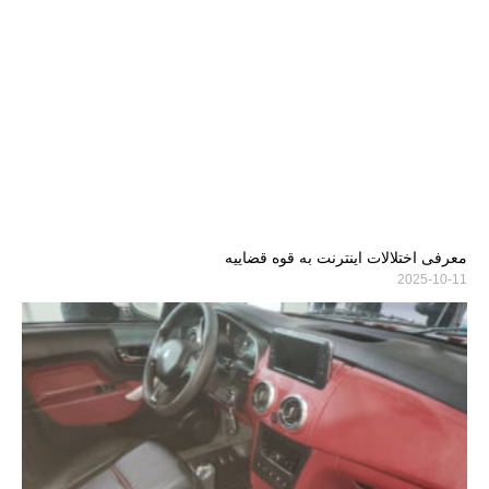
معرفی اختلالات اینترنت به قوه قضاییه
2025-10-11