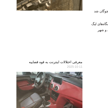
چوگان شد
ه‌های لیگ
ن و شهر
معرفی اختلالات اینترنت به قوه قضاییه
2025-10-11