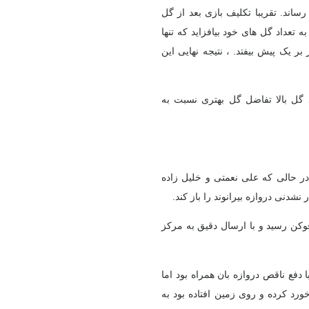
ساند. تقریبا تکلیف بازی بعد از گل
عداد گل های خود بیافزاید که تنها
ر یک پیش بیفتد. ، نتیجه نهایی این
روزی با تعداد گل بالا تفاضل گل بهتری نسبت به
ر حالی که علی نعمتی و خلیل زاده
شدنی دروازه بیرانوند را باز کند.
ن رسید و با ارسال دقیق به مرکز
فع ناقص دروازه بان همراه بود اما
ورد کرده و روی زمین افتاده بود به