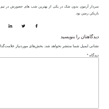
سردار آزمون بدون شک در یکی از بهترین شب های حضورش در تیم م
بازیکن زمین بود.
دیدگاهتان را بنویسید
نشانی ایمیل شما منتشر نخواهد شد.
بخش‌های موردنیاز علامت‌گذا
دیدگاه
*