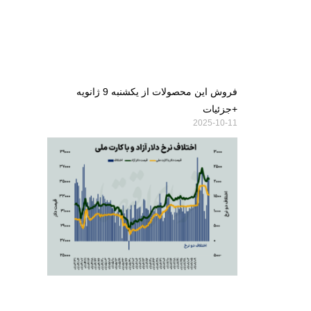
فروش این محصولات از یکشنبه 9 ژانویه
+جزئیات
2025-10-11