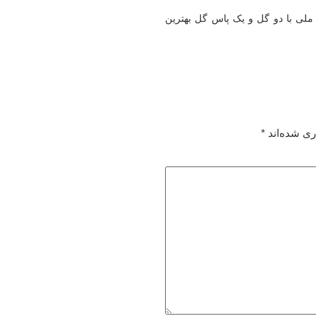
لی با دو گل و یک پاس گل بهترین
ری شده‌اند
*