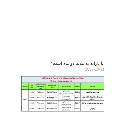
آیا یارانه به مدت دو ماه است؟
2025-10-11