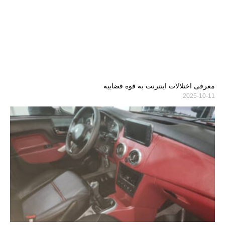
معرفی اختلالات اینترنت به قوه قضاییه
2025-10-11