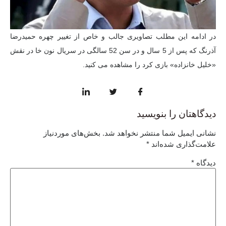
در ادامه این مطلب تصاویری جالب و خاص از تغییر چهره حمیدرضا
آذرنگ که پس از 5 سال و در سن 52 سالگی در سریال نون خا در نقش
«خلیل خانزاده» بازی کرد را مشاهده می کنید.
دیدگاهتان را بنویسید
نشانی ایمیل شما منتشر نخواهد شد.
بخش‌های موردنیاز
علامت‌گذاری شده‌اند
*
دیدگاه
*