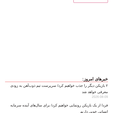
خبرهای امروز:
۲ بازیکن دیگر را جذب خواهیم کرد/ سرپرست تیم ذوب‌آهن به زودی
معرفی خواهد شد
2026-08-09
فردا از یک بازیکن رونمایی خواهیم کرد/ برای سال‌های آینده سرمایه
انسانی خوبی داریم