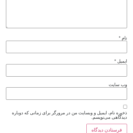
نام
*
ایمیل
*
وب‌ سایت
ذخیره نام، ایمیل و وبسایت من در مرورگر برای زمانی که دوباره
دیدگاهی می‌نویسم.