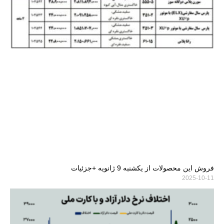
فروش این محصولات از یکشنبه 9 ژانویه +جزئیات
2025-10-11