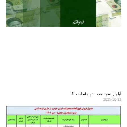
آیا یارانه به مدت دو ماه است؟
2025-10-11