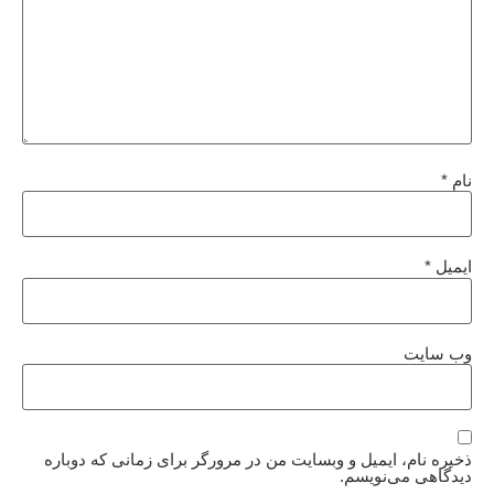
نام
*
ایمیل
*
وب‌ سایت
ذخیره نام، ایمیل و وبسایت من در مرورگر برای زمانی که دوباره
دیدگاهی می‌نویسم.