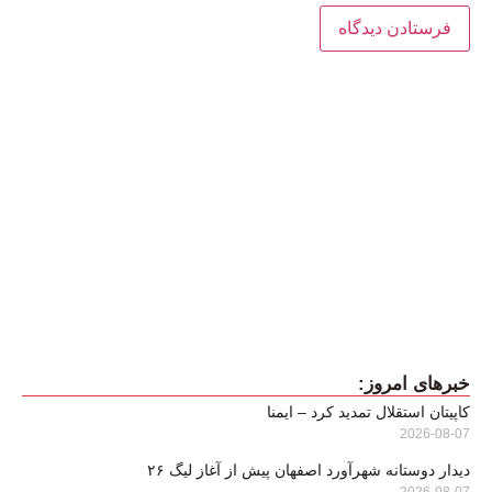
خبرهای امروز:
کاپیتان استقلال تمدید کرد – ایمنا
2026-08-07
دیدار دوستانه شهرآورد اصفهان پیش از آغاز لیگ ۲۶