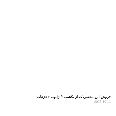
فروش این محصولات از یکشنبه 9 ژانویه +جزئیات
2025-10-11