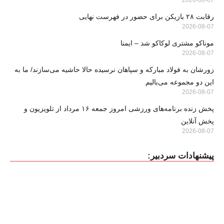
2026-08-07
رقابت ۲۸ بازیکن برای حضور در فهرست نهایی
2026-08-07
موناکو مشتری لوکاکو شد – ایمنا
2026-08-07
زورشان به فولاد مبارکه و سپاهان نرسیده حالا حاشیه می‌سازند/ ما به
این دو مجموعه می‌بالیم
2026-08-07
پخش زنده برنامه‌های ورزشی امروز جمعه ۱۶ مرداد از تلویزیون و
پخش آنلاین
2026-08-07
پیشنهادات سردبیر: