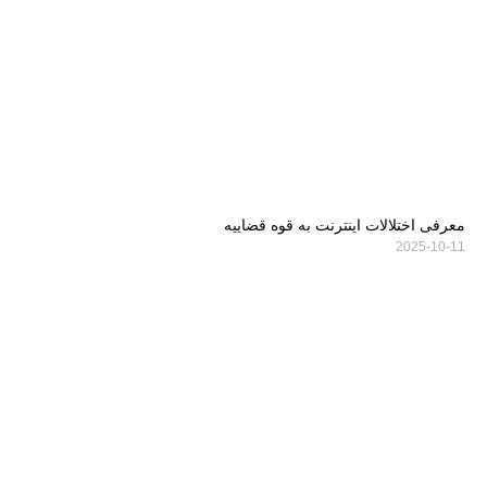
معرفی اختلالات اینترنت به قوه قضاییه
2025-10-11