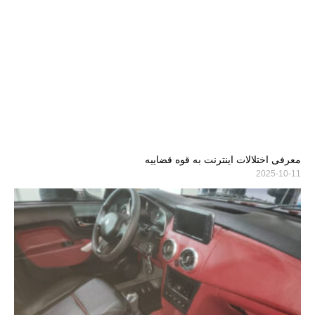
معرفی اختلالات اینترنت به قوه قضاییه
2025-10-11