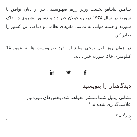
بنیامین نتانیاهو نخست وزیر رژیم صهیونیستی نیز از پایان توافق با
سوریه در سال 1974 درباره جولان خبر داد و دستور پیشروی در خاک
سوریه و حمله هوایی به تمامی مقرهای نظامی و دفاعی این کشور را
صادر کرد.
در همان روز اول برخی منابع از نفوذ صهیونیست ها به عمق 14
کیلومتری خاک سوریه خبر دادند.
دیدگاهتان را بنویسید
نشانی ایمیل شما منتشر نخواهد شد.
بخش‌های موردنیاز
علامت‌گذاری شده‌اند
*
دیدگاه
*