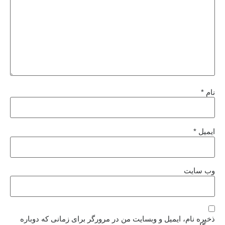
نام
*
ایمیل
*
وب‌ سایت
ذخیره نام، ایمیل و وبسایت من در مرورگر برای زمانی که دوباره