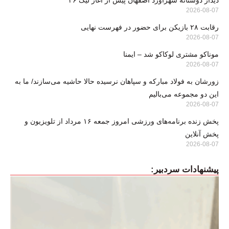
دیدار دوستانه شهرآورد اصفهان پیش از آغاز لیگ ۲۶
2026-08-07
رقابت ۲۸ بازیکن برای حضور در فهرست نهایی
2026-08-07
موناکو مشتری لوکاکو شد – ایمنا
2026-08-07
زورشان به فولاد مبارکه و سپاهان نرسیده حالا حاشیه می‌سازند/ ما به
این دو مجموعه می‌بالیم
2026-08-07
پخش زنده برنامه‌های ورزشی امروز جمعه ۱۶ مرداد از تلویزیون و
پخش آنلاین
2026-08-07
پیشنهادات سردبیر: