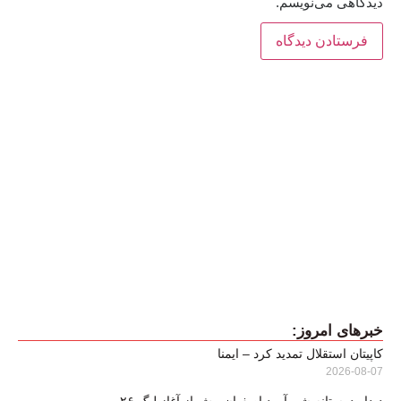
دیدگاهی می‌نویسم.
خبرهای امروز:
کاپیتان استقلال تمدید کرد – ایمنا
2026-08-07