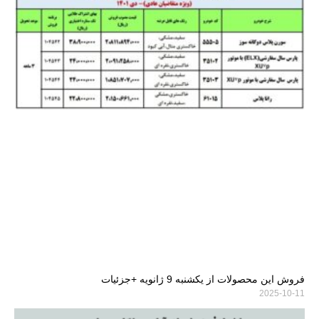
فروش این محصولات از یکشنبه 9 ژانویه +جزئیات
2025-10-11