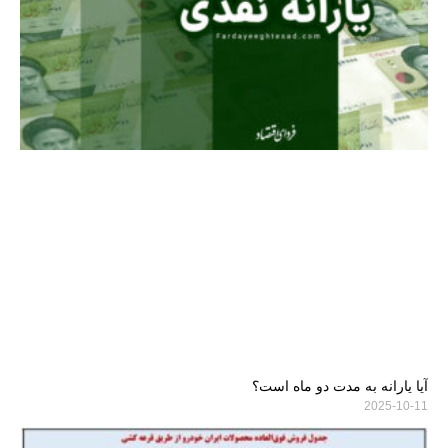
آیا یارانه به مدت دو ماه است؟
2025-10-11