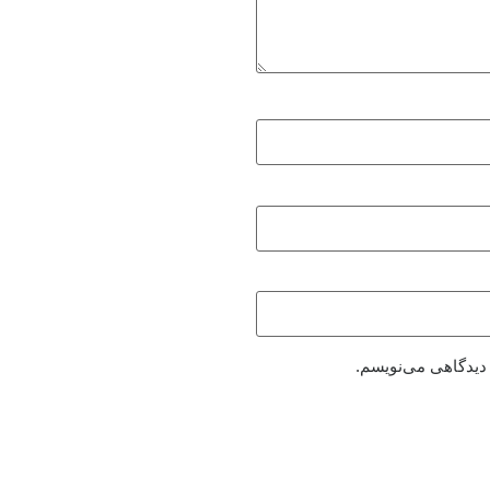
 دیدگاهی می‌نویسم.