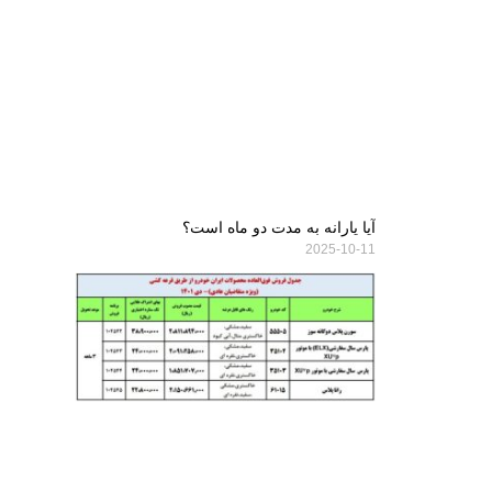
آیا یارانه به مدت دو ماه است؟
2025-10-11