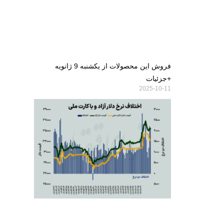
فروش این محصولات از یکشنبه 9 ژانویه
+جزئیات
2025-10-11