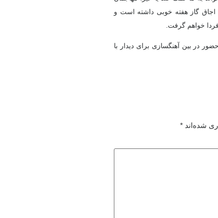
، اجاق گاز هفته خوبی داشته است و
ردا خواهم گرفت.
حضور در بین آهنگسازی برای دیدار با
ری شده‌اند
*