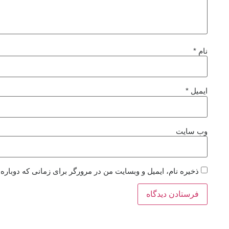
نام
*
ایمیل
*
وب‌ سایت
ذخیره نام، ایمیل و وبسایت من در مرورگر برای زمانی که دوباره