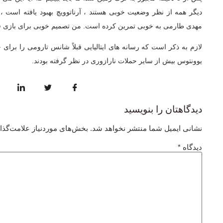
دیگر همه از نظر وضعیت خوبی هستند ، آرناتوویچ بهبود یافته است 
مهدی طارمی به خوبی تمرین کرده است. من تصمیم خوبی برای بازی ف
لازم به ذکر است که رسانه های ایتالیایی قبلاً شانس تارومی را برای 
یوونتوس بیش از سایر حملات نارازوری در نظر گرفته بودند.
دیدگاهتان را بنویسید
نشانی ایمیل شما منتشر نخواهد شد.
بخش‌های موردنیاز علامت‌گذا
دیدگاه
*