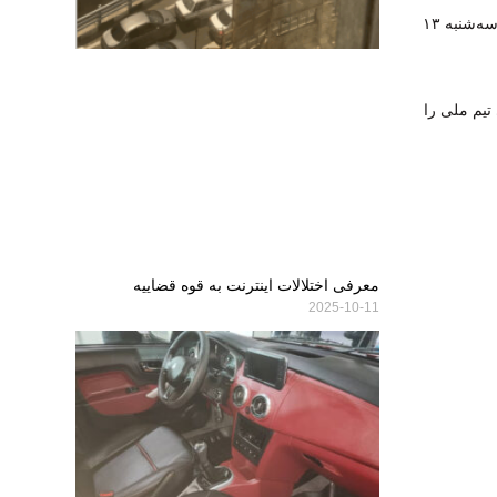
پخش زنده برنامه‌های ورزشی امروز سه‌شنبه ۱۳
 تیم ملی را
معرفی اختلالات اینترنت به قوه قضاییه
2025-10-11