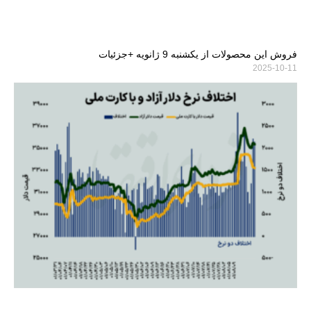
فروش این محصولات از یکشنبه 9 ژانویه +جزئیات
2025-10-11