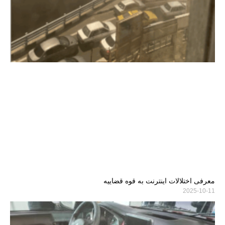
معرفی اختلالات اینترنت به قوه قضاییه
2025-10-11