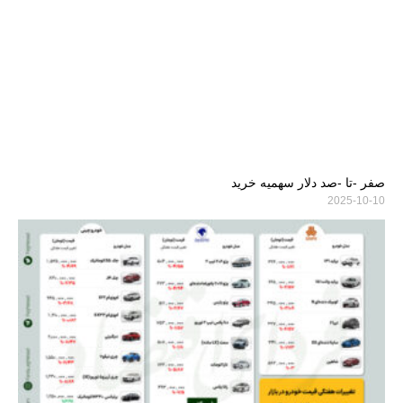
صفر -تا -صد دلار سهمیه خرید
2025-10-10