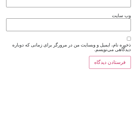
وب‌ سایت
ذخیره نام، ایمیل و وبسایت من در مرورگر برای زمانی که دوباره
دیدگاهی می‌نویسم.