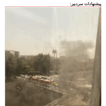
پیشنهادات سردبیر: