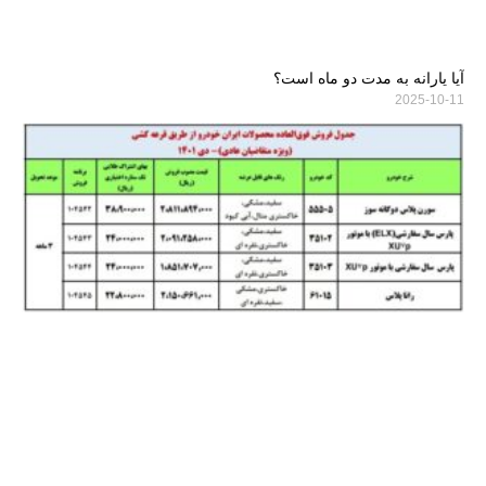
آیا یارانه به مدت دو ماه است؟
2025-10-11