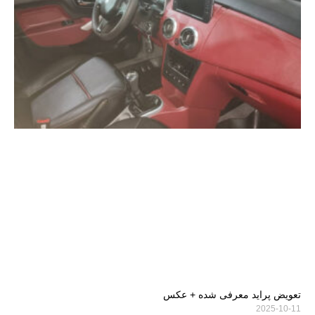
تعویض پراید معرفی شده + عکس
2025-10-11