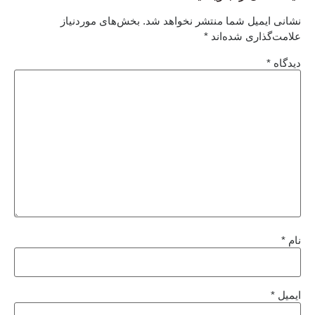
نشانی ایمیل شما منتشر نخواهد شد.
بخش‌های موردنیاز
علامت‌گذاری شده‌اند
*
دیدگاه
*
نام
*
ایمیل
*