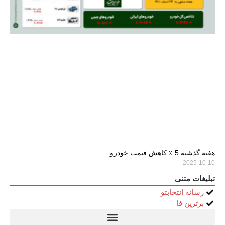
هفته گذشته 5 ٪ کاهش قیمت خودرو
2025-10-10
تبلیغات متنی
رسانه انتخابتو
برترین فا