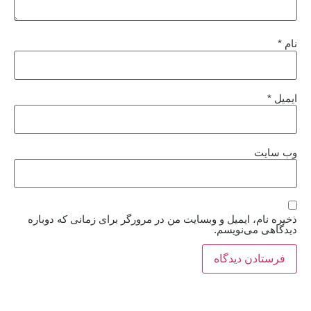
نام
*
ایمیل
*
وب‌ سایت
ذخیره نام، ایمیل و وبسایت من در مرورگر برای زمانی که دوباره
دیدگاهی می‌نویسم.