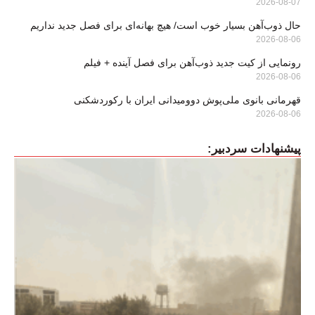
2026-08-07
حال ذوب‌آهن بسیار خوب است/ هیچ بهانه‌ای برای فصل جدید نداریم
2026-08-06
رونمایی از کیت جدید ذوب‌آهن برای فصل آینده + فیلم
2026-08-06
قهرمانی بانوی ملی‌پوش دوومیدانی ایران با رکوردشکنی
2026-08-06
پیشنهادات سردبیر: