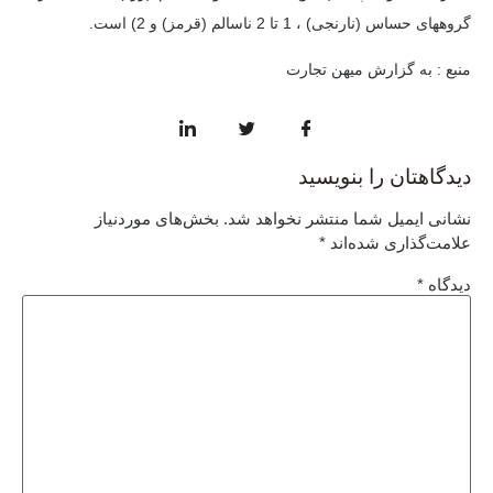
گروههای حساس (نارنجی) ، 1 تا 2 ناسالم (قرمز) و 2) است.
منبع : به گزارش میهن تجارت
دیدگاهتان را بنویسید
نشانی ایمیل شما منتشر نخواهد شد.
بخش‌های موردنیاز
علامت‌گذاری شده‌اند
*
دیدگاه
*