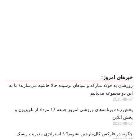
خبرهای امروز:
زورشان به فولاد مبارکه و سپاهان نرسیده حالا حاشیه می‌سازند/ ما به
این دو مجموعه می‌بالیم
2026-08-07
پخش زنده برنامه‌های ورزشی امروز جمعه ۱۶ مرداد از تلویزیون و
پخش آنلاین
2026-08-07
چگونه در فارکس کال‌مارجین نشویم؟ ۹ استراتژی مدیریت ریسک