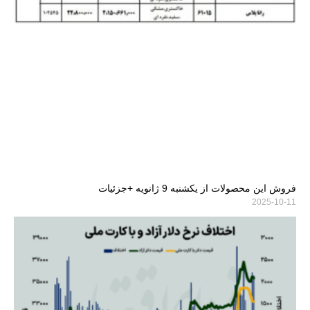
فروش این محصولات از یکشنبه 9 ژانویه +جزئیات
2025-10-11