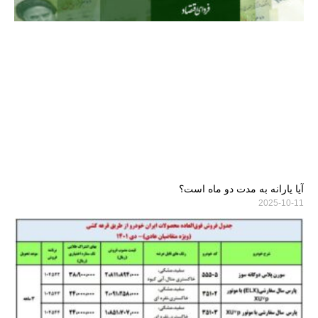
آیا یارانه به مدت دو ماه است؟
2025-10-11