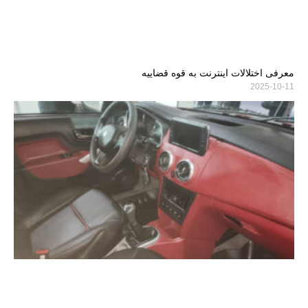
معرفی اختلالات اینترنت به قوه قضاییه
2025-10-11