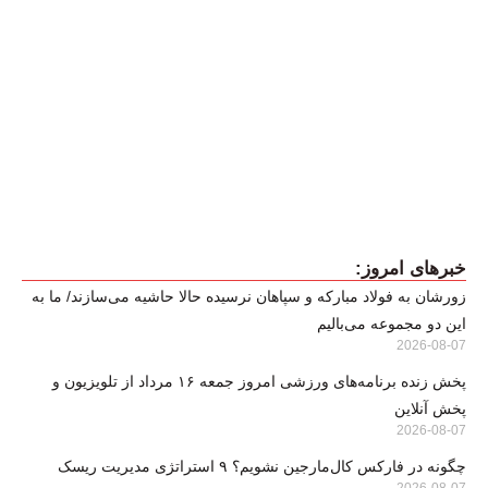
خبرهای امروز:
زورشان به فولاد مبارکه و سپاهان نرسیده حالا حاشیه می‌سازند/ ما به
این دو مجموعه می‌بالیم
2026-08-07
پخش زنده برنامه‌های ورزشی امروز جمعه ۱۶ مرداد از تلویزیون و
پخش آنلاین
2026-08-07
چگونه در فارکس کال‌مارجین نشویم؟ ۹ استراتژی مدیریت ریسک