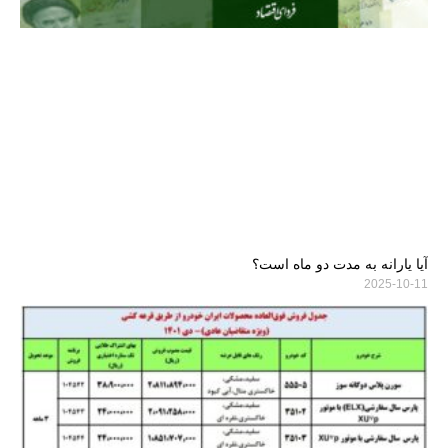
آیا یارانه به مدت دو ماه است؟
2025-10-11