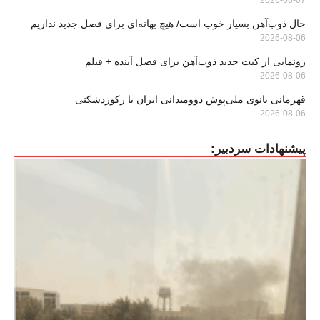
2026-08-07
حال ذوب‌آهن بسیار خوب است/ هیچ بهانه‌ای برای فصل جدید نداریم
2026-08-06
رونمایی از کیت جدید ذوب‌آهن برای فصل آینده + فیلم
2026-08-06
قهرمانی بانوی ملی‌پوش دوومیدانی ایران با رکوردشکنی
2026-08-06
پیشنهادات سردبیر: