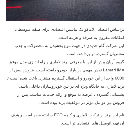
براساس اقتصاد ، لاماکو یک ماشین اقتصادی برای طبقه متوسط ​​با
امکانات مقرون به صرفه و هزینه است.
این شرکت گام جدیدی در جهت تنوع بخشیدن به محصولات و جذب
مشتریان گسترده تر برداشته است.
گروه آریان پیش از این با معرفی برند لاماری و راه اندازی مدل موفق
Lamari IMA نقش مهمی در بازار خودرو داشته است. فروش بیش از
6000 واحد از این خودرو و استقبال گسترده مشتری باعث شده است تا
برند لاماری به جایگاه ویژه ای در بین خودروسازان داخلی باشد.
پشتیبانی گسترده ، عرضه به موقع و ارائه خدمات مناسب پس از
فروش نیز عوامل مؤثر در موفقیت برند بوده است.
نام این برند از ترکیب لاماری و کلمه ECO ساخته شده است و هدف
آن تهیه اتومبیل های اقتصادی تر است.