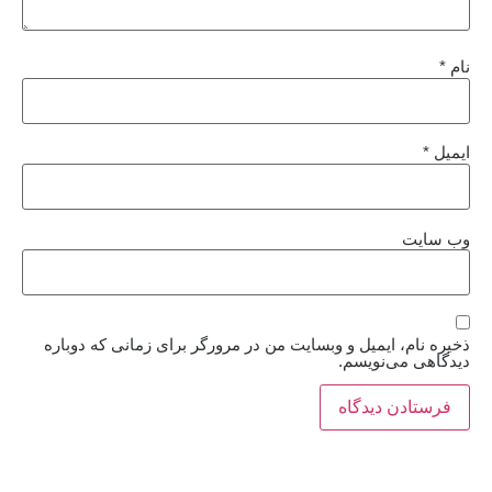
نام
*
ایمیل
*
وب‌ سایت
ذخیره نام، ایمیل و وبسایت من در مرورگر برای زمانی که دوباره
دیدگاهی می‌نویسم.