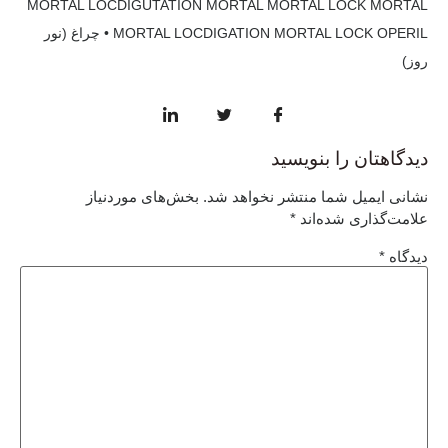
MORTAL LOCDIGUTATION MORTAL MORTAL LOCK MORTAL
• MORTAL LOCDIGATION MORTAL LOCK OPERIL چراغ (نور
روز)
دیدگاهتان را بنویسید
نشانی ایمیل شما منتشر نخواهد شد.
بخش‌های موردنیاز
علامت‌گذاری شده‌اند
*
دیدگاه
*