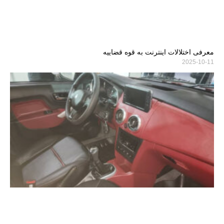
معرفی اختلالات اینترنت به قوه قضاییه
2025-10-11