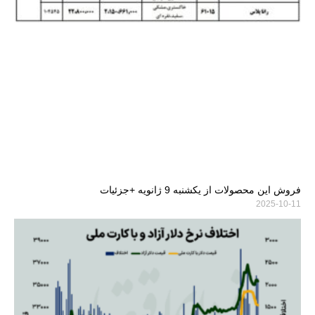
فروش این محصولات از یکشنبه 9 ژانویه +جزئیات
2025-10-11