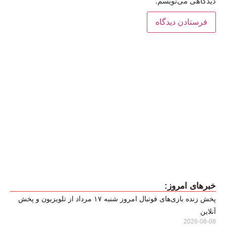
دیدگاهی می‌نویسم.
خبرهای امروز:
پخش زنده بازی‌های فوتبال امروز شنبه ۱۷ مرداد از تلویزیون و پخش
آنلاین
2026-08-08