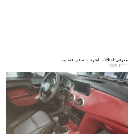
معرفی اختلالات اینترنت به قوه قضاییه
2025-10-11