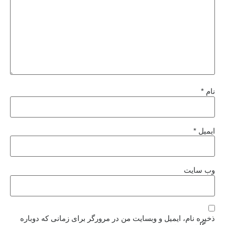
نام
*
ایمیل
*
وب‌ سایت
ذخیره نام، ایمیل و وبسایت من در مرورگر برای زمانی که دوباره