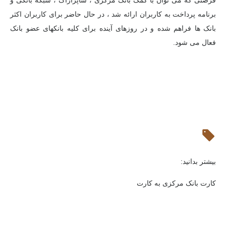
برنامه پرداخت به کاربران ارائه شد ، در حال حاضر برای کاربران اکثر
بانک ها فراهم شده و در روزهای آینده برای کلیه بانکهای عضو بانک
فعال می شود.
بیشتر بدانید:
کارت بانک مرکزی به کارت