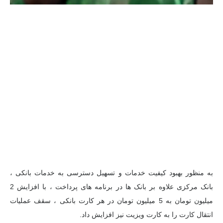
به منظور بهبود کیفیت خدمات و تسهیل دسترسی به خدمات بانکی ،
بانک مرکزی علاوه بر بانک ها در برنامه های پرداخت ، با افزایش 2
میلیون تومان به 5 میلیون تومان در هر کارت بانکی ، سقف عملیات
انتقال کارت را به کارت ویزیت نیز افزایش داد.