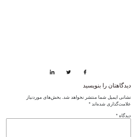
دیدگاهتان را بنویسید
نشانی ایمیل شما منتشر نخواهد شد.
بخش‌های موردنیاز
علامت‌گذاری شده‌اند
*
دیدگاه
*