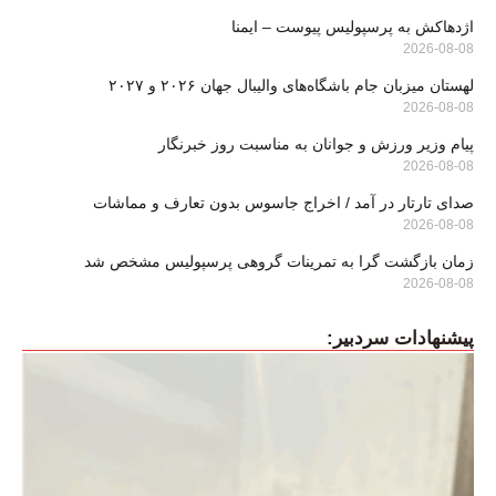
اژدهاکش به پرسپولیس پیوست – ایمنا
2026-08-08
لهستان میزبان جام باشگاه‌های والیبال جهان ۲۰۲۶ و ۲۰۲۷
2026-08-08
پیام وزیر ورزش و جوانان به مناسبت روز خبرنگار
2026-08-08
صدای تارتار در آمد / اخراج جاسوس بدون تعارف و مماشات
2026-08-08
زمان بازگشت گرا به تمرینات گروهی پرسپولیس مشخص شد
2026-08-08
پیشنهادات سردبیر: