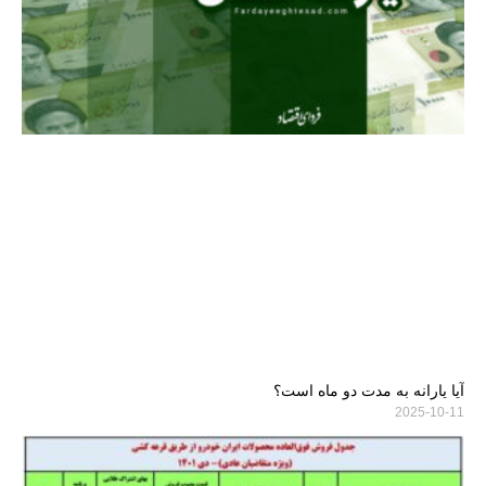
آیا یارانه به مدت دو ماه است؟
2025-10-11