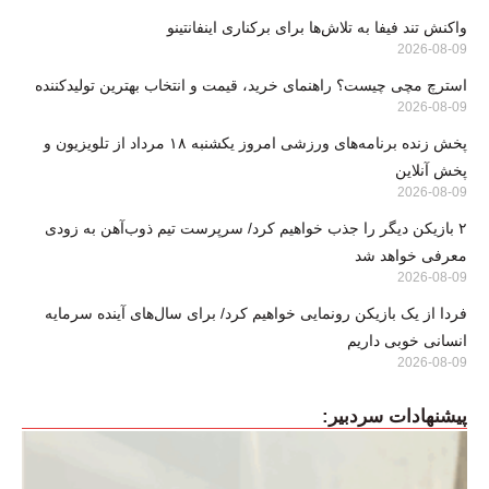
واکنش تند فیفا به تلاش‌ها برای برکناری اینفانتینو
2026-08-09
استرچ مچی چیست؟ راهنمای خرید، قیمت و انتخاب بهترین تولیدکننده
2026-08-09
پخش زنده برنامه‌های ورزشی امروز یکشنبه ۱۸ مرداد از تلویزیون و
پخش آنلاین
2026-08-09
۲ بازیکن دیگر را جذب خواهیم کرد/ سرپرست تیم ذوب‌آهن به زودی
معرفی خواهد شد
2026-08-09
فردا از یک بازیکن رونمایی خواهیم کرد/ برای سال‌های آینده سرمایه
انسانی خوبی داریم
2026-08-09
پیشنهادات سردبیر: