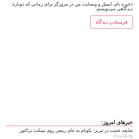
ذخیره نام، ایمیل و وبسایت من در مرورگر برای زمانی که دوباره
دیدگاهی می‌نویسم.
خبرهای امروز:
شایعه عجیب در تبریز؛ نکونام به جای ربیعی روی نیمکت تراکتور
2026-08-09