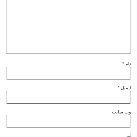
نام
*
ایمیل
*
وب‌ سایت