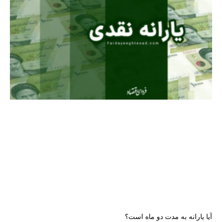
آیا یارانه به مدت دو ماه است؟