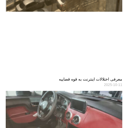
معرفی اختلالات اینترنت به قوه قضاییه
2025-10-11