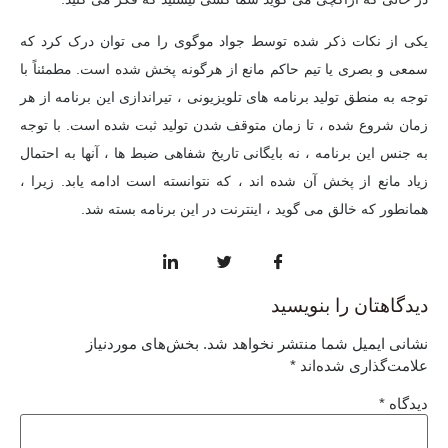
یکی از نکات ذکر شده توسط جواد موگوی را می توان درک کرد که
سمعی و بصری یا تیم حاکم مانع از هرگونه پخش شده است. مطمئناً با
توجه به منطق تولید برنامه های تلویزیونی ، تیراندازی این برنامه از هر
زمان شروع شده ، تا زمان متوقف شدن تولید ثبت شده است. با توجه
به جنس این برنامه ، نه بایگانی تاریخ شفاهی ضبط ها ، آنها به احتمال
زیاد مانع از پخش آن شده اند ، که نتوانسته است ادامه یابد. زیرا ،
همانطور که خالق می گوید ، اینترنت در این برنامه بسته شد.
دیدگاهتان را بنویسید
نشانی ایمیل شما منتشر نخواهد شد.
بخش‌های موردنیاز
علامت‌گذاری شده‌اند
*
دیدگاه
*