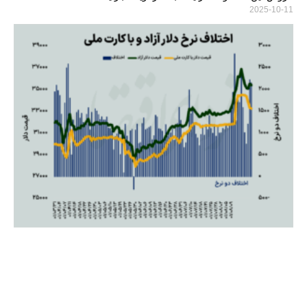
2025-10-11